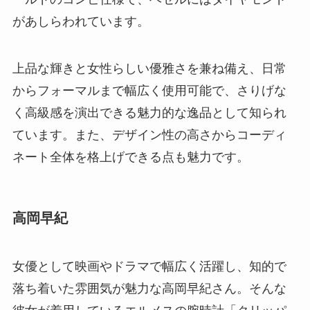
があしらわれています。
上品な輝きと女性らしい優雅さを兼ね備え、日常
からフォーマルまで幅広く使用可能で、さりげな
く高級感を演出できる魅力的な逸品として知られ
ています。また、デザイン性の高さからコーディ
ネート全体を格上げできる点も魅力です。
高岡早紀
女優として映画やドラマで幅広く活躍し、知的で
落ち着いた雰囲気が魅力な高岡早紀さん。そんな