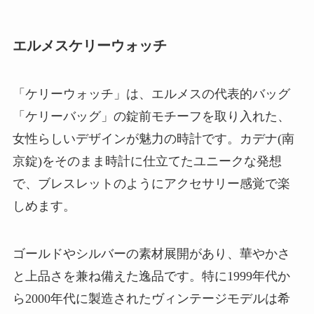
エルメスケリーウォッチ
「ケリーウォッチ」は、エルメスの代表的バッグ
「ケリーバッグ」の錠前モチーフを取り入れた、
女性らしいデザインが魅力の時計です。カデナ(南
京錠)をそのまま時計に仕立てたユニークな発想
で、ブレスレットのようにアクセサリー感覚で楽
しめます。
ゴールドやシルバーの素材展開があり、華やかさ
と上品さを兼ね備えた逸品です。特に1999年代か
ら2000年代に製造されたヴィンテージモデルは希