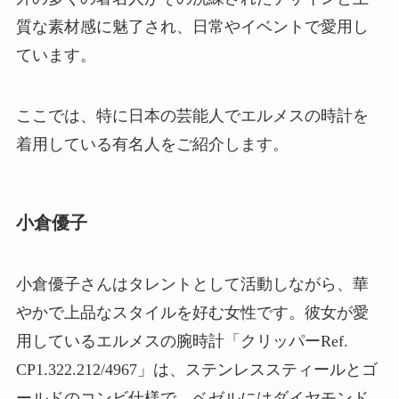
質な素材感に魅了され、日常やイベントで愛用し
ています。
ここでは、特に日本の芸能人でエルメスの時計を
着用している有名人をご紹介します。
小倉優子
小倉優子さんはタレントとして活動しながら、華
やかで上品なスタイルを好む女性です。彼女が愛
用しているエルメスの腕時計「クリッパーRef.
CP1.322.212/4967」は、ステンレススティールとゴ
ールドのコンビ仕様で、ベゼルにはダイヤモンド