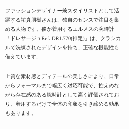
ファッションデザイナー兼スタイリストとして活
躍する祐真朋樹さんは、独自のセンスで注目を集
める人物です。彼が着用するエルメスの腕時計
「ドレサージュRef. DR1.770(推定)」は、クラシカ
ルで洗練されたデザインを持ち、正確な機能性も
備えています。
上質な素材感とディテールの美しさにより、日常
からフォーマルまで幅広く対応可能で、控えめな
がら存在感のある腕時計として高く評価されてお
り、着用するだけで全体の印象を引き締める効果
もあります。