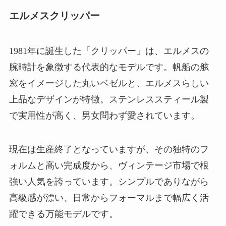
エルメスクリッパー
1981年に誕生した「クリッパー」は、エルメスの
腕時計を象徴する代表的なモデルです。帆船の舷
窓をイメージした丸いベゼルと、エルメスらしい
上品なデザインが特徴。ステンレススティール製
で実用性が高く、男女問わず愛されています。
現在は生産終了となっていますが、その独特のフ
ォルムと高い完成度から、ヴィンテージ市場で根
強い人気を誇っています。シンプルでありながら
高級感が漂い、日常からフォーマルまで幅広く活
躍できる万能モデルです。