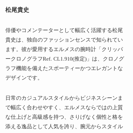
松尾貴史
俳優やコメンテーターとして幅広く活躍する松尾
貴史は、独自のファッションセンスで知られてい
ます。彼が愛用するエルメスの腕時計「クリッパ
ークロノグラフRef. CL1.910(推定)」は、クロノグ
ラフ機能を備えたスポーティーかつエレガントな
デザインです。
日常のカジュアルスタイルからビジネスシーンま
で幅広く合わせやすく、エルメスならではの上質
な仕上げと高級感を持つ、さりげなく個性と格を
添える逸品として人気を誇り、腕元からスタイル