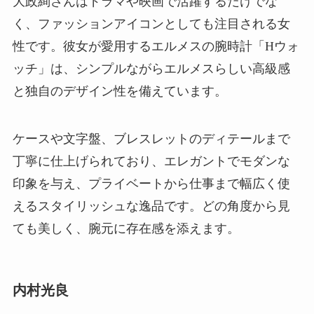
大政絢さんはドラマや映画で活躍するだけでな
く、ファッションアイコンとしても注目される女
性です。彼女が愛用するエルメスの腕時計「Hウォ
ッチ」は、シンプルながらエルメスらしい高級感
と独自のデザイン性を備えています。
ケースや文字盤、ブレスレットのディテールまで
丁寧に仕上げられており、エレガントでモダンな
印象を与え、プライベートから仕事まで幅広く使
えるスタイリッシュな逸品です。どの角度から見
ても美しく、腕元に存在感を添えます。
内村光良