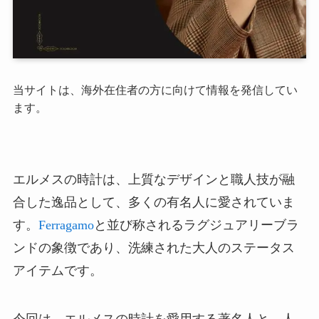
当サイトは、海外在住者の方に向けて情報を発信してい
ます。
エルメスの時計は、上質なデザインと職人技が融
合した逸品として、多くの有名人に愛されていま
す。
Ferragamo
と並び称されるラグジュアリーブラ
ンドの象徴であり、洗練された大人のステータス
アイテムです。
今回は、エルメスの時計を愛用する著名人と、人