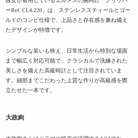
彼女が着用しているエルメスの腕時計「クリッパ
ーRef. CL4.220」は、ステンレススティールとゴー
ルドのコンビ仕様で、上品さと存在感を兼ね備え
たデザインが特徴です。
シンプルな装いも映え、日常生活から特別な場面
まで幅広く対応可能で、クラシカルで洗練された
美しさを備えた高級時計として注目されていま
す。細部までこだわった上質な作りが高級感を際
立たせた一本です。
大政絢