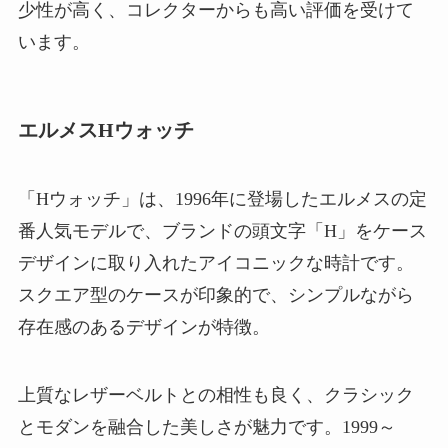
少性が高く、コレクターからも高い評価を受けて
います。
エルメスHウォッチ
「Hウォッチ」は、1996年に登場したエルメスの定
番人気モデルで、ブランドの頭文字「H」をケース
デザインに取り入れたアイコニックな時計です。
スクエア型のケースが印象的で、シンプルながら
存在感のあるデザインが特徴。
上質なレザーベルトとの相性も良く、クラシック
とモダンを融合した美しさが魅力です。1999～