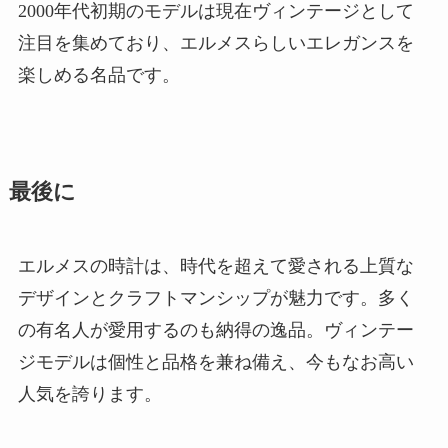
2000年代初期のモデルは現在ヴィンテージとして
注目を集めており、エルメスらしいエレガンスを
楽しめる名品です。
最後に
エルメスの時計は、時代を超えて愛される上質な
デザインとクラフトマンシップが魅力です。多く
の有名人が愛用するのも納得の逸品。ヴィンテー
ジモデルは個性と品格を兼ね備え、今もなお高い
人気を誇ります。