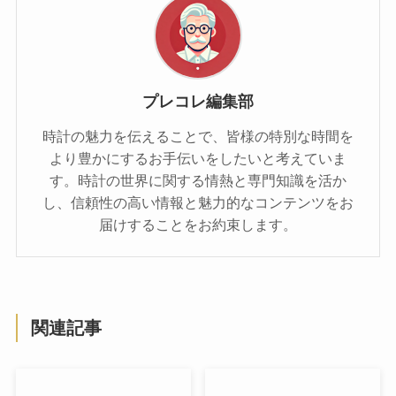
プレコレ編集部
時計の魅力を伝えることで、皆様の特別な時間を
より豊かにするお手伝いをしたいと考えていま
す。時計の世界に関する情熱と専門知識を活か
し、信頼性の高い情報と魅力的なコンテンツをお
届けすることをお約束します。
関連記事