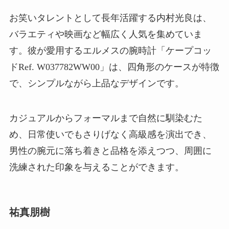
お笑いタレントとして長年活躍する内村光良は、
バラエティや映画など幅広く人気を集めていま
す。彼が愛用するエルメスの腕時計「ケープコッ
ドRef. W037782WW00」は、四角形のケースが特徴
で、シンプルながら上品なデザインです。
カジュアルからフォーマルまで自然に馴染むた
め、日常使いでもさりげなく高級感を演出でき、
男性の腕元に落ち着きと品格を添えつつ、周囲に
洗練された印象を与えることができます。
祐真朋樹