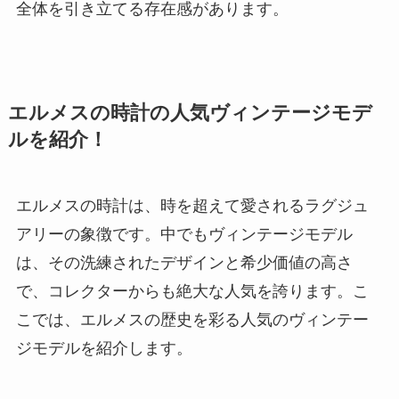
全体を引き立てる存在感があります。
エルメスの時計の人気ヴィンテージモデ
ルを紹介！
エルメスの時計は、時を超えて愛されるラグジュ
アリーの象徴です。中でもヴィンテージモデル
は、その洗練されたデザインと希少価値の高さ
で、コレクターからも絶大な人気を誇ります。こ
こでは、エルメスの歴史を彩る人気のヴィンテー
ジモデルを紹介します。