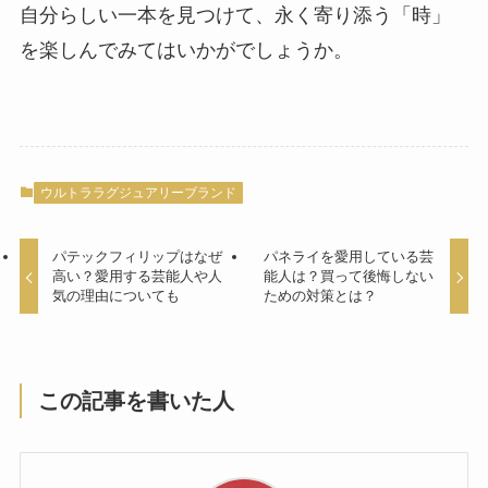
自分らしい一本を見つけて、永く寄り添う「時」
を楽しんでみてはいかがでしょうか。
ウルトララグジュアリーブランド
パテックフィリップはなぜ
パネライを愛用している芸
高い？愛用する芸能人や人
能人は？買って後悔しない
気の理由についても
ための対策とは？
この記事を書いた人