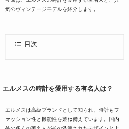
気のヴィンテージモデルを紹介します。
目次
エルメスの時計を愛用する有名人は？
エルメスは高級ブランドとして知られ、時計もフ
ァッション性と機能性を兼ね備えています。国内
外の多くの著名人がその洗練されたデザインと上