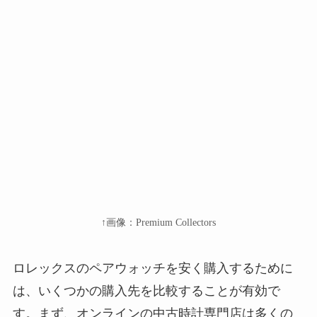
↑画像：Premium Collectors
ロレックスのペアウォッチを安く購入するために
は、いくつかの購入先を比較することが有効で
す。まず、オンラインの中古時計専門店は多くの