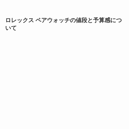
ロレックス ペアウォッチの値段と予算感につ
いて