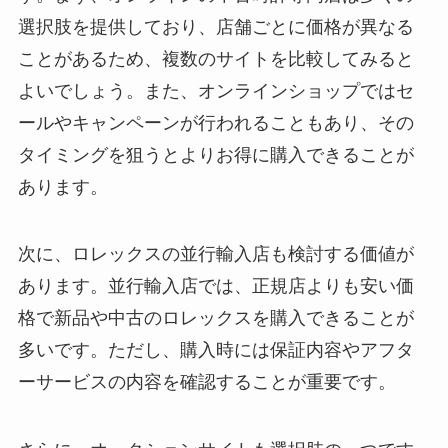
選択肢を提供しており、店舗ごとに価格が異なる
ことがあるため、複数のサイトを比較してみると
よいでしょう。また、オンラインショップではセ
ールやキャンペーンが行われることもあり、その
タイミングを狙うとよりお得に購入できることが
あります。
次に、ロレックスの並行輸入店も検討する価値が
あります。並行輸入店では、正規店よりも安い価
格で新品や中古のロレックスを購入できることが
多いです。ただし、購入時には保証内容やアフタ
ーサービスの内容を確認することが重要です。