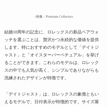
↑画像：Premium Collectors
結婚10周年の記念に、ロレックスの新品ペアウォ
ッチを選ぶことは、贅沢かつ永続的な価値を提供
します。特におすすめのモデルとして「デイトジ
ャスト」と「オイスターパーペチュアル」を挙げ
ることができます。これらのモデルは、ロレック
スの中でも人気が高く、シンプルでありながらも
洗練されたデザインが特徴です。
「デイトジャスト」は、ロレックスの象徴ともい
えるモデルで、日付表示が特徴的です。サイズ展