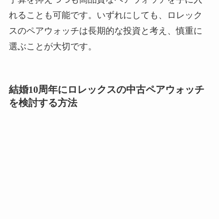
れることも可能です。いずれにしても、ロレック
スのペアウォッチは長期的な投資と考え、慎重に
選ぶことが大切です。
結婚10周年にロレックスの中古ペアウォッチ
を検討する方法