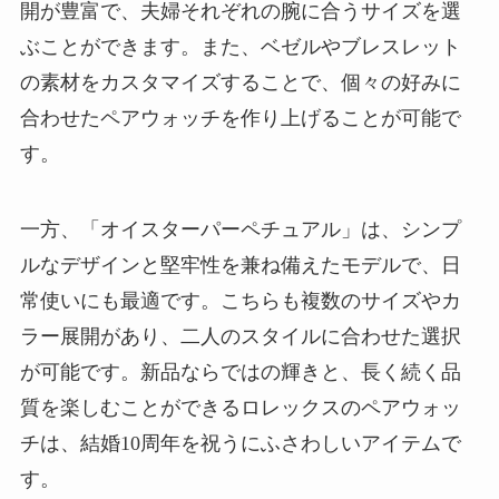
開が豊富で、夫婦それぞれの腕に合うサイズを選
ぶことができます。また、ベゼルやブレスレット
の素材をカスタマイズすることで、個々の好みに
合わせたペアウォッチを作り上げることが可能で
す。
一方、「オイスターパーペチュアル」は、シンプ
ルなデザインと堅牢性を兼ね備えたモデルで、日
常使いにも最適です。こちらも複数のサイズやカ
ラー展開があり、二人のスタイルに合わせた選択
が可能です。新品ならではの輝きと、長く続く品
質を楽しむことができるロレックスのペアウォッ
チは、結婚10周年を祝うにふさわしいアイテムで
す。