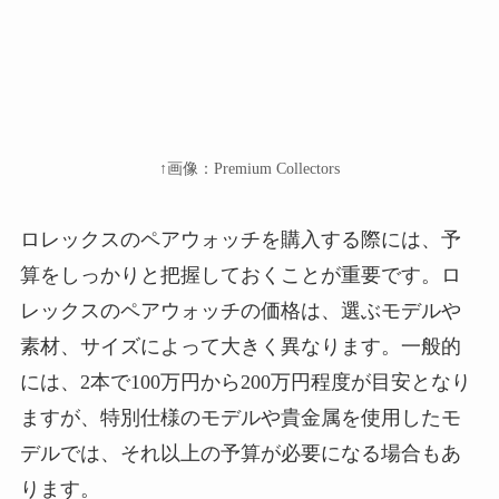
↑画像：Premium Collectors
ロレックスのペアウォッチを購入する際には、予
算をしっかりと把握しておくことが重要です。ロ
レックスのペアウォッチの価格は、選ぶモデルや
素材、サイズによって大きく異なります。一般的
には、2本で100万円から200万円程度が目安となり
ますが、特別仕様のモデルや貴金属を使用したモ
デルでは、それ以上の予算が必要になる場合もあ
ります。