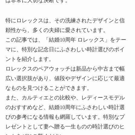
は非常に大切な決断です。
特にロレックスは、その洗練されたデザインと信
頼性から、多くの夫婦に愛されています。
この記事では、「結婚10周年 ロレックス」をテー
マに、特別な記念日にふさわしい時計選びのポイ
ントを紹介します。
ロレックスのペアウォッチは新品から中古まで幅
広い選択肢があり、値段やデザインに応じて最適
なものを見つけることができます。
また、カルティエとの比較や、レディースモデル
のおすすめなど、結婚10周年にふさわしい時計選
びの参考になる情報も網羅しています。特別なプ
レゼントとして妻へ贈る一生ものの時計選びのヒ