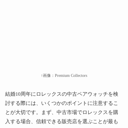
↑画像：Premium Collectors
結婚10周年にロレックスの中古ペアウォッチを検
討する際には、いくつかのポイントに注意するこ
とが大切です。まず、中古市場でロレックスを購
入する場合、信頼できる販売店を選ぶことが最も