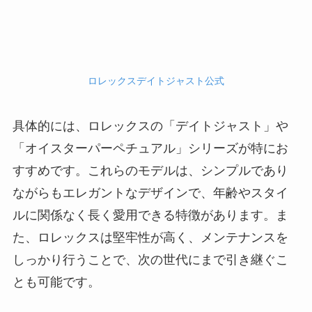
ロレックスデイトジャスト公式
具体的には、ロレックスの「デイトジャスト」や
「オイスターパーペチュアル」シリーズが特にお
すすめです。これらのモデルは、シンプルであり
ながらもエレガントなデザインで、年齢やスタイ
ルに関係なく長く愛用できる特徴があります。ま
た、ロレックスは堅牢性が高く、メンテナンスを
しっかり行うことで、次の世代にまで引き継ぐこ
とも可能です。