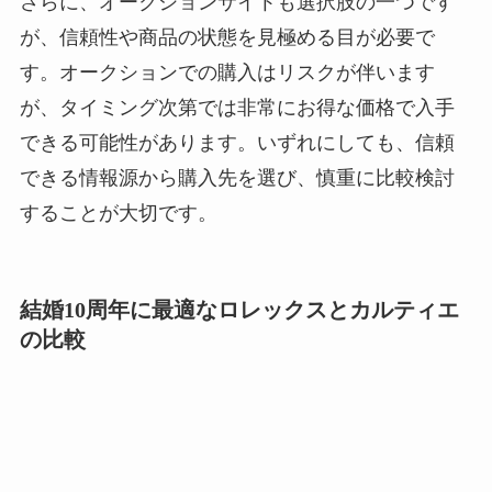
さらに、オークションサイトも選択肢の一つです
が、信頼性や商品の状態を見極める目が必要で
す。オークションでの購入はリスクが伴います
が、タイミング次第では非常にお得な価格で入手
できる可能性があります。いずれにしても、信頼
できる情報源から購入先を選び、慎重に比較検討
することが大切です。
結婚10周年に最適なロレックスとカルティエ
の比較