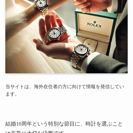
当サイトは、海外在住者の方に向けて情報を発信してい
ます。
結婚10周年という特別な節目に、時計を選ぶこと