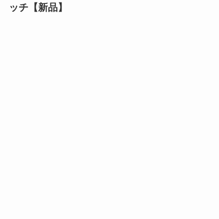
ッチ【新品】