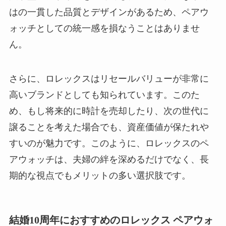
はの一貫した品質とデザインがあるため、ペアウ
ォッチとしての統一感を損なうことはありませ
ん。
さらに、ロレックスはリセールバリューが非常に
高いブランドとしても知られています。このた
め、もし将来的に時計を売却したり、次の世代に
譲ることを考えた場合でも、資産価値が保たれや
すいのが魅力です。このように、ロレックスのペ
アウォッチは、夫婦の絆を深めるだけでなく、長
期的な視点でもメリットの多い選択肢です。
結婚10周年におすすめのロレックス ペアウォ