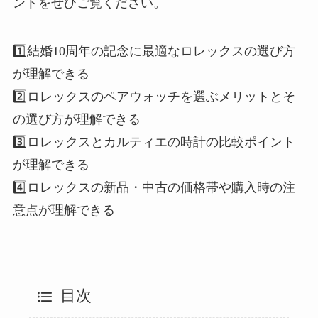
ントをぜひご覧ください。
1️⃣結婚10周年の記念に最適なロレックスの選び方
が理解できる
2️⃣ロレックスのペアウォッチを選ぶメリットとそ
の選び方が理解できる
3️⃣ロレックスとカルティエの時計の比較ポイント
が理解できる
4️⃣ロレックスの新品・中古の価格帯や購入時の注
意点が理解できる
目次