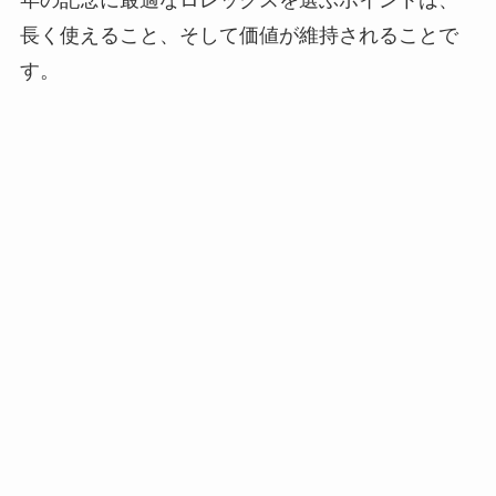
年の記念に最適なロレックスを選ぶポイントは、
長く使えること、そして価値が維持されることで
す。