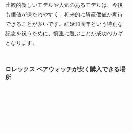
比較的新しいモデルや人気のあるモデルは、今後
も価値が保たれやすく、将来的に資産価値が期待
できることが多いです。結婚10周年という特別な
記念を祝うために、慎重に選ぶことが成功のカギ
となります。
ロレックス ペアウォッチが安く購入できる場
所