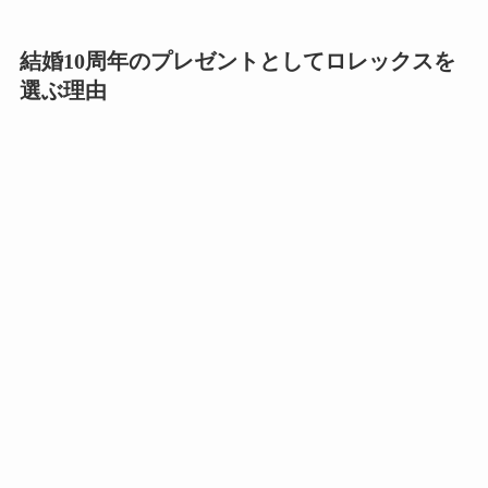
結婚10周年のプレゼントとしてロレックスを
選ぶ理由