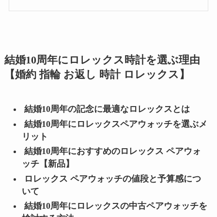
結婚10周年にロレックス時計を選ぶ理由
【婚約 指輪 お返し 時計 ロレックス】
結婚10周年の記念に最適なロレックスとは
結婚10周年にロレックスペアウォッチを選ぶメ
リット
結婚10周年におすすめのロレックス ペアウォ
ッチ【新品】
ロレックス ペアウォッチの値段と予算感につ
いて
結婚10周年にロレックスの中古ペアウォッチを