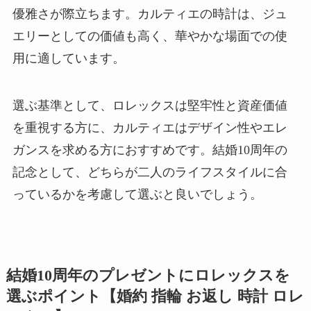
優雅さが際立ちます。カルティエの時計は、ジュ
エリーとしての価値も高く、華やかな場面での使
用に適しています。
選ぶ基準として、ロレックスは堅牢性と資産価値
を重視する方に、カルティエはデザイン性やエレ
ガンスを求める方におすすめです。結婚10周年の
記念として、どちらが二人のライフスタイルに合
っているかを考慮して選ぶと良いでしょう。
結婚10周年のプレゼントにロレックスを
選ぶポイント【婚約 指輪 お返し 時計 ロレ