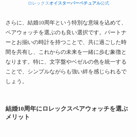
ロレックス
オイスターパーペチュアル
公式
さらに、結婚10周年という特別な意味を込めて、
ペアウォッチを選ぶのも良い選択です。パートナ
ーとお揃いの時計を持つことで、共に過ごした時
間を共有し、これからの未来を一緒に歩む象徴と
なります。特に、文字盤やベゼルの色を統一する
ことで、シンプルながらも強い絆を感じられるで
しょう。
結婚10周年にロレックスペアウォッチを選ぶ
メリット