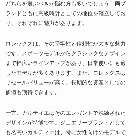
どちらを選ぶべきか悩む方も多いでしょう。両ブ
ランドともに高級時計としての地位を確立してお
り、それぞれに魅力があります。
ロレックスは、その堅牢性と信頼性が大きな魅力
です。スポーツモデルからクラシックなデザイン
まで幅広いラインアップがあり、日常使いにも適
したモデルが多くあります。また、ロレックスは
リセールバリューが高く、長期的な資産としての
価値も期待できます。
一方、カルティエはそのエレガントで洗練された
デザインが特徴です。ジュエリーブランドとして
も名高いカルティエは、特に女性向けのモデルで