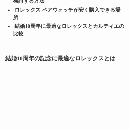
検討する方法
ロレックス ペアウォッチが安く購入できる場
所
結婚10周年に最適なロレックスとカルティエの
比較
結婚10周年の記念に最適なロレックスとは