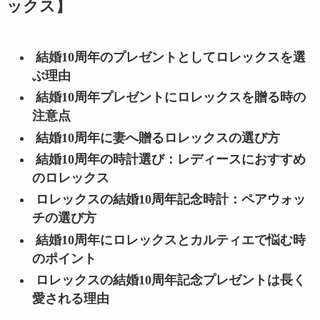
ックス】
結婚10周年のプレゼントとしてロレックスを選
ぶ理由
結婚10周年プレゼントにロレックスを贈る時の
注意点
結婚10周年に妻へ贈るロレックスの選び方
結婚10周年の時計選び：レディースにおすすめ
のロレックス
ロレックスの結婚10周年記念時計：ペアウォッ
チの選び方
結婚10周年にロレックスとカルティエで悩む時
のポイント
ロレックスの結婚10周年記念プレゼントは長く
愛される理由