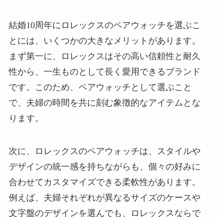
結婚10周年にロレックスのペアウォッチを選ぶこ
とには、いくつかの大きなメリットがあります。
まず第一に、ロレックスはその高い信頼性と耐久
性から、一生ものとして長く愛用できるブランド
です。このため、ペアウォッチとして選ぶこと
で、夫婦の時間を共に刻む象徴的なアイテムとな
ります。
次に、ロレックスのペアウォッチは、スタイルや
デザインの統一感を持ちながらも、個々の好みに
合わせてカスタマイズできる柔軟性があります。
例えば、夫婦それぞれが異なるサイズのケースや
文字盤のデザインを選んでも、ロレックスならで