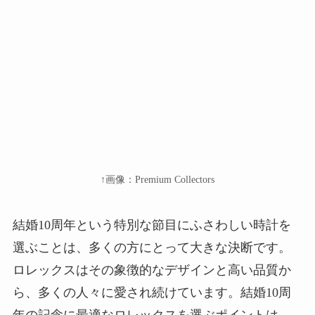
↑画像：Premium Collectors
結婚10周年という特別な節目にふさわしい時計を
選ぶことは、多くの方にとって大きな決断です。
ロレックスはその象徴的なデザインと高い品質か
ら、多くの人々に愛され続けています。結婚10周