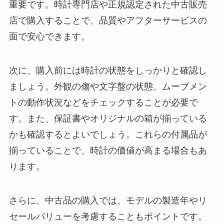
重要です。時計専門店や正規認定された中古販売
店で購入することで、品質やアフターサービスの
面で安心できます。
次に、購入前には時計の状態をしっかりと確認し
ましょう。外観の傷や文字盤の状態、ムーブメン
トの動作状況などをチェックすることが必要で
す。また、保証書やオリジナルの箱が揃っている
かも確認するとよいでしょう。これらの付属品が
揃っていることで、時計の価値が高まる場合もあ
ります。
さらに、中古品の購入では、モデルの製造年やリ
セールバリューを考慮することもポイントです。