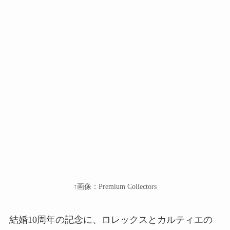
↑画像：Premium Collectors
結婚10周年の記念に、ロレックスとカルティエの