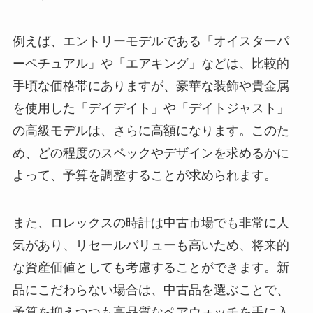
例えば、エントリーモデルである「オイスターパ
ーペチュアル」や「エアキング」などは、比較的
手頃な価格帯にありますが、豪華な装飾や貴金属
を使用した「デイデイト」や「デイトジャスト」
の高級モデルは、さらに高額になります。このた
め、どの程度のスペックやデザインを求めるかに
よって、予算を調整することが求められます。
また、ロレックスの時計は中古市場でも非常に人
気があり、リセールバリューも高いため、将来的
な資産価値としても考慮することができます。新
品にこだわらない場合は、中古品を選ぶことで、
予算を抑えつつも高品質なペアウォッチを手に入