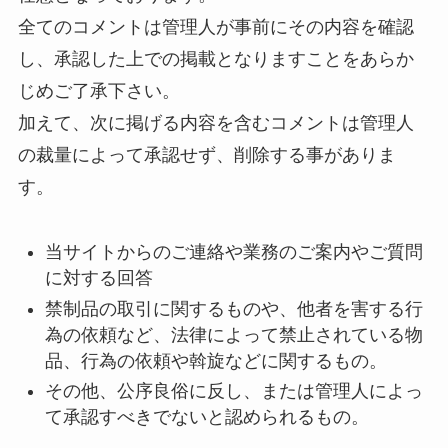
全てのコメントは管理人が事前にその内容を確認
し、承認した上での掲載となりますことをあらか
じめご了承下さい。
加えて、次に掲げる内容を含むコメントは管理人
の裁量によって承認せず、削除する事がありま
す。
当サイトからのご連絡や業務のご案内やご質問
に対する回答
禁制品の取引に関するものや、他者を害する行
為の依頼など、法律によって禁止されている物
品、行為の依頼や斡旋などに関するもの。
その他、公序良俗に反し、または管理人によっ
て承認すべきでないと認められるもの。