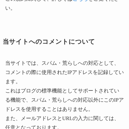
い。
当サイトへのコメントについて
当サイトでは、スパム・荒らしへの対応として、
コメントの際に使用されたIPアドレスを記録してい
ます。
これはブログの標準機能としてサポートされてい
る機能で、スパム・荒らしへの対応以外にこのIPア
ドレスを使用することはありません。
また、メールアドレスとURLの入力に関しては、
任意となっております。