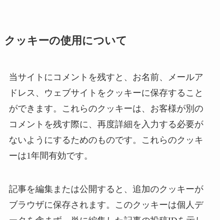
クッキーの使用について
当サイトにコメントを残すと、お名前、メールア
ドレス、ウェブサイトをクッキーに保存すること
ができます。これらのクッキーは、お客様が別の
コメントを残す際に、再度詳細を入力する必要が
ないようにするためのものです。これらのクッキ
ーは1年間有効です。
記事を編集または公開すると、追加のクッキーが
ブラウザに保存されます。このクッキーは個人デ