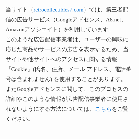
当サイト（
retrocollectibles7.com
）では、第三者配
信の広告サービス（Googleアドセンス、A8.net、
Amazonアソシエイト）を利用しています。
このような広告配信事業者は、ユーザーの興味に
応じた商品やサービスの広告を表示するため、当
サイトや他サイトへのアクセスに関する情報
『Cookie』(氏名、住所、メール アドレス、電話番
号は含まれません) を使用することがあります。
またGoogleアドセンスに関して、このプロセスの
詳細やこのような情報が広告配信事業者に使用さ
れないようにする方法については、
こちら
をご覧
ください。