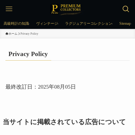
高級時計の知識
ヴィンテージ
ラグジュアリーコレクション
Sitemap
ホーム
Privacy Policy
Privacy Policy
最終改訂日：2025年08月05日
当サイトに掲載されている広告について