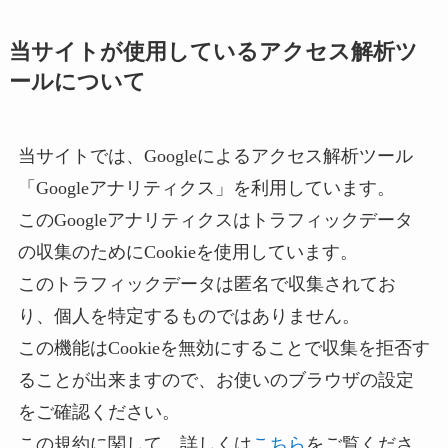
当サイトが使用しているアクセス解析ツ
ールについて
当サイトでは、Googleによるアクセス解析ツール
「Googleアナリティクス」を利用しています。
このGoogleアナリティクスはトラフィックデータ
の収集のためにCookieを使用しています。
このトラフィックデータは匿名で収集されてお
り、個人を特定するものではありません。
この機能はCookieを無効にすることで収集を拒否す
ることが出来ますので、お使いのブラウザの設定
をご確認ください。
この規約に関して、詳しくは
こちら
をご覧くださ