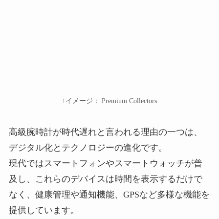
↑イメージ： Premium Collectors
高級腕時計が時代遅れと言われる理由の一つは、
デジタル化とテクノロジーの進化です。
現代ではスマートフォンやスマートウォッチが普
及し、これらのデバイスは時間を表示するだけで
なく、健康管理や通知機能、GPSなど多様な機能を
提供しています。