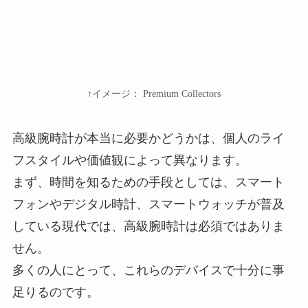
↑イメージ： Premium Collectors
高級腕時計が本当に必要かどうかは、個人のライ
フスタイルや価値観によって異なります。
まず、時間を知るための手段としては、スマート
フォンやデジタル時計、スマートウォッチが普及
している現代では、高級腕時計は必須ではありま
せん。
多くの人にとって、これらのデバイスで十分に事
足りるのです。