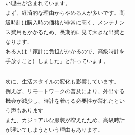
い理由が含まれています。
まず、経済的な理由からやめる人が多いです。高
級時計は購入時の価格が非常に高く、メンテナン
ス費用もかかるため、長期的に見て大きな出費と
なります。
ある人は「家計に負担がかかるので、高級時計を
手放すことにしました」と語っています。
次に、生活スタイルの変化も影響しています。
例えば、リモートワークの普及により、外出する
機会が減少し、時計を着ける必要性が薄れたとい
う声もあります。
また、カジュアルな服装が増えたため、高級時計
が浮いてしまうという理由もあります。