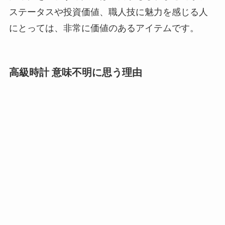
ステータスや投資価値、職人技に魅力を感じる人
にとっては、非常に価値のあるアイテムです。
高級時計 意味不明に思う理由