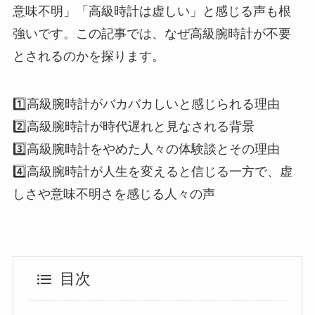
意味不明」「高級時計は虚しい」と感じる声も根
強いです。この記事では、なぜ高級腕時計が不要
とされるのかを探ります。
1️⃣高級腕時計がバカバカしいと感じられる理由
2️⃣高級腕時計が時代遅れと見なされる背景
3️⃣高級腕時計をやめた人々の体験談とその理由
4️⃣高級腕時計が人生を変えると信じる一方で、虚
しさや意味不明さを感じる人々の声
目次