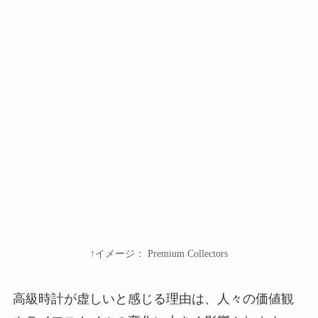
↑イメージ： Premium Collectors
高級時計が虚しいと感じる理由は、人々の価値観