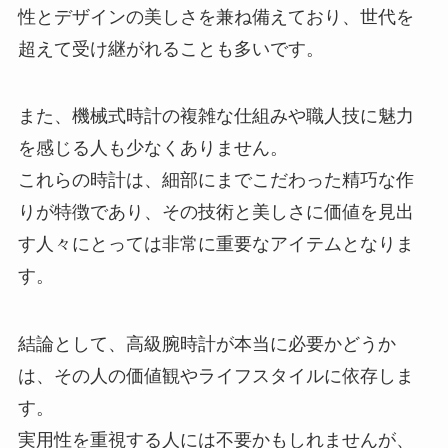
性とデザインの美しさを兼ね備えており、世代を
超えて受け継がれることも多いです。
また、機械式時計の複雑な仕組みや職人技に魅力
を感じる人も少なくありません。
これらの時計は、細部にまでこだわった精巧な作
りが特徴であり、その技術と美しさに価値を見出
す人々にとっては非常に重要なアイテムとなりま
す。
結論として、高級腕時計が本当に必要かどうか
は、その人の価値観やライフスタイルに依存しま
す。
実用性を重視する人には不要かもしれませんが、