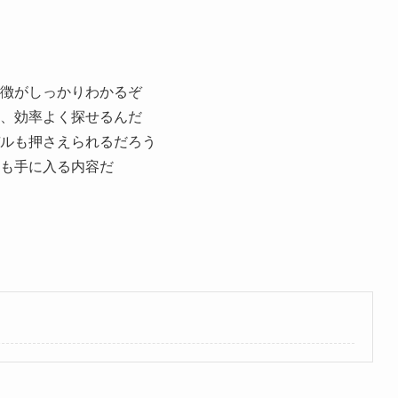
徴がしっかりわかるぞ
、効率よく探せるんだ
ルも押さえられるだろう
も手に入る内容だ