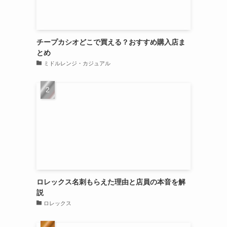
チープカシオどこで買える？おすすめ購入店ま
とめ
ミドルレンジ・カジュアル
ロレックス名刺もらえた理由と店員の本音を解
説
ロレックス