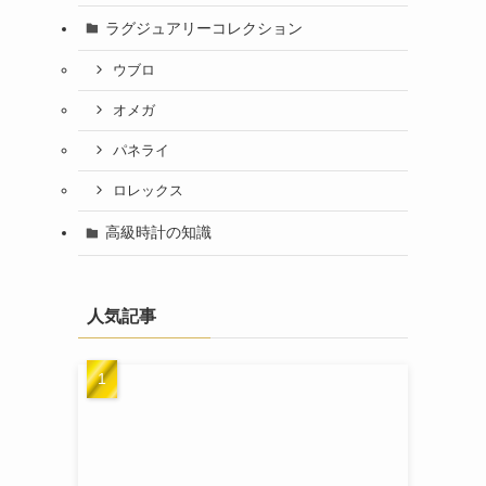
ラグジュアリーコレクション
ウブロ
オメガ
パネライ
ロレックス
高級時計の知識
人気記事