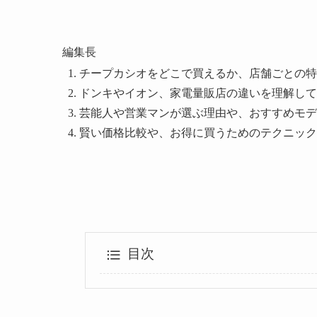
編集長
チープカシオをどこで買えるか、店舗ごとの特
ドンキやイオン、家電量販店の違いを理解して
芸能人や営業マンが選ぶ理由や、おすすめモデ
賢い価格比較や、お得に買うためのテクニック
目次