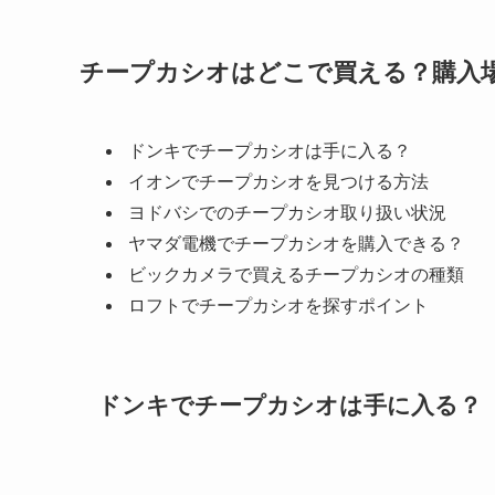
チープカシオはどこで買える？購入
ドンキでチープカシオは手に入る？
イオンでチープカシオを見つける方法
ヨドバシでのチープカシオ取り扱い状況
ヤマダ電機でチープカシオを購入できる？
ビックカメラで買えるチープカシオの種類
ロフトでチープカシオを探すポイント
ドンキでチープカシオは手に入る？