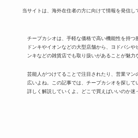
当サイトは、海外在住者の方に向けて情報を発信し
チープカシオは、手軽な価格で高い機能性を持つ
ドンキやイオンなどの大型店舗から、ヨドバシや
ンキなどの雑貨店でも取り扱いがあることが魅力
芸能人がつけてることで注目されたり、営業マン
広いよね。この記事では、チープカシオを探して
詳しく解説していくよ。どこで買えばいいのか迷