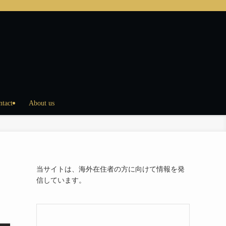
ntact
About us
当サイトは、海外在住者の方に向けて情報を発
信しています。