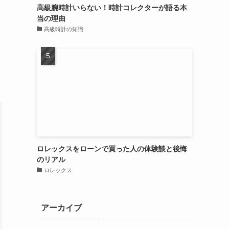
高級腕時計いらない！時計コレクターが語る本
当の理由
高級時計の知識
ロレックスをローンで買った人の体験談と後悔
のリアル
ロレックス
アーカイブ