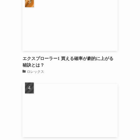
エクスプローラー1 買える確率が劇的に上がる
秘訣とは？
ロレックス