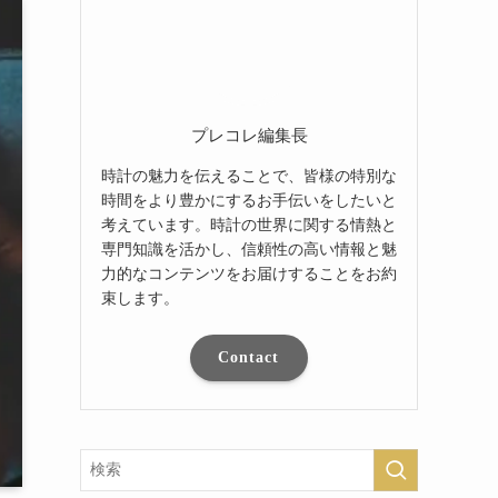
プレコレ編集長
時計の魅力を伝えることで、皆様の特別な
時間をより豊かにするお手伝いをしたいと
考えています。時計の世界に関する情熱と
専門知識を活かし、信頼性の高い情報と魅
力的なコンテンツをお届けすることをお約
束します。
Contact