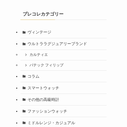
プレコレカテゴリー
ヴィンテージ
ウルトララグジュアリーブランド
カルティエ
パテック フィリップ
コラム
スマートウォッチ
その他の高級時計
ファッションウォッチ
ミドルレンジ・カジュアル