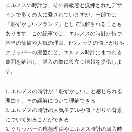
エルメスの時計は、その高級感と洗練されたデザ
インで多くの人に愛されていますが、一部では
「恥ずかしいブランド」として誤解されることも
あります。この記事では、エルメスの時計が持つ
本当の価値や人気の理由、hウォッチの値上がりや
クリッパーの廃盤など、エルメス時計にまつわる
疑問を解消し、購入の際に役立つ情報を提供しま
す。
1. エルメスの時計が「恥ずかしい」と感じられる
理由と、その誤解について理解できる
2. エルメスの時計の人気モデルや値上がりの背景
について知ることができる
3. クリッパーの廃盤理由やエルメス時計の購入時