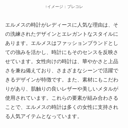
↑イメージ：プレコレ
エルメスの時計がレディースに人気な理由は、そ
の洗練されたデザインとエレガントなスタイルに
あります。エルメスはファッションブランドとし
ての強みを活かし、時計にもそのセンスを反映さ
せています。女性向けの時計は、華やかさと上品
さを兼ね備えており、さまざまなシーンで活躍で
きるデザインが特徴です。また、素材にもこだわ
りがあり、肌触りの良いレザーや美しいメタルが
使用されています。これらの要素が組み合わさる
ことで、エルメスの時計は多くの女性に支持され
る人気アイテムとなっています。