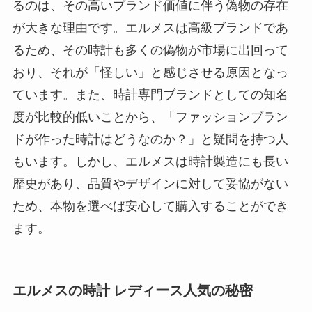
るのは、その高いブランド価値に伴う偽物の存在
が大きな理由です。エルメスは高級ブランドであ
るため、その時計も多くの偽物が市場に出回って
おり、それが「怪しい」と感じさせる原因となっ
ています。また、時計専門ブランドとしての知名
度が比較的低いことから、「ファッションブラン
ドが作った時計はどうなのか？」と疑問を持つ人
もいます。しかし、エルメスは時計製造にも長い
歴史があり、品質やデザインに対して妥協がない
ため、本物を選べば安心して購入することができ
ます。
エルメスの時計 レディース人気の秘密