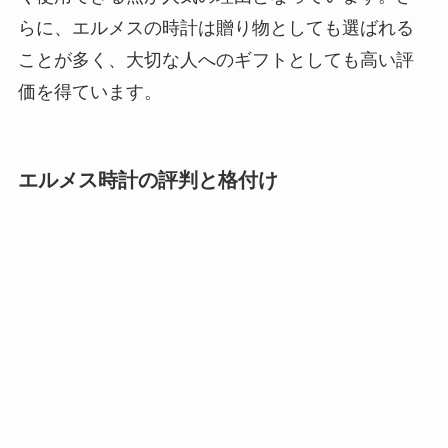
らに、エルメスの時計は贈り物としても選ばれる
ことが多く、大切な人へのギフトとしても高い評
価を得ています。
エルメス時計の評判と格付け