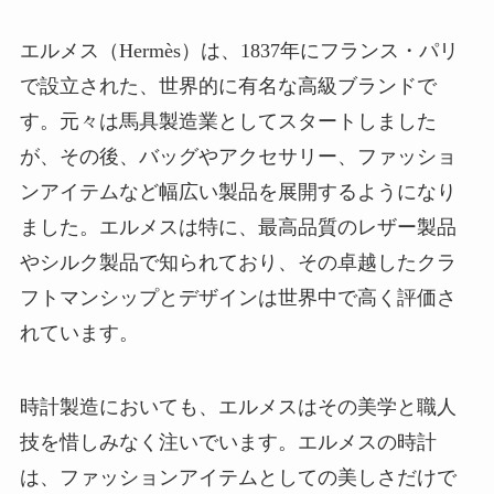
エルメス（Hermès）は、1837年にフランス・パリ
で設立された、世界的に有名な高級ブランドで
す。元々は馬具製造業としてスタートしました
が、その後、バッグやアクセサリー、ファッショ
ンアイテムなど幅広い製品を展開するようになり
ました。エルメスは特に、最高品質のレザー製品
やシルク製品で知られており、その卓越したクラ
フトマンシップとデザインは世界中で高く評価さ
れています。
時計製造においても、エルメスはその美学と職人
技を惜しみなく注いでいます。エルメスの時計
は、ファッションアイテムとしての美しさだけで