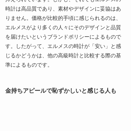
時計は高品質であり、素材やデザインに妥協はあ
りません。価格が比較的手頃に感じられるのは、
エルメスがより多くの人々にそのデザインと品質
を届けたいというブランドポリシーによるもので
す。したがって、エルメスの時計が「安い」と感
じるかどうかは、他の高級時計と比較する際の基
準によるものです。
金持ちアピールで恥ずかしいと感じる人も