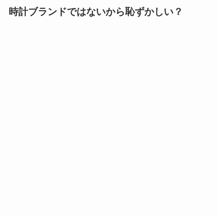
時計ブランドではないから恥ずかしい？