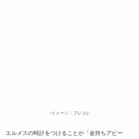
↑イメージ：プレコレ
エルメスの時計をつけることが「金持ちアピー