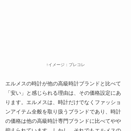
↑イメージ：プレコレ
エルメスの時計が他の高級時計ブランドと比べて
「安い」と感じられる理由は、その価格設定にあ
ります。エルメスは、時計だけでなくファッショ
ンアイテム全般を取り扱うブランドであり、時計
の価格は他の高級時計専門ブランドに比べてやや
抑えられています。しかし、それでもエルメスの