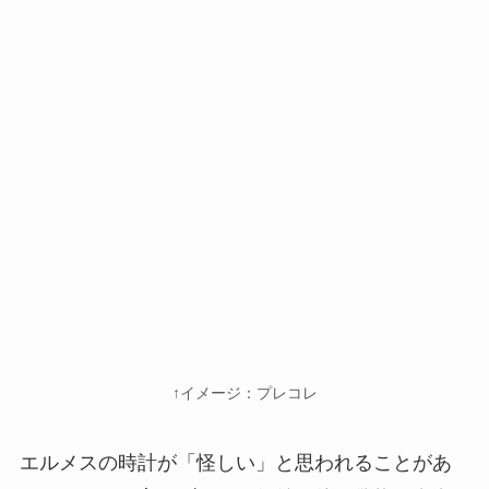
↑イメージ：プレコレ
エルメスの時計が「怪しい」と思われることがあ