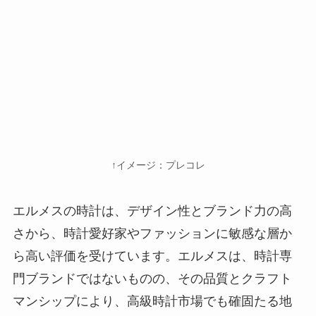
↑イメージ：プレコレ
エルメスの時計は、デザイン性とブランド力の高
さから、時計愛好家やファッションに敏感な層か
ら高い評価を受けています。エルメスは、時計専
門ブランドではないものの、その品質とクラフト
マンシップにより、高級時計市場でも確固たる地