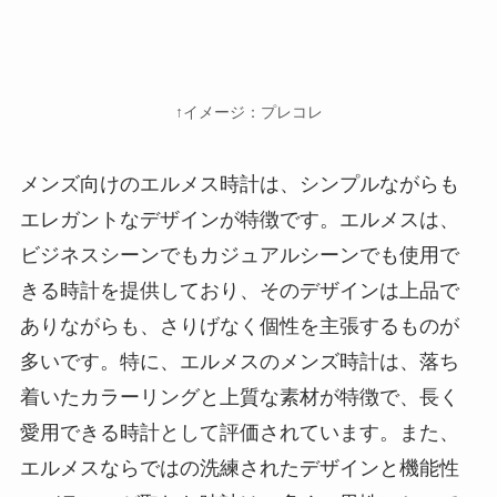
↑イメージ：プレコレ
メンズ向けのエルメス時計は、シンプルながらも
エレガントなデザインが特徴です。エルメスは、
ビジネスシーンでもカジュアルシーンでも使用で
きる時計を提供しており、そのデザインは上品で
ありながらも、さりげなく個性を主張するものが
多いです。特に、エルメスのメンズ時計は、落ち
着いたカラーリングと上質な素材が特徴で、長く
愛用できる時計として評価されています。また、
エルメスならではの洗練されたデザインと機能性