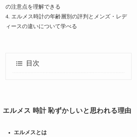
の注意点を理解できる
4. エルメス時計の年齢層別の評判とメンズ・レデ
ィースの違いについて学べる
目次
エルメス 時計 恥ずかしいと思われる理由
エルメスとは