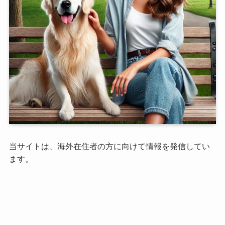
当サイトは、海外在住者の方に向けて情報を発信してい
ます。