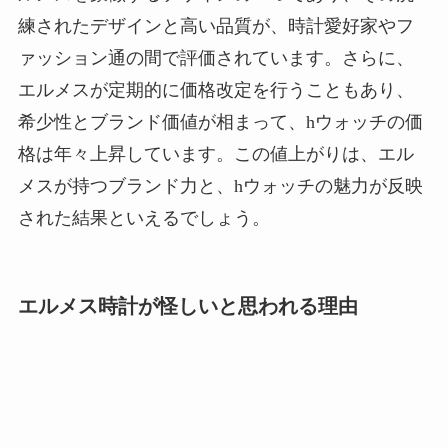
練されたデザインと高い品質が、時計愛好家やフ
ァッション通の間で評価されています。さらに、
エルメスが定期的に価格改定を行うこともあり、
希少性とブランド価値が相まって、hウォッチの価
格は年々上昇しています。この値上がりは、エル
メスが持つブランド力と、hウォッチの魅力が反映
された結果といえるでしょう。
エルメス時計が怪しいと思われる理由