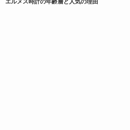
エルメス時計の年齢層と人気の理由