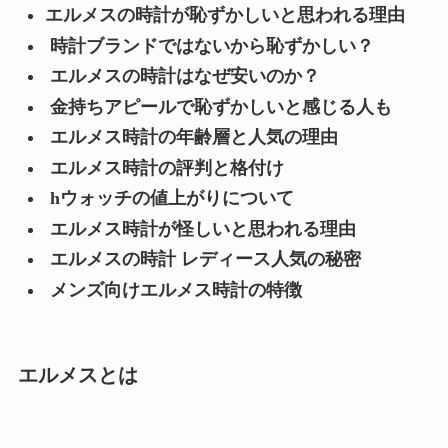
エルメスの時計が恥ずかしいと思われる理由
時計ブランドではないから恥ずかしい？
エルメスの時計はなぜ安いのか？
金持ちアピールで恥ずかしいと感じる人も
エルメス時計の年齢層と人気の理由
エルメス時計の評判と格付け
hウォッチの値上がりについて
エルメス時計が怪しいと思われる理由
エルメスの時計 レディース人気の秘密
メンズ向けエルメス時計の特徴
エルメスとは