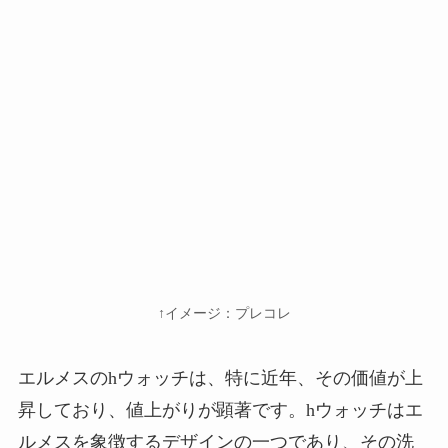
↑イメージ：プレコレ
エルメスのhウォッチは、特に近年、その価値が上
昇しており、値上がりが顕著です。hウォッチはエ
ルメスを象徴するデザインの一つであり、その洗