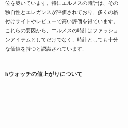
位を築いています。特にエルメスの時計は、その
独自性とエレガンスが評価されており、多くの格
付けサイトやレビューで高い評価を得ています。
これらの要因から、エルメスの時計はファッショ
ンアイテムとしてだけでなく、時計としても十分
な価値を持つと認識されています。
hウォッチの値上がりについて