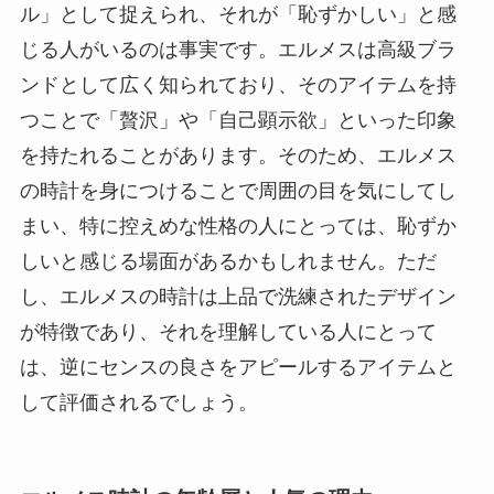
ル」として捉えられ、それが「恥ずかしい」と感
じる人がいるのは事実です。エルメスは高級ブラ
ンドとして広く知られており、そのアイテムを持
つことで「贅沢」や「自己顕示欲」といった印象
を持たれることがあります。そのため、エルメス
の時計を身につけることで周囲の目を気にしてし
まい、特に控えめな性格の人にとっては、恥ずか
しいと感じる場面があるかもしれません。ただ
し、エルメスの時計は上品で洗練されたデザイン
が特徴であり、それを理解している人にとって
は、逆にセンスの良さをアピールするアイテムと
して評価されるでしょう。