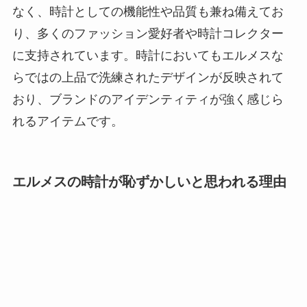
なく、時計としての機能性や品質も兼ね備えてお
り、多くのファッション愛好者や時計コレクター
に支持されています。時計においてもエルメスな
らではの上品で洗練されたデザインが反映されて
おり、ブランドのアイデンティティが強く感じら
れるアイテムです。
エルメスの時計が恥ずかしいと思われる理由