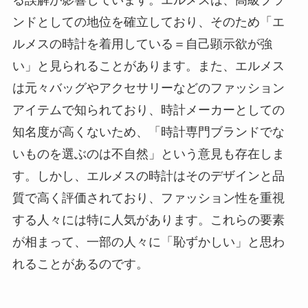
る誤解が影響しています。エルメスは、高級ブラ
ンドとしての地位を確立しており、そのため「エ
ルメスの時計を着用している＝自己顕示欲が強
い」と見られることがあります。また、エルメス
は元々バッグやアクセサリーなどのファッション
アイテムで知られており、時計メーカーとしての
知名度が高くないため、「時計専門ブランドでな
いものを選ぶのは不自然」という意見も存在しま
す。しかし、エルメスの時計はそのデザインと品
質で高く評価されており、ファッション性を重視
する人々には特に人気があります。これらの要素
が相まって、一部の人々に「恥ずかしい」と思わ
れることがあるのです。