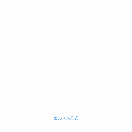
エルメス公式