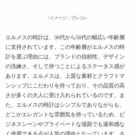
↑イメージ：プレコレ
エルメスの時計は、30代から50代の幅広い年齢層
に支持されています。この年齢層がエルメスの時
計を選ぶ理由には、ブランドの信頼性、デザイン
の洗練さ、そして持つことによるステータス感が
あります。エルメスは、上質な素材とクラフトマ
ンシップにこだわりを持っており、その品質の高
さが多くの大人に受け入れられているのです。ま
た、エルメスの時計はシンプルでありながらも、
どこかエレガントな雰囲気を持っているため、ビ
ジネスシーンやプライベートな場面でも違和感な
く使用できる点が人気の理由となっています。さ