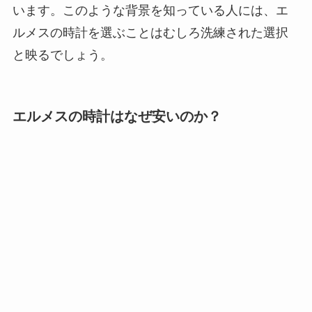
います。このような背景を知っている人には、エ
ルメスの時計を選ぶことはむしろ洗練された選択
と映るでしょう。
エルメスの時計はなぜ安いのか？