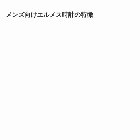
メンズ向けエルメス時計の特徴