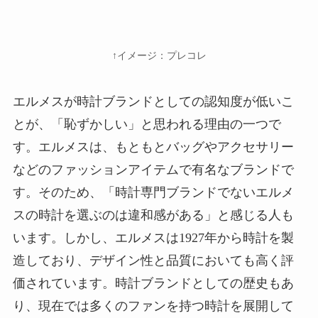
↑イメージ：プレコレ
エルメスが時計ブランドとしての認知度が低いこ
とが、「恥ずかしい」と思われる理由の一つで
す。エルメスは、もともとバッグやアクセサリー
などのファッションアイテムで有名なブランドで
す。そのため、「時計専門ブランドでないエルメ
スの時計を選ぶのは違和感がある」と感じる人も
います。しかし、エルメスは1927年から時計を製
造しており、デザイン性と品質においても高く評
価されています。時計ブランドとしての歴史もあ
り、現在では多くのファンを持つ時計を展開して