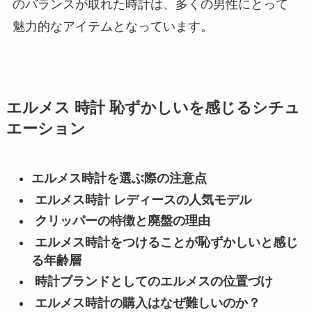
のバランスが取れた時計は、多くの男性にとって
魅力的なアイテムとなっています。
エルメス 時計 恥ずかしいを感じるシチュ
エーション
エルメス時計を選ぶ際の注意点
エルメス時計 レディースの人気モデル
クリッパーの特徴と廃盤の理由
エルメス時計をつけることが恥ずかしいと感じ
る年齢層
時計ブランドとしてのエルメスの位置づけ
エルメス時計の購入はなぜ難しいのか？