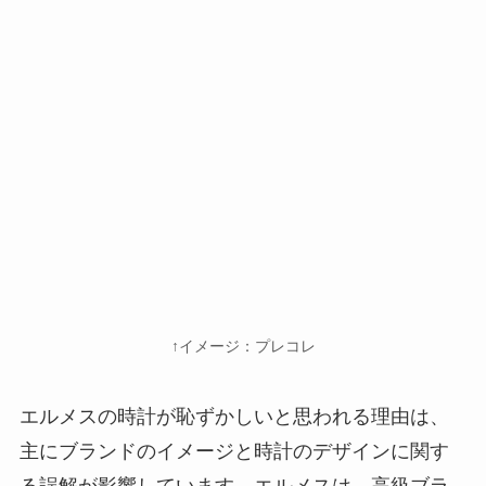
↑イメージ：プレコレ
エルメスの時計が恥ずかしいと思われる理由は、
主にブランドのイメージと時計のデザインに関す