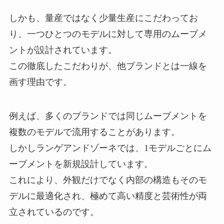
しかも、量産ではなく少量生産にこだわってお
り、一つひとつのモデルに対して専用のムーブメ
ントが設計されています。
この徹底したこだわりが、他ブランドとは一線を
画す理由です。
例えば、多くのブランドでは同じムーブメントを
複数のモデルで流用することがあります。
しかしランゲアンドゾーネでは、1モデルごとにム
ーブメントを新規設計しています。
これにより、外観だけでなく内部の構造もそのモ
デルに最適化され、極めて高い精度と芸術性が両
立されているのです。