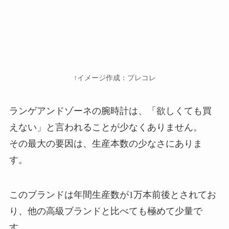
↑イメージ作成：プレコレ
ランゲアンドゾーネの腕時計は、「欲しくても買
えない」と言われることが少なくありません。
その最大の要因は、生産本数の少なさにありま
す。
このブランドは年間生産数が1万本前後とされてお
り、他の高級ブランドと比べても極めて少量で
す。