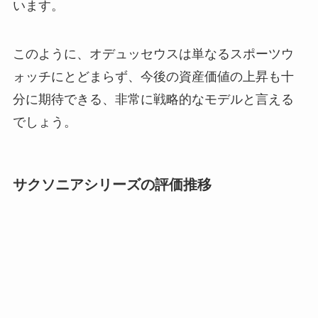
います。
このように、オデュッセウスは単なるスポーツウ
ォッチにとどまらず、今後の資産価値の上昇も十
分に期待できる、非常に戦略的なモデルと言える
でしょう。
サクソニアシリーズの評価推移