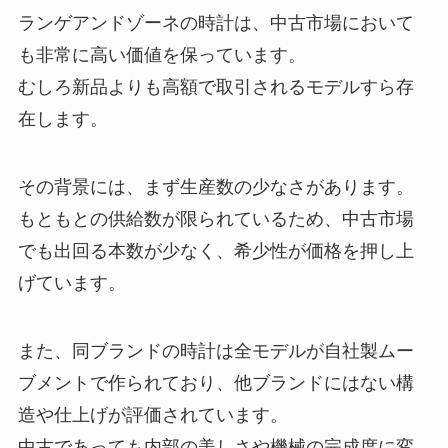
ランゲアンドゾーネの時計は、中古市場において
も非常に高い価値を保っています。
むしろ新品よりも高額で取引されるモデルすら存
在します。
その背景には、まず生産数の少なさがあります。
もともとの供給数が限られているため、中古市場
でも出回る本数が少なく、希少性が価格を押し上
げています。
また、同ブランドの時計は全モデルが自社製ムー
ブメントで作られており、他ブランドにはない構
造や仕上げが評価されています。
中古であっても内部の美しさや機械の完成度に変