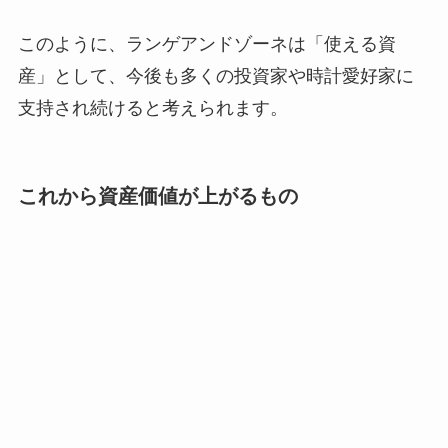
このように、ランゲアンドゾーネは「使える資
産」として、今後も多くの投資家や時計愛好家に
支持され続けると考えられます。
これから資産価値が上がるもの