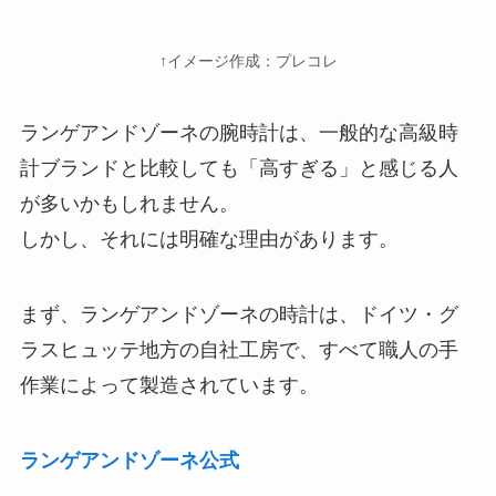
↑イメージ作成：プレコレ
ランゲアンドゾーネの腕時計は、一般的な高級時
計ブランドと比較しても「高すぎる」と感じる人
が多いかもしれません。
しかし、それには明確な理由があります。
まず、ランゲアンドゾーネの時計は、ドイツ・グ
ラスヒュッテ地方の自社工房で、すべて職人の手
作業によって製造されています。
ランゲアンドゾーネ公式