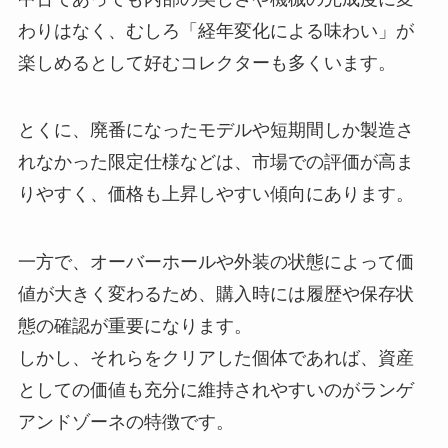
わりはなく、むしろ「経年変化による味わい」が
楽しめるとして好むコレクターも多くいます。
とくに、廃番になったモデルや短期間しか製造さ
れなかった限定仕様などは、市場での評価が高ま
りやすく、価格も上昇しやすい傾向にあります。
一方で、オーバーホールや外装の状態によって価
値が大きく変わるため、購入時には履歴や保存状
態の確認が重要になります。
しかし、それらをクリアした個体であれば、資産
としての価値も充分に維持されやすいのがランゲ
アンドゾーネの特徴です。