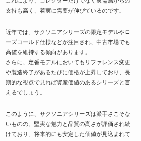
これにより、コレクターだけでなく実需層からの
支持も高く、着実に需要が伸びているのです。
近年では、サクソニアシリーズの限定モデルやロ
ーズゴールド仕様などが注目され、中古市場でも
高値を維持する傾向があります。
さらに、定番モデルにおいてもリファレンス変更
や製造終了があるたびに価格が上昇しており、長
期的な視点で見れば資産価値のあるシリーズと言
えるでしょう。
このように、サクソニアシリーズは派手さこそな
いものの、堅実な魅力と品質の高さが評価され続
けており、将来的にも安定した価値が見込まれて