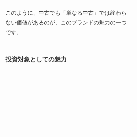
このように、中古でも「単なる中古」では終わら
ない価値があるのが、このブランドの魅力の一つ
です。
投資対象としての魅力