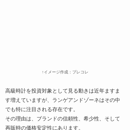
↑イメージ作成：プレコレ
高級時計を投資対象として見る動きは近年ますま
す増えていますが、ランゲアンドゾーネはその中
でも特に注目される存在です。
その理由は、ブランドの信頼性、希少性、そして
再販時の価格安定性にあります。