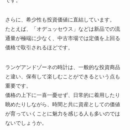
です。
さらに、希少性も投資価値に直結しています。
たとえば、「オデュッセウス」などは新品での流
通量が極端に少なく、中古市場では定価を上回る
価格で取引されるほどです。
ランゲアンドゾーネの時計は、一般的な投資商品
と違い、保有して楽しむことができるという点も
重要です。
価格の上下に一喜一憂せず、日常的に着用したり
眺めたりしながら、時間と共に資産としての価値
が育っていくことに魅力を感じる人も多いのでは
ないでしょうか。