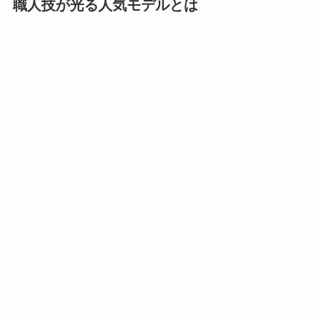
職人技が光る人気モデルとは