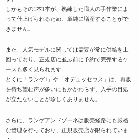
しかもその1本1本が、熟練した職人の手作業によ
って仕上げられるため、単純に増産することがで
きません。
また、人気モデルに関しては需要が常に供給を上
回っており、正規店に並ぶ前に予約で完売するケ
ースも多く見られます。
とくに「ランゲ1」や「オデュッセウス」は、再販
を待ち望む声が多いにもかかわらず、入手の目処
が立たないことが珍しくありません。
さらに、ランゲアンドゾーネは販売経路にも厳格
な管理を行っており、正規販売店が限られていま