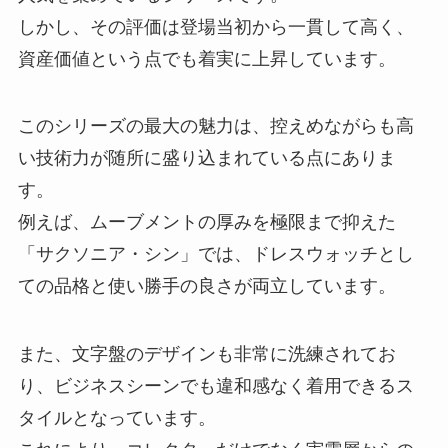
しかし、その評価は登場当初から一貫して高く、
資産価値という点でも着実に上昇しています。
このシリーズの最大の魅力は、控えめながらも高
い技術力が随所に盛り込まれている点にありま
す。
例えば、ムーブメントの厚みを極限まで抑えた
「サクソニア・シン」では、ドレスウォッチとし
ての品格と使い勝手の良さが両立しています。
また、文字盤のデザインも非常に洗練されてお
り、ビジネスシーンでも違和感なく着用できるス
タイルとなっています。