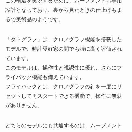
この構造を実現するために、ムーブメントも専用
設計となっており、裏から見たときの仕上げもま
るで美術品のようです。
「ダトグラフ」は、クロノグラフ機能を搭載した
モデルで、時計愛好家の間でも特に高く評価され
ています。
このモデルは、操作性と視認性に優れ、さらにフ
ライバック機能も備えています。
フライバックとは、クロノグラフの針を一度にリ
セットして再スタートできる機能で、操作に無駄
がありません。
どちらのモデルにも共通するのは、ムーブメント