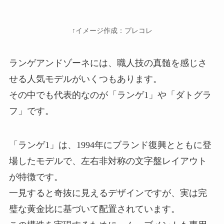
↑イメージ作成：プレコレ
ランゲアンドゾーネには、職人技の真髄を感じさ
せる人気モデルがいくつもあります。
その中でも代表的なのが「ランゲ1」や「ダトグラ
フ」です。
「ランゲ1」は、1994年にブランド復興とともに登
場したモデルで、左右非対称の文字盤レイアウト
が特徴です。
一見すると奇抜に見えるデザインですが、実は完
璧な黄金比に基づいて配置されています。