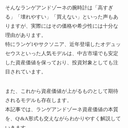
そんなランゲアンドゾーネの腕時計は「高すぎ
る」「壊れやすい」「買えない」といった声もあ
りますが、実際にはその価格や希少性には十分な
理由があります。
特にランゲ1やサクソニア、近年登場したオデュッ
セウスといった人気モデルは、中古市場でも安定
した資産価値を保っており、投資対象としても注
目されています。
また、これから資産価値が上がるものとして期待
されるモデルも存在します。
本記事では、ランゲアンドゾーネ資産価値の本質
を、Q\&A形式も交えながらわかりやすく解説して
いきます。