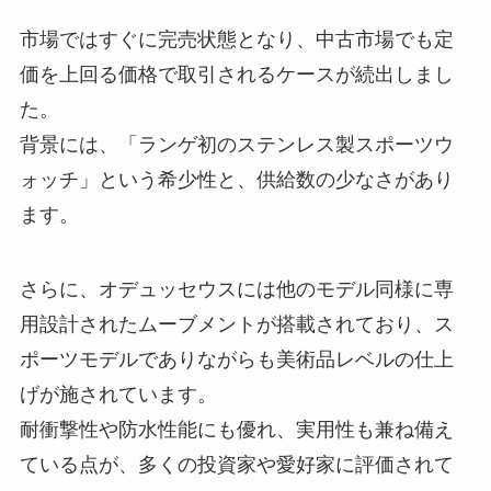
市場ではすぐに完売状態となり、中古市場でも定
価を上回る価格で取引されるケースが続出しまし
た。
背景には、「ランゲ初のステンレス製スポーツウ
ォッチ」という希少性と、供給数の少なさがあり
ます。
さらに、オデュッセウスには他のモデル同様に専
用設計されたムーブメントが搭載されており、ス
ポーツモデルでありながらも美術品レベルの仕上
げが施されています。
耐衝撃性や防水性能にも優れ、実用性も兼ね備え
ている点が、多くの投資家や愛好家に評価されて