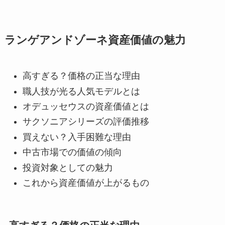
ランゲアンドゾーネ資産価値の魅力
高すぎる？価格の正当な理由
職人技が光る人気モデルとは
オデュッセウスの資産価値とは
サクソニアシリーズの評価推移
買えない？入手困難な理由
中古市場での価値の傾向
投資対象としての魅力
これから資産価値が上がるもの