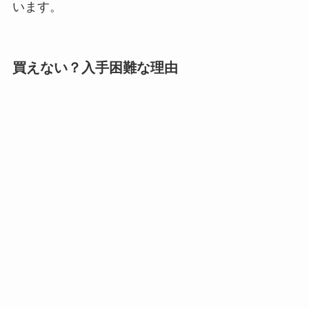
います。
買えない？入手困難な理由