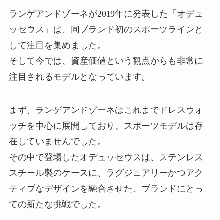
ランゲアンドゾーネが2019年に発表した「オデュ
ッセウス」は、同ブランド初のスポーツラインと
して注目を集めました。
そして今では、資産価値という観点からも非常に
注目されるモデルとなっています。
まず、ランゲアンドゾーネはこれまでドレスウォ
ッチを中心に展開しており、スポーツモデルは存
在していませんでした。
その中で登場したオデュッセウスは、ステンレス
スチール製のケースに、ラグジュアリーかつアク
ティブなデザインを融合させた、ブランドにとっ
ての新たな挑戦でした。