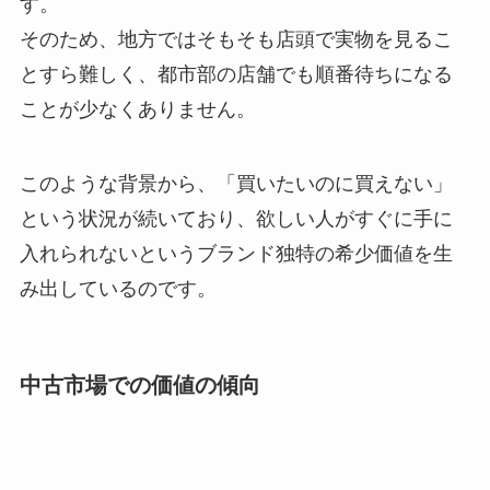
す。
そのため、地方ではそもそも店頭で実物を見るこ
とすら難しく、都市部の店舗でも順番待ちになる
ことが少なくありません。
このような背景から、「買いたいのに買えない」
という状況が続いており、欲しい人がすぐに手に
入れられないというブランド独特の希少価値を生
み出しているのです。
中古市場での価値の傾向