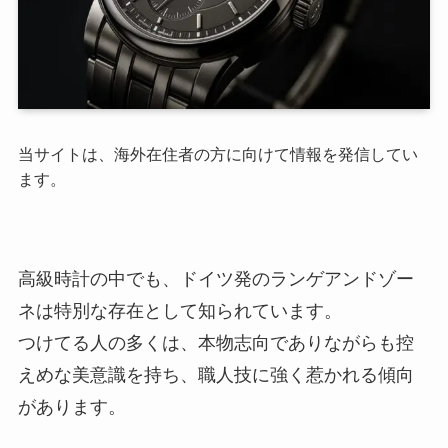
当サイトは、海外在住者の方に向けて情報を発信してい
ます。
高級時計の中でも、ドイツ発のランゲアンドゾー
ネは特別な存在として知られています。
つけてる人の多くは、本物志向でありながらも控
えめな美意識を持ち、職人技に強く惹かれる傾向
があります。