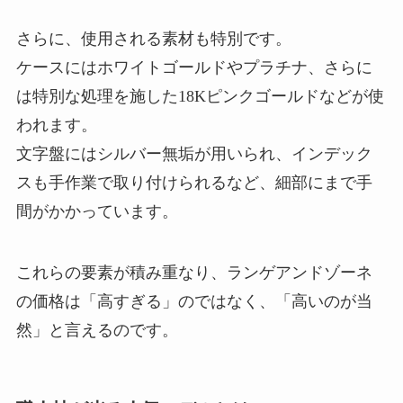
さらに、使用される素材も特別です。
ケースにはホワイトゴールドやプラチナ、さらに
は特別な処理を施した18Kピンクゴールドなどが使
われます。
文字盤にはシルバー無垢が用いられ、インデック
スも手作業で取り付けられるなど、細部にまで手
間がかかっています。
これらの要素が積み重なり、ランゲアンドゾーネ
の価格は「高すぎる」のではなく、「高いのが当
然」と言えるのです。