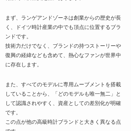
まず、ランゲアンドゾーネは創業からの歴史が長
く、ドイツ時計産業の中でも頂点に位置するブラ
ンドです。
技術力だけでなく、ブランドの持つストーリーや
復興の経緯なども含めて、熱心なファンが世界中
に存在します。
また、すべてのモデルに専用ムーブメントを搭載
していることから、「どのモデルも唯一無二」と
して認識されやすく、資産としての差別化が明確
です。
この点が他の高級時計ブランドと大きく異なる点