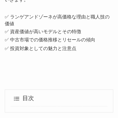
✅ ランゲアンドゾーネが高価格な理由と職人技の
価値
✅ 資産価値が高いモデルとその特徴
✅ 中古市場での価格推移とリセールの傾向
✅ 投資対象としての魅力と注意点
目次