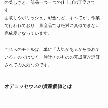
の美しさと、部品一つ一つの仕上げの丁寧さで
す。
面取りやポリッシュ、彫金など、すべてが手作業
で行われており、量産品では絶対に真似できない
完成度となっています。
これらのモデルは、単に「人気があるから売れて
いる」のではなく、時計そのものの完成度が評価
されての人気なのです。
オデュッセウスの資産価値とは