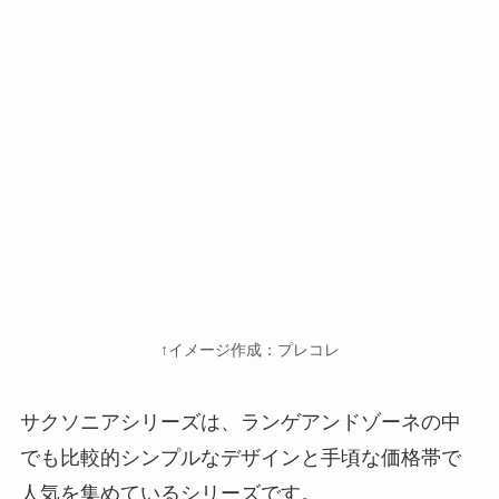
↑イメージ作成：プレコレ
サクソニアシリーズは、ランゲアンドゾーネの中
でも比較的シンプルなデザインと手頃な価格帯で
人気を集めているシリーズです。