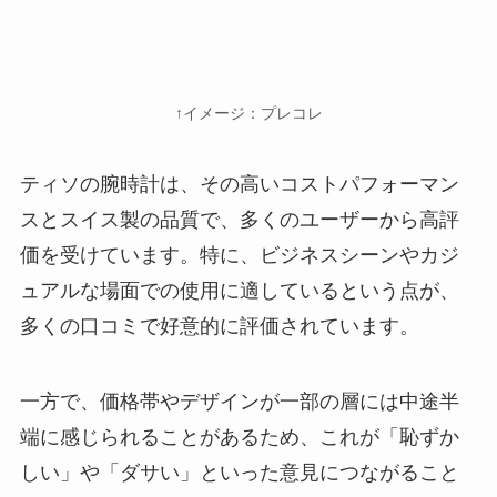
↑イメージ：プレコレ
ティソの腕時計は、その高いコストパフォーマン
スとスイス製の品質で、多くのユーザーから高評
価を受けています。特に、ビジネスシーンやカジ
ュアルな場面での使用に適しているという点が、
多くの口コミで好意的に評価されています。
一方で、価格帯やデザインが一部の層には中途半
端に感じられることがあるため、これが「恥ずか
しい」や「ダサい」といった意見につながること