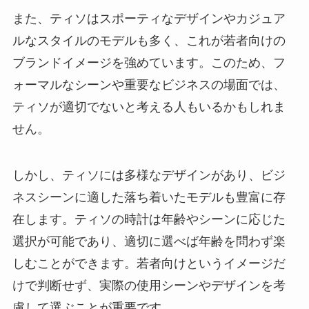
また、ティソはスポーティなデザインやカジュア
ルなスタイルのモデルも多く、これが若者向けの
ブランドイメージを強めています。このため、フ
ォーマルなシーンや重要なビジネスの場面では、
ティソが適切でないと考える人もいるかもしれま
せん。
しかし、ティソには多様なデザインがあり、ビジ
ネスシーンに適した落ち着いたモデルも豊富に存
在します。ティソの時計は年齢やシーンに応じた
選択が可能であり、適切に選べば年齢を問わず楽
しむことができます。若者向けというイメージだ
けで判断せず、実際の使用シーンやデザインを考
慮して選ぶことが重要です。