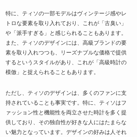
特に、ティソの一部モデルはヴィンテージ感やレ
トロな要素を取り入れており、これが「古臭い」
や「派手すぎる」と感じられることもあります。
また、ティソのデザインには、高級ブランドの要
素を取り入れつつも、リーズナブルな価格で提供
するというスタイルがあり、これが「高級時計の
模倣」と捉えられることもあります。
ただし、ティソのデザインは、多くのファンに支
持されていることも事実です。特に、ティソはフ
ァッション性と機能性を両立させた時計を多く提
供しており、その独自性が好きな人にはたまらな
い魅力となっています。デザインの好みは人それ