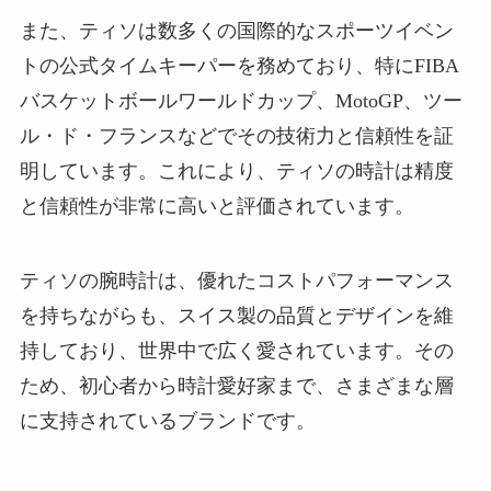
また、ティソは数多くの国際的なスポーツイベン
トの公式タイムキーパーを務めており、特にFIBA
バスケットボールワールドカップ、MotoGP、ツー
ル・ド・フランスなどでその技術力と信頼性を証
明しています。これにより、ティソの時計は精度
と信頼性が非常に高いと評価されています。
ティソの腕時計は、優れたコストパフォーマンス
を持ちながらも、スイス製の品質とデザインを維
持しており、世界中で広く愛されています。その
ため、初心者から時計愛好家まで、さまざまな層
に支持されているブランドです。