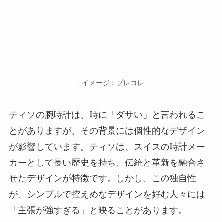
↑イメージ：プレコレ
ティソの腕時計は、時に「ダサい」と言われるこ
とがありますが、その背景には個性的なデザイン
が影響しています。ティソは、スイスの時計メー
カーとして長い歴史を持ち、伝統と革新を融合さ
せたデザインが特徴です。しかし、この独自性
が、シンプルで控えめなデザインを好む人々には
「主張が強すぎる」と映ることがあります。