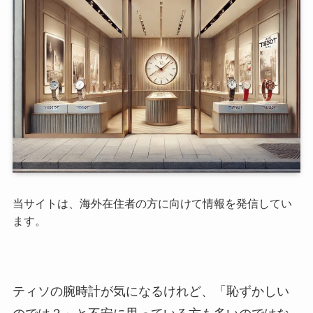
当サイトは、海外在住者の方に向けて情報を発信してい
ます。
ティソの腕時計が気になるけれど、「恥ずかしい