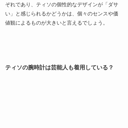
ぞれであり、ティソの個性的なデザインが「ダサ
い」と感じられるかどうかは、個々のセンスや価
値観によるものが大きいと言えるでしょう。
ティソの腕時計は芸能人も着用している？