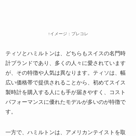
↑イメージ：プレコレ
ティソとハミルトンは、どちらもスイスの名門時
計ブランドであり、多くの人々に愛されています
が、その特徴や人気は異なります。ティソは、幅
広い価格帯で提供されることから、初めてスイス
製時計を購入する人にも手が届きやすく、コスト
パフォーマンスに優れたモデルが多いのが特徴で
す。
一方で、ハミルトンは、アメリカンテイストを取