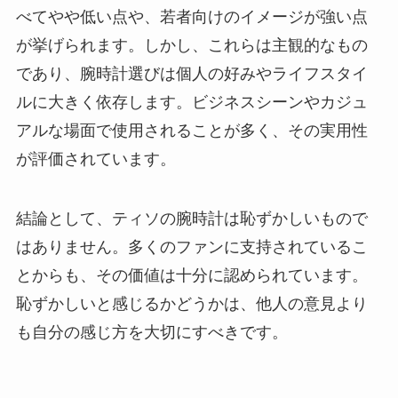
べてやや低い点や、若者向けのイメージが強い点
が挙げられます。しかし、これらは主観的なもの
であり、腕時計選びは個人の好みやライフスタイ
ルに大きく依存します。ビジネスシーンやカジュ
アルな場面で使用されることが多く、その実用性
が評価されています。
結論として、ティソの腕時計は恥ずかしいもので
はありません。多くのファンに支持されているこ
とからも、その価値は十分に認められています。
恥ずかしいと感じるかどうかは、他人の意見より
も自分の感じ方を大切にすべきです。