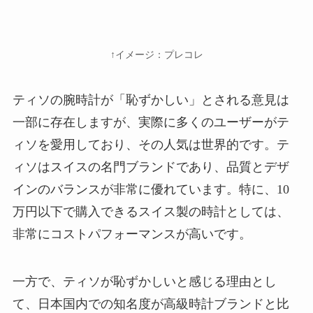
↑イメージ：プレコレ
ティソの腕時計が「恥ずかしい」とされる意見は
一部に存在しますが、実際に多くのユーザーがテ
ィソを愛用しており、その人気は世界的です。テ
ィソはスイスの名門ブランドであり、品質とデザ
インのバランスが非常に優れています。特に、10
万円以下で購入できるスイス製の時計としては、
非常にコストパフォーマンスが高いです。
一方で、ティソが恥ずかしいと感じる理由とし
て、日本国内での知名度が高級時計ブランドと比