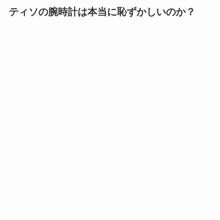
ティソの腕時計は本当に恥ずかしいのか？