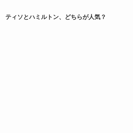
ティソとハミルトン、どちらが人気？