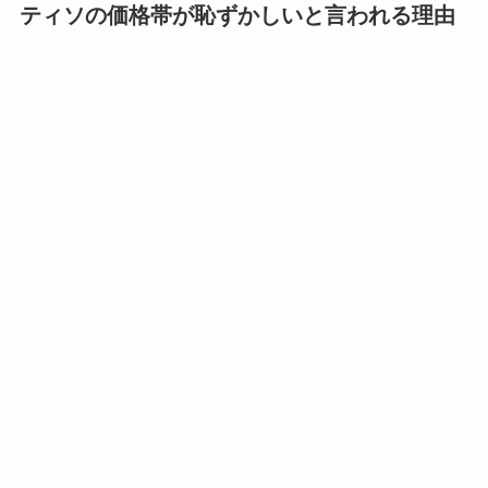
ティソの価格帯が恥ずかしいと言われる理由