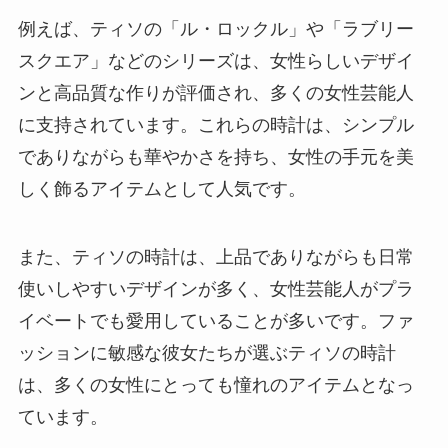
例えば、ティソの「ル・ロックル」や「ラブリー
スクエア」などのシリーズは、女性らしいデザイ
ンと高品質な作りが評価され、多くの女性芸能人
に支持されています。これらの時計は、シンプル
でありながらも華やかさを持ち、女性の手元を美
しく飾るアイテムとして人気です。
また、ティソの時計は、上品でありながらも日常
使いしやすいデザインが多く、女性芸能人がプラ
イベートでも愛用していることが多いです。ファ
ッションに敏感な彼女たちが選ぶティソの時計
は、多くの女性にとっても憧れのアイテムとなっ
ています。