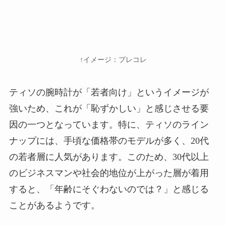
↑イメージ：プレコレ
ティソの腕時計が「若者向け」というイメージが
強いため、これが「恥ずかしい」と感じさせる要
因の一つとなっています。特に、ティソのライン
ナップには、手頃な価格帯のモデルが多く、20代
の若者層に人気があります。このため、30代以上
のビジネスマンや社会的地位が上がった層が着用
すると、「年齢にそぐわないのでは？」と感じる
ことがあるようです。