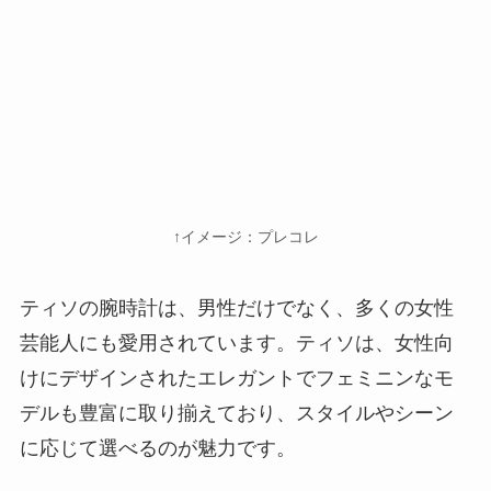
↑イメージ：プレコレ
ティソの腕時計は、男性だけでなく、多くの女性
芸能人にも愛用されています。ティソは、女性向
けにデザインされたエレガントでフェミニンなモ
デルも豊富に取り揃えており、スタイルやシーン
に応じて選べるのが魅力です。