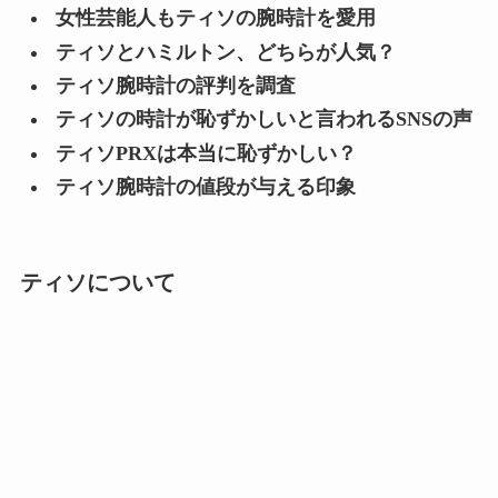
女性芸能人もティソの腕時計を愛用
ティソとハミルトン、どちらが人気？
ティソ腕時計の評判を調査
ティソの時計が恥ずかしいと言われるSNSの声
ティソPRXは本当に恥ずかしい？
ティソ腕時計の値段が与える印象
ティソについて