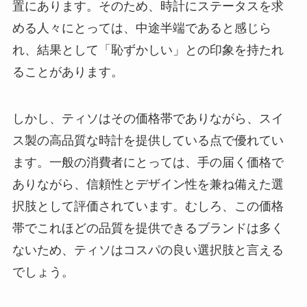
置にあります。そのため、時計にステータスを求
める人々にとっては、中途半端であると感じら
れ、結果として「恥ずかしい」との印象を持たれ
ることがあります。
しかし、ティソはその価格帯でありながら、スイ
ス製の高品質な時計を提供している点で優れてい
ます。一般の消費者にとっては、手の届く価格で
ありながら、信頼性とデザイン性を兼ね備えた選
択肢として評価されています。むしろ、この価格
帯でこれほどの品質を提供できるブランドは多く
ないため、ティソはコスパの良い選択肢と言える
でしょう。