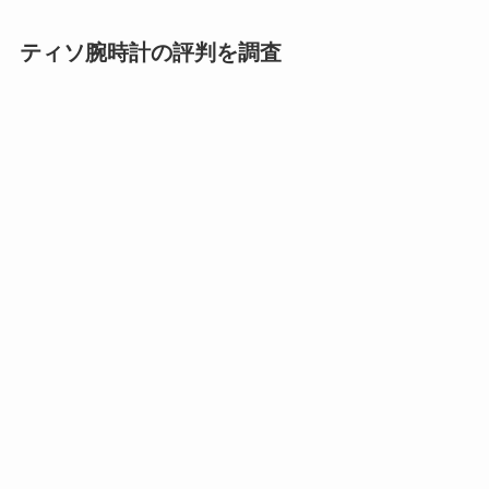
ティソ腕時計の評判を調査