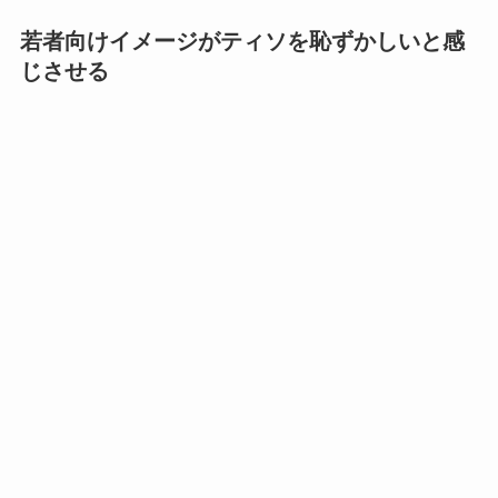
若者向けイメージがティソを恥ずかしいと感
じさせる