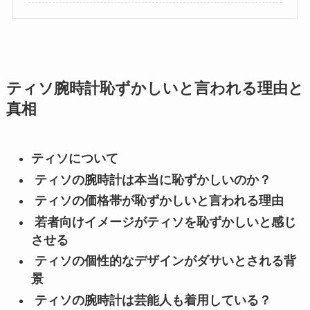
ティソ腕時計恥ずかしいと言われる理由と
真相
ティソについて
ティソの腕時計は本当に恥ずかしいのか？
ティソの価格帯が恥ずかしいと言われる理由
若者向けイメージがティソを恥ずかしいと感じ
させる
ティソの個性的なデザインがダサいとされる背
景
ティソの腕時計は芸能人も着用している？