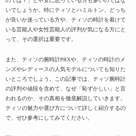
のでは？」と不安に思っている方も多いのではな
いでしょうか。特にティソとハミルトン、どっち
が良いか迷っている方や、ティソの時計を着けて
いる芸能人や女性芸能人の評判が気になる方にと
って、その選択は重要です。
また、ティソの腕時計PRXや、ティソの時計のメ
ンズやレディースの人気モデルについても知りた
いところでしょう。この記事では、ティソ腕時計
の評判や値段を含めて、なぜ「恥ずかしい」と言
われるのか、その真相を徹底解説していきます。
ティソの魅力や選び方について詳しく紹介するの
で、ぜひ参考にしてみてください。