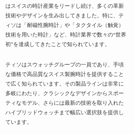
はスイスの時計産業をリードし続け、多くの革新
技術やデザインを生み出してきました。特に、テ
ィソは「耐磁性腕時計」や「タクタイル（触覚）
技術を用いた時計」など、時計業界で数々の“世界
初”を達成してきたことで知られています。
ティソはスウォッチグループの一員であり、手頃
な価格で高品質なスイス製腕時計を提供すること
で広く知られています。その製品ラインは非常に
多岐にわたり、クラシックなデザインからスポー
ティなモデル、さらには最新の技術を取り入れた
ハイブリッドウォッチまで幅広い選択肢を提供し
ています。