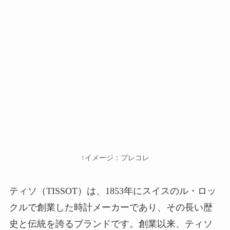
↑イメージ：プレコレ
ティソ（TISSOT）は、1853年にスイスのル・ロッ
クルで創業した時計メーカーであり、その長い歴
史と伝統を誇るブランドです。創業以来、ティソ