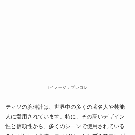
↑イメージ：プレコレ
ティソの腕時計は、世界中の多くの著名人や芸能
人に愛用されています。特に、その高いデザイン
性と信頼性から、多くのシーンで使用されている