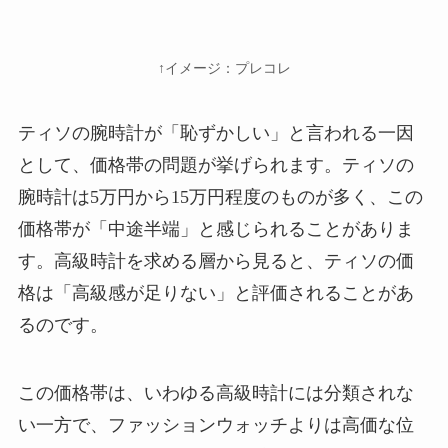
↑イメージ：プレコレ
ティソの腕時計が「恥ずかしい」と言われる一因
として、価格帯の問題が挙げられます。ティソの
腕時計は5万円から15万円程度のものが多く、この
価格帯が「中途半端」と感じられることがありま
す。高級時計を求める層から見ると、ティソの価
格は「高級感が足りない」と評価されることがあ
るのです。
この価格帯は、いわゆる高級時計には分類されな
い一方で、ファッションウォッチよりは高価な位