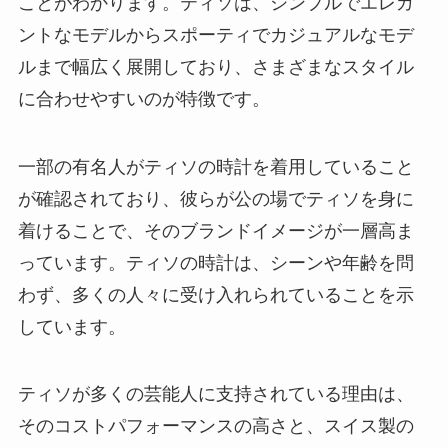
ことがわかります。ティソは、シンプルでエレガ
ントなモデルからスポーティでカジュアルなモデ
ルまで幅広く展開しており、さまざまなスタイル
に合わせやすいのが特徴です。
一部の有名人がティソの時計を着用していること
が確認されており、彼らが公の場でティソを身に
着けることで、そのブランドイメージが一層高ま
っています。ティソの時計は、シーンや年齢を問
わず、多くの人々に受け入れられていることを示
しています。
ティソが多くの芸能人に支持されている理由は、
そのコストパフォーマンスの高さと、スイス製の