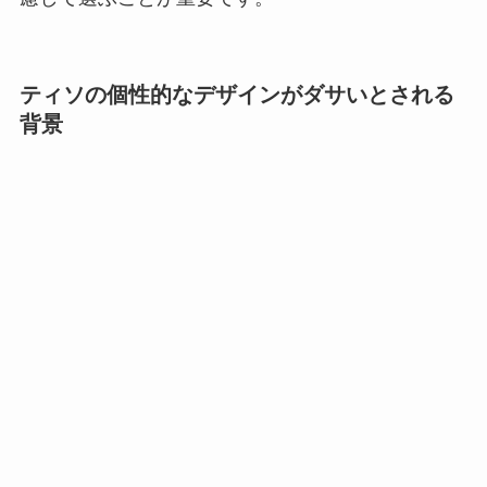
ティソの個性的なデザインがダサいとされる
背景