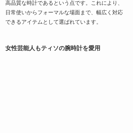
高品質な時計であるという点です。これにより、
日常使いからフォーマルな場面まで、幅広く対応
できるアイテムとして選ばれています。
女性芸能人もティソの腕時計を愛用