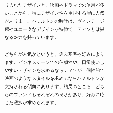
り入れたデザインと、映画やドラマでの使用が多
いことから、特にデザイン性を重視する層に人気
があります。ハミルトンの時計は、ヴィンテージ
感やユニークなデザインが特徴で、ティソとは異
なる魅力を持っています。
どちらが人気かというと、選ぶ基準や好みにより
ます。ビジネスシーンでの信頼性や、日常使いし
やすいデザインを求めるならティソが、個性的で
映画のようなスタイルを求めるならハミルトンが
支持される傾向にあります。結局のところ、どち
らのブランドもそれぞれの良さがあり、好みに応
じた選択が求められます。