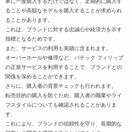
単に一度購入するだけではなく、定期的に購入す
ることや高額なモデルを購入することが求められ
ることがあります。
これは、ブランドに対する忠誠心や経済力を示す
指標となるためです。
また、サービスの利用も実績に含まれます。
オーバーホールや修理など、パテック フィリップ
の正規サービスを利用することで、ブランドとの
関係を深めることができます。
さらに、購入者の背景チェックも行われます。
転売目的の購入を防ぐため、購入者の職業やライ
フスタイルについても確認されることがありま
す。
これにより、ブランドの信頼性を守り、長期的な