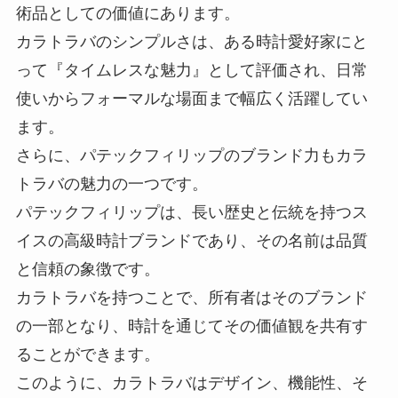
術品としての価値にあります。
カラトラバのシンプルさは、ある時計愛好家にと
って『タイムレスな魅力』として評価され、日常
使いからフォーマルな場面まで幅広く活躍してい
ます。
さらに、パテックフィリップのブランド力もカラ
トラバの魅力の一つです。
パテックフィリップは、長い歴史と伝統を持つス
イスの高級時計ブランドであり、その名前は品質
と信頼の象徴です。
カラトラバを持つことで、所有者はそのブランド
の一部となり、時計を通じてその価値観を共有す
ることができます。
このように、カラトラバはデザイン、機能性、そ