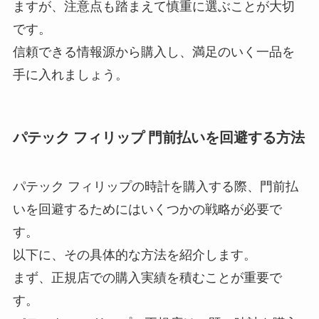
ますが、注意点も踏まえて慎重に選ぶことが大切
です。
信頼できる情報源から購入し、満足のいく一品を
手に入れましょう。
パテック フィリップ 門前払いを回避する方法
パテック フィリップの時計を購入する際、門前払
いを回避するためにはいくつかの戦略が必要で
す。
以下に、その具体的な方法を紹介します。
まず、正規店での購入実績を積むことが重要で
す。