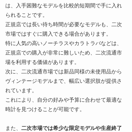
は、入手困難なモデルを比較的短期間で手に入れ
られることです。
正規店では長い待ち時間が必要なモデルも、二次
市場ではすぐに購入できる場合があります。
特に人気の高いノーチラスやカラトラバなどは、
正規店での購入が非常に難しいため、二次流通市
場を利用する価値があります。
次に、二次流通市場では新品同様の未使用品から
ヴィンテージモデルまで、幅広い選択肢が提供さ
れています。
これにより、自分の好みや予算に合わせて最適な
時計を見つけることが可能です。
また、
二次市場では希少な限定モデルや生産終了