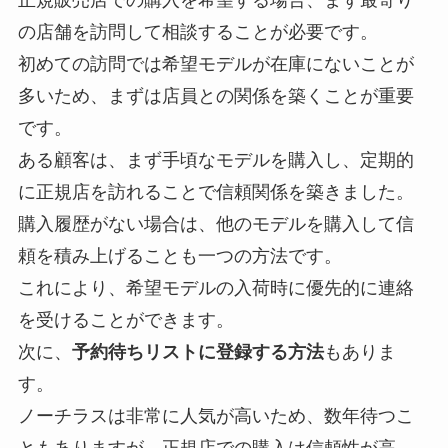
正規販売店での購入を希望する場合、まず最寄り
の店舗を訪問して相談することが必要です。
初めての訪問では希望モデルが在庫にないことが
多いため、まずは店員との関係を築くことが重要
です。
ある顧客は、まず手頃なモデルを購入し、定期的
に正規店を訪れることで信頼関係を築きました。
購入履歴がない場合は、他のモデルを購入して信
頼を積み上げることも一つの方法です。
これにより、希望モデルの入荷時に優先的に連絡
を受けることができます。
次に、
予約待ちリストに登録する方法
もありま
す。
ノーチラスは非常に人気が高いため、数年待つこ