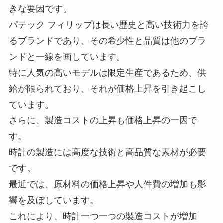
きな要因です。
パテック フィリップは長い歴史と高い技術力を誇
るブランドであり、その希少性と品質は他のブラ
ンドと一線を画しています。
特に人気の高いモデルは限定生産であるため、供
給が限られており、それが価格上昇を引き起こし
ています。
さらに、製造コストの上昇も価格上昇の一因で
す。
時計の製造には高度な技術と高品質な素材が必要
です。
最近では、原材料の価格上昇や人件費の増加も影
響を及ぼしています。
これにより、時計一つ一つの製造コストが増加