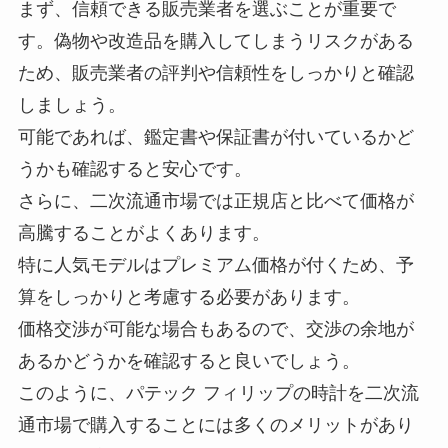
まず、信頼できる販売業者を選ぶことが重要で
す。偽物や改造品を購入してしまうリスクがある
ため、販売業者の評判や信頼性をしっかりと確認
しましょう。
可能であれば、鑑定書や保証書が付いているかど
うかも確認すると安心です。
さらに、二次流通市場では正規店と比べて価格が
高騰することがよくあります。
特に人気モデルはプレミアム価格が付くため、予
算をしっかりと考慮する必要があります。
価格交渉が可能な場合もあるので、交渉の余地が
あるかどうかを確認すると良いでしょう。
このように、パテック フィリップの時計を二次流
通市場で購入することには多くのメリットがあり