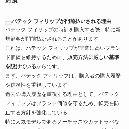
対策
パテック フィリップが門前払いされる理由
パテック フィリップの時計を購入する際、特に新
規顧客が門前払いされることがあります。
これは、パテック フィリップが非常に高いブラン
ド価値を維持するために、
販売方法に厳しい基準
を設けている
からです。
まず、パテック フィリップは、購入者の購入履歴
や信頼性を重視しています。
過去の購入履歴を重視する理由として、パテック
フィリップはブランド価値を守るため、転売を防
止する方針を強化している。
特に人気モデルであるノーチラスやカラトラバな