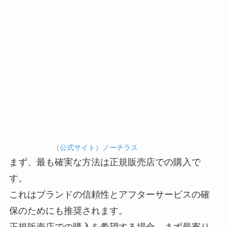
（公式サイト）ノーチラス
まず、最も確実な方法は正規販売店での購入で
す。
これはブランドの信頼性とアフターサービスの確
保のためにも推奨されます。