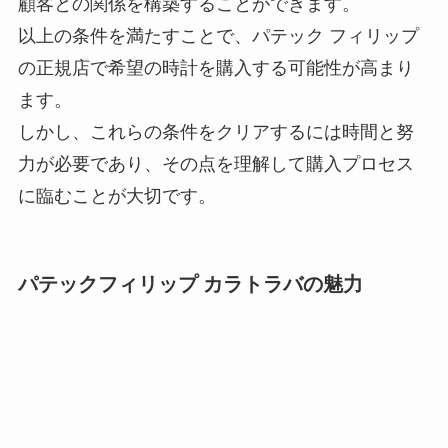
顧客との関係を構築することができます。
以上の条件を満たすことで、パテック フィリップ
の正規店で希望の時計を購入する可能性が高まり
ます。
しかし、これらの条件をクリアするには時間と努
力が必要であり、その点を理解して購入プロセス
に臨むことが大切です。
パテックフィリップ カラトラバの魅力