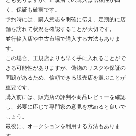
ともありますが、正規店での購入は信頼性が高
く、保証も確実です。
予約時には、購入意志を明確に伝え、定期的に店
舗を訪れて状況を確認することが大切です。
並行輸入店や中古市場で購入する方法もありま
す。
この場合、正規店よりも早く手に入れることがで
きる可能性がありますが、偽物のリスクや保証の
問題があるため、信頼できる販売店を選ぶことが
重要です。
購入前には、販売店の評判や商品レビューを確認
し、必要に応じて専門家の意見を求めると良いで
しょう。
最後に、オークションを利用する方法もありま