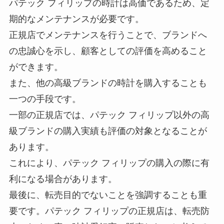
パテック フィリップの時計は高価であるため、定
期的なメンテナンスが必要です。
正規店でメンテナンスを行うことで、ブランドへ
の忠誠心を示し、顧客としての評価を高めること
ができます。
また、他の高級ブランドの時計を購入することも
一つの手段です。
一部の正規店では、パテック フィリップ以外の高
級ブランドの購入実績も評価の対象となることが
あります。
これにより、パテック フィリップの購入の際に有
利になる場合があります。
最後に、転売目的でないことを強調することも重
要です。パテック フィリップの正規店は、転売防