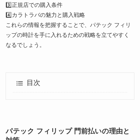
3️⃣正規店での購入条件
4️⃣カラトラバの魅力と購入戦略
これらの情報を把握することで、パテック フィリ
ップの時計を手に入れるための戦略を立てやすく
なるでしょう。
目次
パテック フィリップ 門前払いの理由と