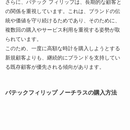
さらに、パテック フィリップは、長期的な顧客と
の関係を重視しています。これは、ブランドの伝
統や価値を守り続けるためであり、そのために、
複数回の購入やサービス利用を重視する姿勢が取
られています。
このため、一度に高額な時計を購入しようとする
新規顧客よりも、継続的にブランドを支持してい
る既存顧客が優先される傾向があります。
パテックフィリップ ノーチラスの購入方法