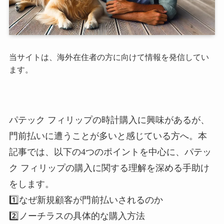
当サイトは、海外在住者の方に向けて情報を発信してい
ます。
パテック フィリップの時計購入に興味があるが、
門前払いに遭うことが多いと感じている方へ。本
記事では、以下の4つのポイントを中心に、パテッ
ク フィリップの購入に関する理解を深める手助け
をします。
1️⃣なぜ新規顧客が門前払いされるのか
2️⃣ノーチラスの具体的な購入方法