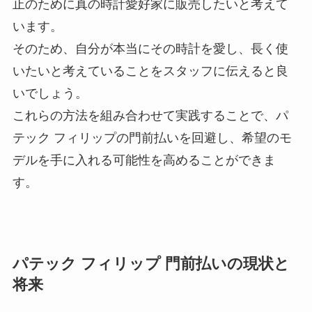
止のために真の時計愛好家に販売したいと考えて
います。
そのため、自分が本当にその時計を愛し、長く使
いたいと考えていることをスタッフに伝えると良
いでしょう。
これらの方法を組み合わせて実践することで、パ
テック フィリップの門前払いを回避し、希望のモ
デルを手に入れる可能性を高めることができま
す。
パテック フィリップ 門前払いの現状と
将来