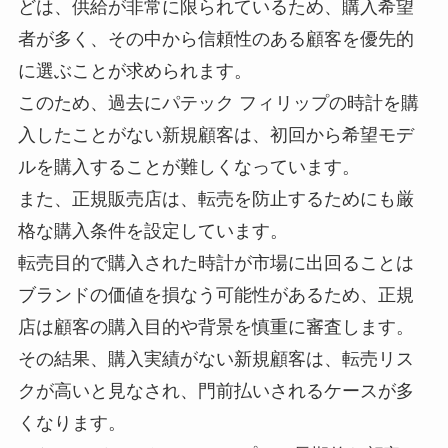
どは、供給が非常に限られているため、購入希望
者が多く、その中から信頼性のある顧客を優先的
に選ぶことが求められます。
このため、過去にパテック フィリップの時計を購
入したことがない新規顧客は、初回から希望モデ
ルを購入することが難しくなっています。
また、正規販売店は、転売を防止するためにも厳
格な購入条件を設定しています。
転売目的で購入された時計が市場に出回ることは
ブランドの価値を損なう可能性があるため、正規
店は顧客の購入目的や背景を慎重に審査します。
その結果、購入実績がない新規顧客は、転売リス
クが高いと見なされ、門前払いされるケースが多
くなります。