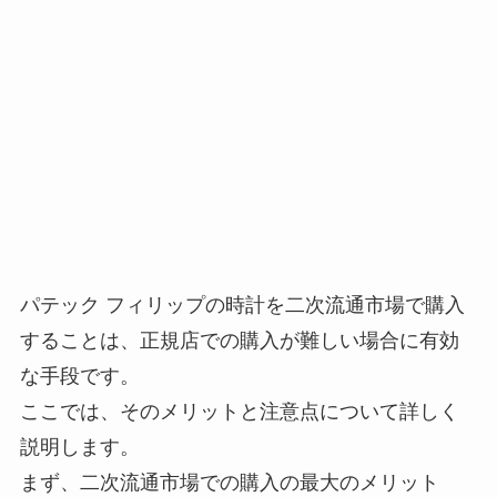
パテック フィリップの時計を二次流通市場で購入
することは、正規店での購入が難しい場合に有効
な手段です。
ここでは、そのメリットと注意点について詳しく
説明します。
まず、二次流通市場での購入の最大のメリット