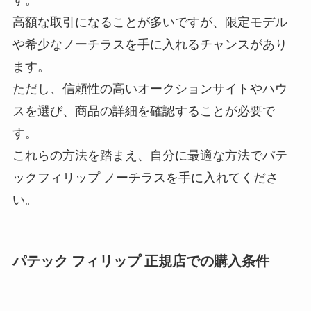
す。
高額な取引になることが多いですが、限定モデル
や希少なノーチラスを手に入れるチャンスがあり
ます。
ただし、信頼性の高いオークションサイトやハウ
スを選び、商品の詳細を確認することが必要で
す。
これらの方法を踏まえ、自分に最適な方法でパテ
ックフィリップ ノーチラスを手に入れてくださ
い。
パテック フィリップ 正規店での購入条件