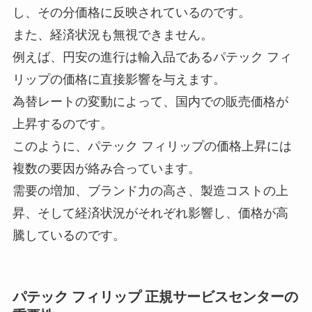
し、その分価格に反映されているのです。
また、経済状況も無視できません。
例えば、円安の進行は輸入品であるパテック フィ
リップの価格に直接影響を与えます。
為替レートの変動によって、国内での販売価格が
上昇するのです。
このように、パテック フィリップの価格上昇には
複数の要因が絡み合っています。
需要の増加、ブランド力の高さ、製造コストの上
昇、そして経済状況がそれぞれ影響し、価格が高
騰しているのです。
パテック フィリップ 正規サービスセンターの