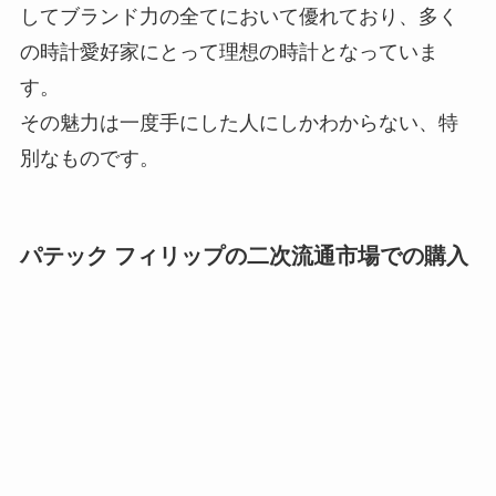
してブランド力の全てにおいて優れており、多く
の時計愛好家にとって理想の時計となっていま
す。
その魅力は一度手にした人にしかわからない、特
別なものです。
パテック フィリップの二次流通市場での購入