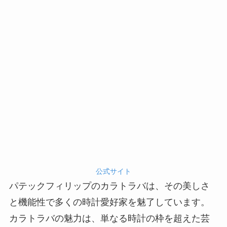
公式サイト
パテックフィリップのカラトラバは、その美しさ
と機能性で多くの時計愛好家を魅了しています。
カラトラバの魅力は、単なる時計の枠を超えた芸