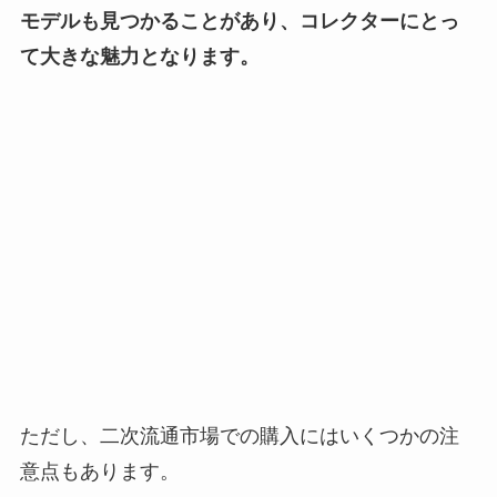
モデルも見つかることがあり、コレクターにとっ
て大きな魅力となります。
ただし、二次流通市場での購入にはいくつかの注
意点もあります。