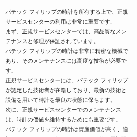
パテック フィリップの時計を所有する上で、正規
サービスセンターの利用は非常に重要です。
まず、正規サービスセンターでは、高品質なメン
テナンスと修理が保証されています。
パテック フィリップの時計は非常に精密な機械で
あり、そのメンテナンスには高度な技術が必要で
す。
正規サービスセンターには、パテック フィリップ
が認定した技術者が在籍しており、最新の技術と
設備を用いて時計を最良の状態に保ちます。
次に、正規サービスセンターでのメンテナンス
は、時計の価値を維持するためにも重要です。
パテック フィリップの時計は資産価値が高く、適