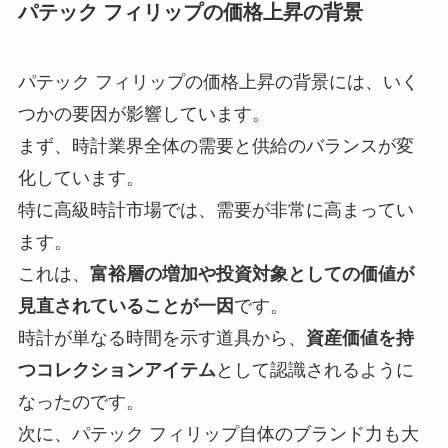
パテック フィリップの価格上昇の背景
パテック フィリップの価格上昇の背景には、いく
つかの要因が影響しています。
まず、時計業界全体の需要と供給のバランスが変
化しています。
特に高級時計市場では、需要が非常に高まってい
ます。
これは、
富裕層の増加や投資対象としての価値が
見直されていることが一因
です。
時計が単なる時間を示す道具から、
資産価値を持
つコレクションアイテム
として認識されるように
なったのです。
次に、パテック フィリップ自体のブランド力も大