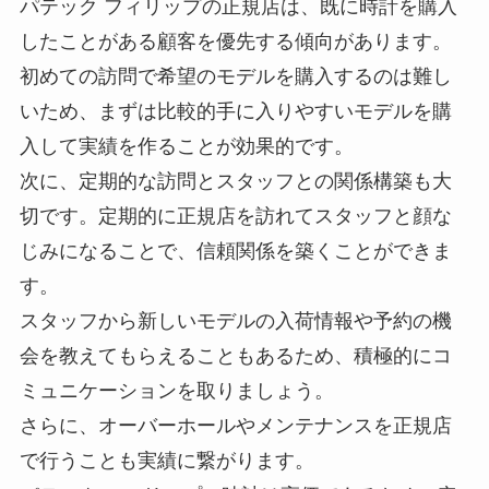
パテック フィリップの正規店は、既に時計を購入
したことがある顧客を優先する傾向があります。
初めての訪問で希望のモデルを購入するのは難し
いため、まずは比較的手に入りやすいモデルを購
入して実績を作ることが効果的です。
次に、定期的な訪問とスタッフとの関係構築も大
切です。定期的に正規店を訪れてスタッフと顔な
じみになることで、信頼関係を築くことができま
す。
スタッフから新しいモデルの入荷情報や予約の機
会を教えてもらえることもあるため、積極的にコ
ミュニケーションを取りましょう。
さらに、オーバーホールやメンテナンスを正規店
で行うことも実績に繋がります。