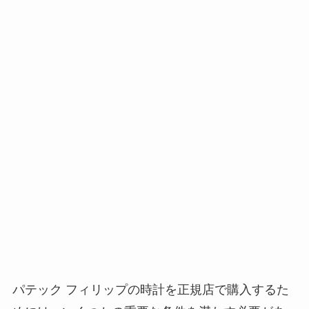
パテック フィリップの時計を正規店で購入するた