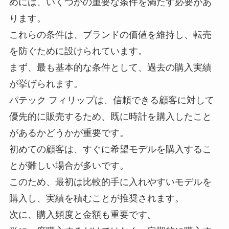
めには、いくつかの重要な条件を満たす必要があ
ります。
これらの条件は、ブランドの価値を維持し、転売
を防ぐために設けられています。
まず、最も基本的な条件として、過去の購入実績
が挙げられます。
パテック フィリップは、信頼できる顧客に対して
優先的に販売するため、既に時計を購入したこと
があるかどうかが重要です。
初めての顧客は、すぐに希望モデルを購入するこ
とが難しい場合が多いです。
このため、最初は比較的手に入れやすいモデルを
購入し、実績を積むことが推奨されます。
次に、購入頻度と金額も重要です。