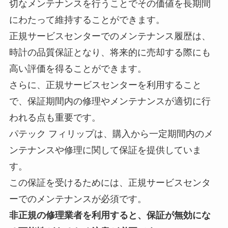
切なメンテナンスを行うことでその価値を長期間
にわたって維持することができます。
正規サービスセンターでのメンテナンス履歴は、
時計の品質保証となり、将来的に売却する際にも
高い評価を得ることができます。
さらに、正規サービスセンターを利用すること
で、保証期間内の修理やメンテナンスが適切に行
われる点も重要です。
パテック フィリップは、購入から一定期間内のメ
ンテナンスや修理に関して保証を提供していま
す。
この保証を受けるためには、正規サービスセンタ
ーでのメンテナンスが必須です。
非正規の修理業者を利用すると、保証が無効にな