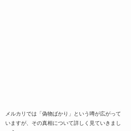
メルカリでは「偽物ばかり」という噂が広がって
いますが、その真相について詳しく見ていきまし