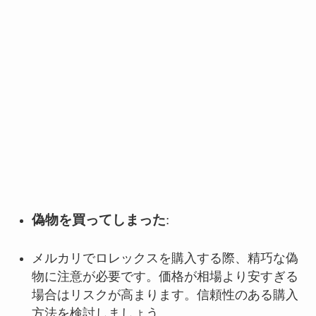
偽物を買ってしまった
:
メルカリでロレックスを購入する際、精巧な偽
物に注意が必要です。価格が相場より安すぎる
場合はリスクが高まります。信頼性のある購入
方法を検討しましょう。