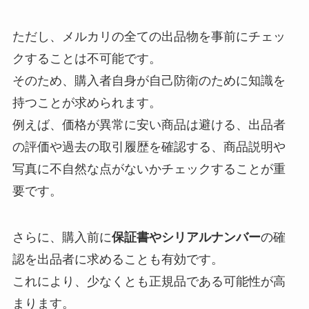
ただし、メルカリの全ての出品物を事前にチェッ
クすることは不可能です。
そのため、購入者自身が自己防衛のために知識を
持つことが求められます。
例えば、価格が異常に安い商品は避ける、出品者
の評価や過去の取引履歴を確認する、商品説明や
写真に不自然な点がないかチェックすることが重
要です。
さらに、購入前に
保証書やシリアルナンバー
の確
認を出品者に求めることも有効です。
これにより、少なくとも正規品である可能性が高
まります。