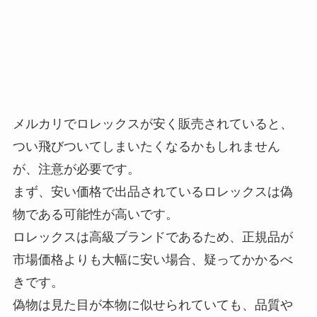
メルカリでロレックスが安く販売されていると、
つい飛びついてしまいたくなるかもしれません
が、注意が必要です。
まず、安い価格で出品されているロレックスは偽
物である可能性が高いです。
ロレックスは高級ブランドであるため、正規品が
市場価格よりも大幅に安い場合、疑ってかかるべ
きです。
偽物は見た目が本物に似せられていても、品質や