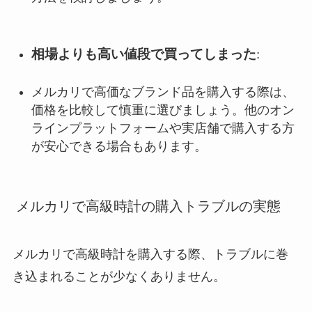
相場よりも高い値段で買ってしまった
:
メルカリで高価なブランド品を購入する際は、
価格を比較して慎重に選びましょう。他のオン
ラインプラットフォームや実店舗で購入する方
が安心できる場合もあります。
メルカリで高級時計の購入トラブルの実態
メルカリで高級時計を購入する際、トラブルに巻
き込まれることが少なくありません。