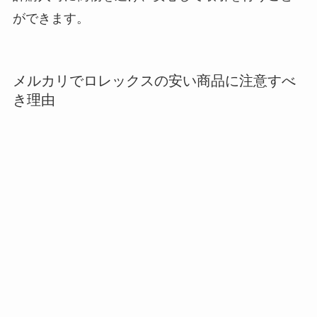
ができます。
メルカリでロレックスの安い商品に注意すべ
き理由