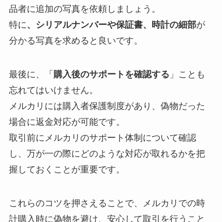
品者に追加の写真を依頼しましょう。
特に
、シリアルナンバーや保証書、時計の細部
が
分かる写真を求めると良いです。
最後に、「
購入後のサポートを確認する
」ことも
忘れてはいけません。
メルカリには購入者保護制度があり、偽物だった
場合に返金対応が可能です。
取引前にメルカリのサポート体制について確認
し、万が一の際にどのような対応が取れるかを把
握しておくことが重要です。
これらのコツを押さえることで、メルカリでの時
計購入時に偽物を避け、安心して取引を行うこと