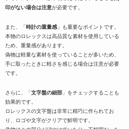
印がない場合は注意
が必要です。
また、「
時計の重量感
」も重要なポイントです。
本物のロレックスは高品質な素材を使用している
ため、重量感があります。
偽物は軽量な素材を使っていることが多いため、
手に取ったときに軽さを感じる場合は注意が必要
です。
さらに、「
文字盤の細部
」をチェックすることも
効果的です。
ロレックスの文字盤は非常に精巧に作られてお
り、ロゴや文字がクリアで鮮明です。