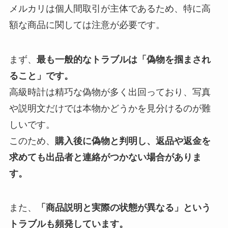
メルカリは個人間取引が主体であるため、特に高
額な商品に関しては注意が必要です。
まず、
最も一般的なトラブルは「偽物を掴まされ
ること」です。
高級時計は精巧な偽物が多く出回っており、写真
や説明文だけでは本物かどうかを見分けるのが難
しいです。
このため、
購入後に偽物と判明し、返品や返金を
求めても出品者と連絡がつかない場合がありま
す。
また、
「商品説明と実際の状態が異なる」という
トラブルも頻発しています。