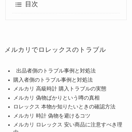
目次
メルカリでロレックスのトラブル
出品者側のトラブル事例と対処法
購入者側のトラブル事例と対処法
メルカリ 高級時計 購入トラブルの実態
メルカリ 偽物ばかりという噂の真相
ロレックス 本物か知りたいときの確認方法
メルカリ 時計 偽物を避けるコツ
メルカリ ロレックス 安い商品に注意すべき理