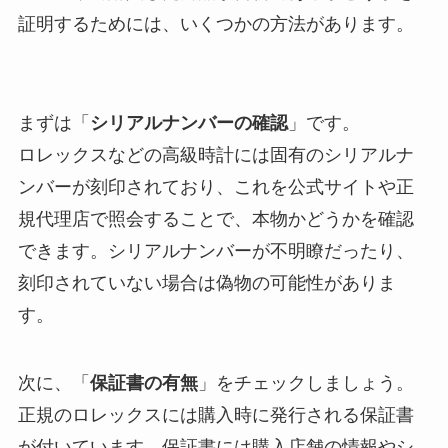
証明するためには、いくつかの方法があります。
まずは「
シリアルナンバーの確認
」です。
ロレックスなどの高級時計には固有のシリアルナ
ンバーが刻印されており、これを公式サイトや正
規代理店で照会することで、本物かどうかを確認
できます。シリアルナンバーが不明瞭だったり、
刻印されていない場合は偽物の可能性がありま
す。
次に、「
保証書の有無
」をチェックしましょう。
正規のロレックスには購入時に発行される保証書
が付いています。保証書には購入店舗の情報やシ