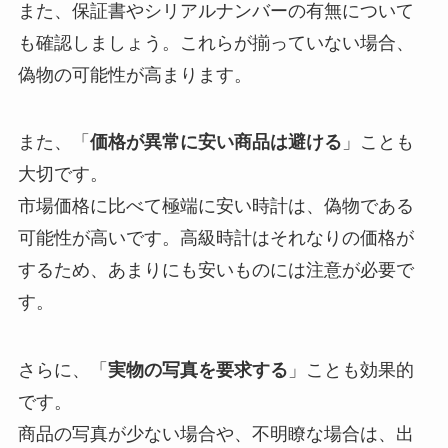
また、保証書やシリアルナンバーの有無について
も確認しましょう。これらが揃っていない場合、
偽物の可能性が高まります。
また、「
価格が異常に安い商品は避ける
」ことも
大切です。
市場価格に比べて極端に安い時計は、偽物である
可能性が高いです。高級時計はそれなりの価格が
するため、あまりにも安いものには注意が必要で
す。
さらに、「
実物の写真を要求する
」ことも効果的
です。
商品の写真が少ない場合や、不明瞭な場合は、出