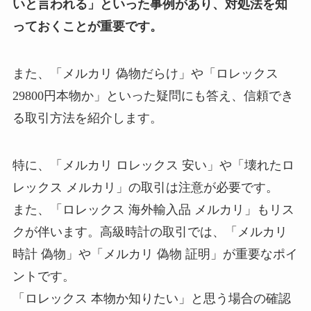
いと言われる」といった事例があり、対処法を知
っておくことが重要です。
また、「メルカリ 偽物だらけ」や「ロレックス
29800円本物か」といった疑問にも答え、信頼でき
る取引方法を紹介します。
特に、「メルカリ ロレックス 安い」や「壊れたロ
レックス メルカリ」の取引は注意が必要です。
また、「ロレックス 海外輸入品 メルカリ」もリス
クが伴います。高級時計の取引では、「メルカリ
時計 偽物」や「メルカリ 偽物 証明」が重要なポイ
ントです。
「ロレックス 本物か知りたい」と思う場合の確認