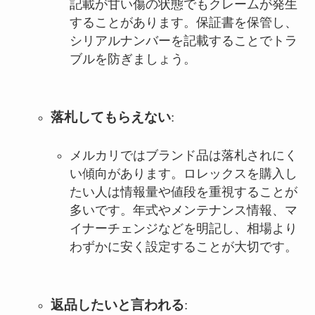
記載が甘い傷の状態でもクレームが発生
することがあります。保証書を保管し、
シリアルナンバーを記載することでトラ
ブルを防ぎましょう。
落札してもらえない
:
メルカリではブランド品は落札されにく
い傾向があります。ロレックスを購入し
たい人は情報量や値段を重視することが
多いです。年式やメンテナンス情報、マ
イナーチェンジなどを明記し、相場より
わずかに安く設定することが大切です。
返品したいと言われる
: