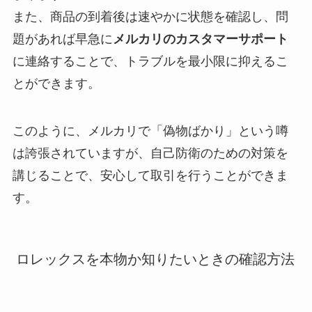
また、商品の到着後は速やかに状態を確認し、問
題があれば早急に
メルカリのカスタマーサポート
に連絡することで、トラブルを最小限に抑えるこ
とができます。
このように、メルカリで「偽物ばかり」という噂
は誇張されていますが、自己防衛のための対策を
講じることで、安心して取引を行うことができま
す。
ロレックスを本物か知りたいときの確認方法