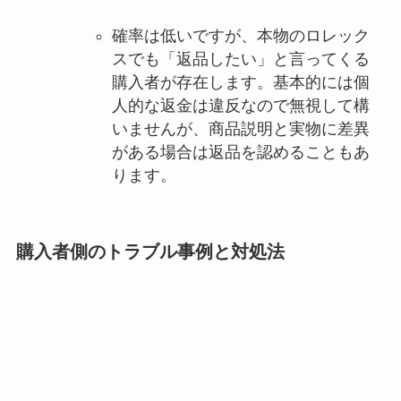
確率は低いですが、本物のロレック
スでも「返品したい」と言ってくる
購入者が存在します。基本的には個
人的な返金は違反なので無視して構
いませんが、商品説明と実物に差異
がある場合は返品を認めることもあ
ります。
購入者側のトラブル事例と対処法