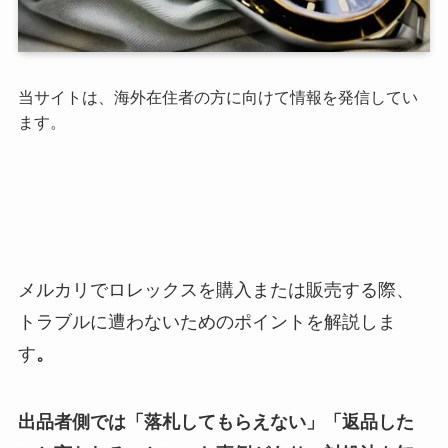
当サイトは、海外在住者の方に向けて情報を発信してい
ます。
メルカリでロレックスを購入または販売する際、
トラブルに遭わないためのポイントを解説しま
す
。
出品者側では「落札してもらえない」「返品した