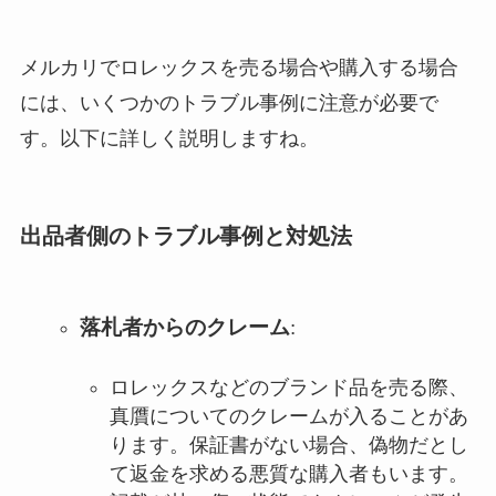
メルカリでロレックスを売る場合や購入する場合
には、いくつかのトラブル事例に注意が必要で
す。以下に詳しく説明しますね。
出品者側のトラブル事例と対処法
落札者からのクレーム
:
ロレックスなどのブランド品を売る際、
真贋についてのクレームが入ることがあ
ります。保証書がない場合、偽物だとし
て返金を求める悪質な購入者もいます。