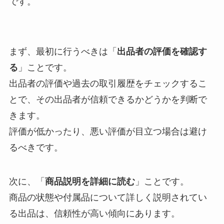
です。
まず、最初に行うべきは「
出品者の評価を確認す
る
」ことです。
出品者の評価や過去の取引履歴をチェックするこ
とで、その出品者が信頼できるかどうかを判断で
きます。
評価が低かったり、悪い評価が目立つ場合は避け
るべきです。
次に、「
商品説明を詳細に読む
」ことです。
商品の状態や付属品について詳しく説明されてい
る出品は、信頼性が高い傾向にあります。