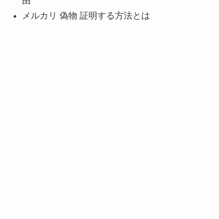
由
メルカリ 偽物 証明する方法とは