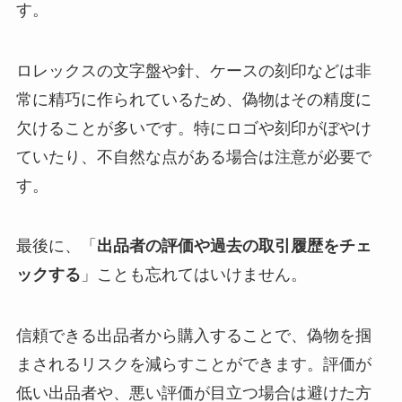
す。
ロレックスの文字盤や針、ケースの刻印などは非
常に精巧に作られているため、偽物はその精度に
欠けることが多いです。特にロゴや刻印がぼやけ
ていたり、不自然な点がある場合は注意が必要で
す。
最後に、「
出品者の評価や過去の取引履歴をチェ
ックする
」ことも忘れてはいけません。
信頼できる出品者から購入することで、偽物を掴
まされるリスクを減らすことができます。評価が
低い出品者や、悪い評価が目立つ場合は避けた方