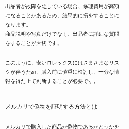
出品者が故障を隠している場合、修理費用が高額
になることがあるため、結果的に損をすることに
なります。
商品説明や写真だけでなく、出品者に詳細な質問
をすることが大切です。
このように、安いロレックスにはさまざまなリス
クが伴うため、購入前に慎重に検討し、十分な情
報を得た上で判断することが必要です。
メルカリで偽物を証明する方法とは
メルカリで購入した商品が偽物であるかどうかを