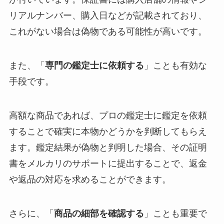
リアルナンバー、購入日などが記載されており、
これがない場合は偽物である可能性が高いです。
また、「
専門の鑑定士に依頼する
」ことも有効な
手段です。
高額な商品であれば、プロの鑑定士に鑑定を依頼
することで確実に本物かどうかを判断してもらえ
ます。鑑定結果が偽物と判明した場合、その証明
書をメルカリのサポートに提出することで、返金
や返品の対応を求めることができます。
さらに、「
商品の細部を確認する
」ことも重要で