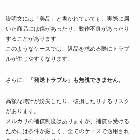
説明文には「美品」と書かれていても、実際に届
いた商品には傷があったり、動作不良があったり
することがあります。
このようなケースでは、返品を求める際にトラブ
ルが生じやすくなります。
さらに、
「発送トラブル」も無視できません。
高額な時計が紛失したり、破損したりするリスク
があります。
メルカリの補償制度はありますが、補償を受ける
ためには条件が厳しく、全てのケースで適用され