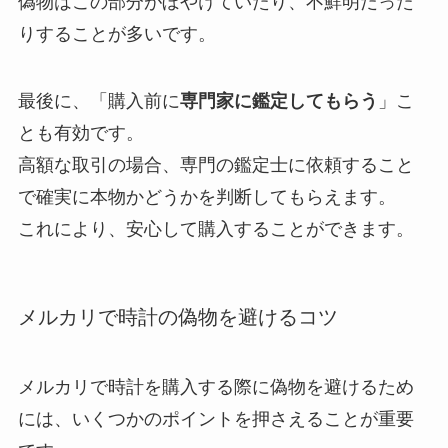
偽物はこの部分がぼやけていたり、不鮮明だった
りすることが多いです。
最後に、「購入前に
専門家に鑑定してもらう
」こ
とも有効です。
高額な取引の場合、専門の鑑定士に依頼すること
で確実に本物かどうかを判断してもらえます。
これにより、安心して購入することができます。
メルカリで時計の偽物を避けるコツ
メルカリで時計を購入する際に偽物を避けるため
には、いくつかのポイントを押さえることが重要