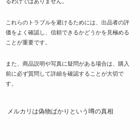
るわけではありません。
これらのトラブルを避けるためには、出品者の評
価をよく確認し、信頼できるかどうかを見極める
ことが重要です。
また、商品説明や写真に疑問がある場合は、購入
前に必ず質問して詳細を確認することが大切で
す。
メルカリは偽物ばかりという噂の真相