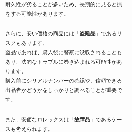
耐久性が劣ることが多いため、長期的に見ると損
をする可能性があります。
さらに、安い価格の商品には「
盗難品
」であるリ
スクもあります。
盗品であれば、購入後に警察に没収されることも
あり、法的なトラブルに巻き込まれる可能性があ
ります。
購入前にシリアルナンバーの確認や、信頼できる
出品者かどうかをしっかりと調べることが重要で
す。
また、安価なロレックスは「
故障品
」であるケー
スも考えられます。