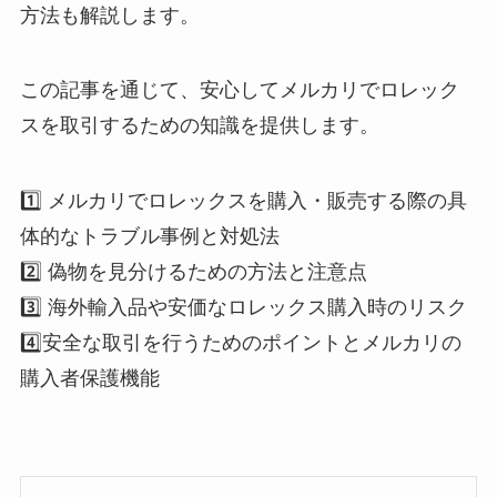
方法も解説します。
この記事を通じて、安心してメルカリでロレック
スを取引するための知識を提供します。
1️⃣ メルカリでロレックスを購入・販売する際の具
体的なトラブル事例と対処法
2️⃣ 偽物を見分けるための方法と注意点
3️⃣ 海外輸入品や安価なロレックス購入時のリスク
4️⃣安全な取引を行うためのポイントとメルカリの
購入者保護機能