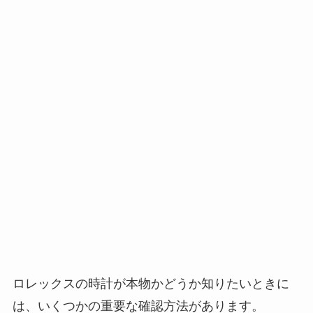
ロレックスの時計が本物かどうか知りたいときに
は、いくつかの重要な確認方法があります。