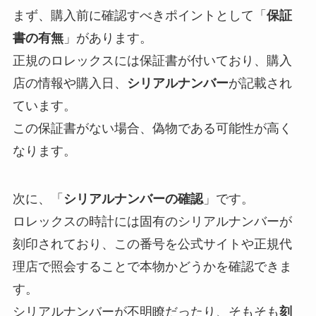
まず、購入前に確認すべきポイントとして「
保証
書の有無
」があります。
正規のロレックスには保証書が付いており、購入
店の情報や購入日、
シリアルナンバー
が記載され
ています。
この保証書がない場合、偽物である可能性が高く
なります。
次に、「
シリアルナンバーの確認
」です。
ロレックスの時計には固有のシリアルナンバーが
刻印されており、この番号を公式サイトや正規代
理店で照会することで本物かどうかを確認できま
す。
シリアルナンバーが不明瞭だったり、そもそも
刻