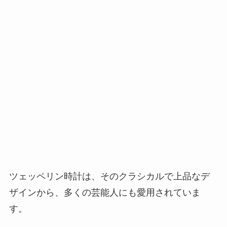
ツェッペリン時計は、そのクラシカルで上品なデ
ザインから、多くの芸能人にも愛用されていま
す。