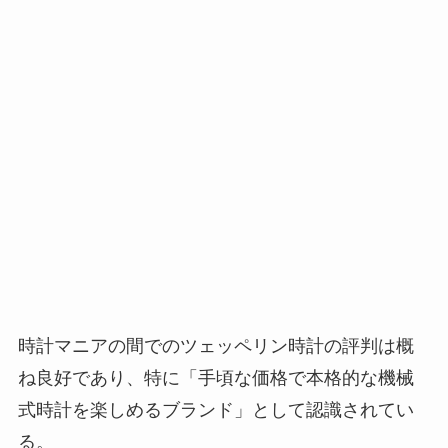
時計マニアの間でのツェッペリン時計の評判は概
ね良好であり、特に「手頃な価格で本格的な機械
式時計を楽しめるブランド」として認識されてい
る。