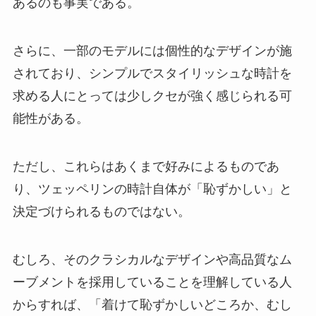
あるのも事実である。
さらに、一部のモデルには個性的なデザインが施
されており、シンプルでスタイリッシュな時計を
求める人にとっては少しクセが強く感じられる可
能性がある。
ただし、これらはあくまで好みによるものであ
り、ツェッペリンの時計自体が「恥ずかしい」と
決定づけられるものではない。
むしろ、そのクラシカルなデザインや高品質なム
ーブメントを採用していることを理解している人
からすれば、「着けて恥ずかしいどころか、むし