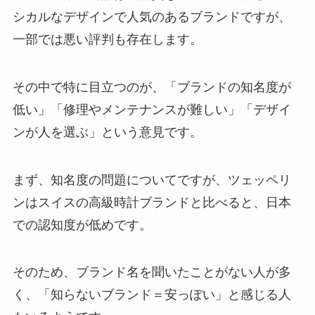
シカルなデザインで人気のあるブランドですが、
一部では悪い評判も存在します。
その中で特に目立つのが、「ブランドの知名度が
低い」「修理やメンテナンスが難しい」「デザイ
ンが人を選ぶ」という意見です。
まず、知名度の問題についてですが、ツェッペリ
ンはスイスの高級時計ブランドと比べると、日本
での認知度が低めです。
そのため、ブランド名を聞いたことがない人が多
く、「知らないブランド＝安っぽい」と感じる人