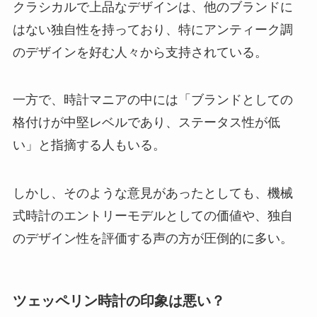
クラシカルで上品なデザインは、他のブランドに
はない独自性を持っており、特にアンティーク調
のデザインを好む人々から支持されている。
一方で、時計マニアの中には「ブランドとしての
格付けが中堅レベルであり、ステータス性が低
い」と指摘する人もいる。
しかし、そのような意見があったとしても、機械
式時計のエントリーモデルとしての価値や、独自
のデザイン性を評価する声の方が圧倒的に多い。
ツェッペリン時計の印象は悪い？