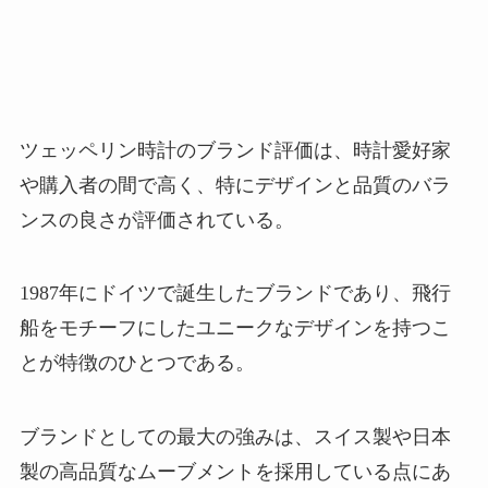
ツェッペリン時計のブランド評価は、時計愛好家
や購入者の間で高く、特にデザインと品質のバラ
ンスの良さが評価されている。
1987年にドイツで誕生したブランドであり、飛行
船をモチーフにしたユニークなデザインを持つこ
とが特徴のひとつである。
ブランドとしての最大の強みは、スイス製や日本
製の高品質なムーブメントを採用している点にあ