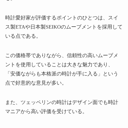
時計愛好家が評価するポイントのひとつは、スイ
ス製ETAや日本製SEIKOのムーブメントを採用して
いる点である。
この価格帯でありながら、信頼性の高いムーブメ
ントを使用していることは大きな魅力であり、
「安価ながらも本格派の時計が手に入る」という
点で好意的な意見が多い。
また、ツェッペリンの時計はデザイン面でも時計
マニアから高い評価を受けている。