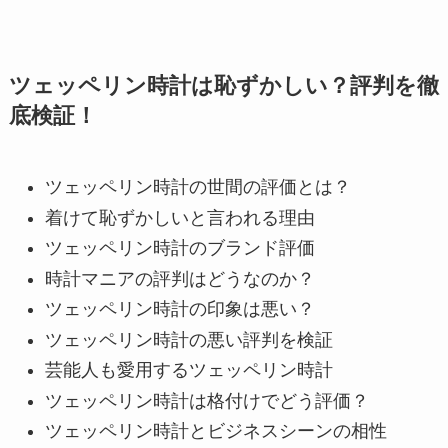
ツェッペリン時計は恥ずかしい？評判を徹
底検証！
ツェッペリン時計の世間の評価とは？
着けて恥ずかしいと言われる理由
ツェッペリン時計のブランド評価
時計マニアの評判はどうなのか？
ツェッペリン時計の印象は悪い？
ツェッペリン時計の悪い評判を検証
芸能人も愛用するツェッペリン時計
ツェッペリン時計は格付けでどう評価？
ツェッペリン時計とビジネスシーンの相性