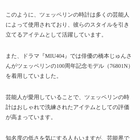
このように、ツェッペリンの時計は多くの芸能人
によって使用されており、彼らのスタイルを引き
立てるアイテムとして活躍しています。
また、ドラマ『MIU404』では俳優の橋本じゅんさ
んがツェッペリンの100周年記念モデル（76801N）
を着用していました。
芸能人が愛用していることで、ツェッペリンの時
計はおしゃれで洗練されたアイテムとしての評価
が高まっています。
知名度の低さを気にする人もいますが、芸能界で