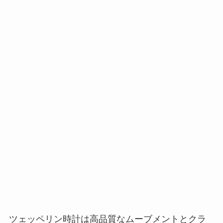
ツェッペリン時計は高品質なムーブメントとクラ