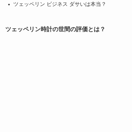
ツェッペリン ビジネス ダサいは本当？
ツェッペリン時計の世間の評価とは？