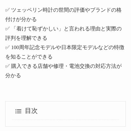
✅ ツェッペリン時計の世間の評価やブランドの格
付けが分かる
✅ 「着けて恥ずかしい」と言われる理由と実際の
評判を理解できる
✅ 100周年記念モデルや日本限定モデルなどの特徴
を知ることができる
✅ 購入できる店舗や修理・電池交換の対応方法が
分かる
目次