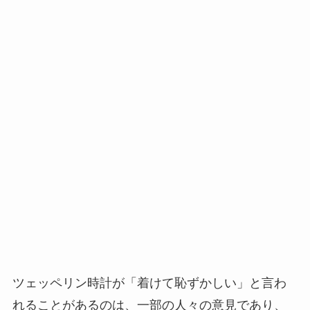
ツェッペリン時計が「着けて恥ずかしい」と言わ
れることがあるのは、一部の人々の意見であり、