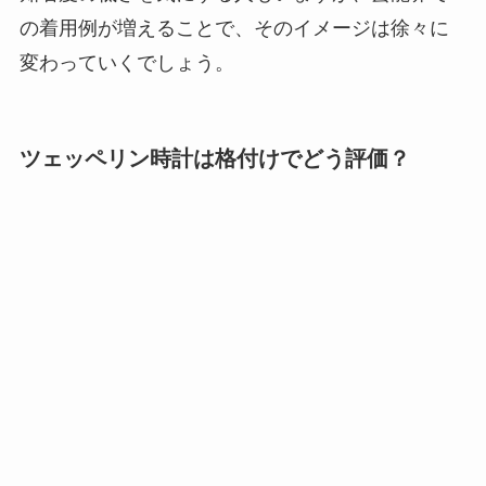
の着用例が増えることで、そのイメージは徐々に
変わっていくでしょう。
ツェッペリン時計は格付けでどう評価？