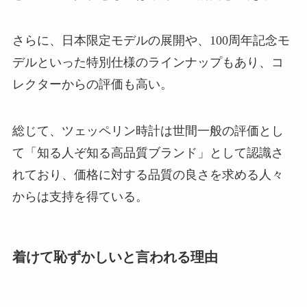
さらに、日本限定モデルの展開や、100周年記念モ
デルといった特別仕様のラインナップもあり、コ
レクターからの評価も高い。
総じて、ツェッペリン時計は世間一般の評価とし
て「知る人ぞ知る高品質ブランド」として認識さ
れており、価格に対する品質の良さを求める人々
からは支持を得ている。
着けて恥ずかしいと言われる理由