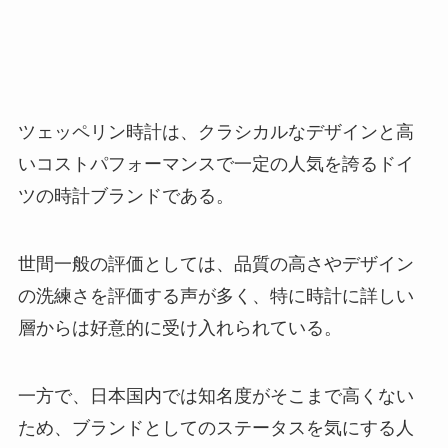
ツェッペリン時計は、クラシカルなデザインと高
いコストパフォーマンスで一定の人気を誇るドイ
ツの時計ブランドである。
世間一般の評価としては、品質の高さやデザイン
の洗練さを評価する声が多く、特に時計に詳しい
層からは好意的に受け入れられている。
一方で、日本国内では知名度がそこまで高くない
ため、ブランドとしてのステータスを気にする人