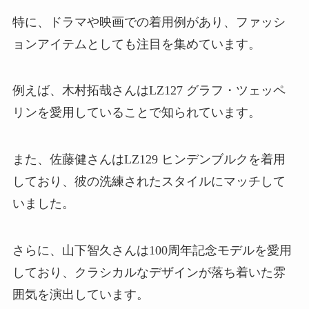
特に、ドラマや映画での着用例があり、ファッシ
ョンアイテムとしても注目を集めています。
例えば、木村拓哉さんはLZ127 グラフ・ツェッペ
リンを愛用していることで知られています。
また、佐藤健さんはLZ129 ヒンデンブルクを着用
しており、彼の洗練されたスタイルにマッチして
いました。
さらに、山下智久さんは100周年記念モデルを愛用
しており、クラシカルなデザインが落ち着いた雰
囲気を演出しています。