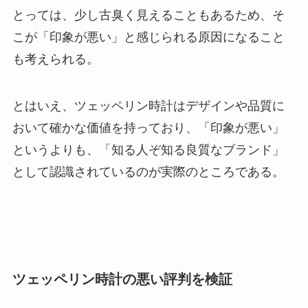
とっては、少し古臭く見えることもあるため、そ
こが「印象が悪い」と感じられる原因になること
も考えられる。
とはいえ、ツェッペリン時計はデザインや品質に
おいて確かな価値を持っており、「印象が悪い」
というよりも、「知る人ぞ知る良質なブランド」
として認識されているのが実際のところである。
ツェッペリン時計の悪い評判を検証