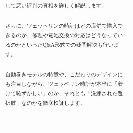
して悪い評判の真相を詳しく解説します。
さらに、ツェッペリンの時計はどの店舗で購入で
きるのか、修理や電池交換の対応はどうなってい
るのかといったQ&A形式での疑問解決も行いま
す。
自動巻きモデルの特徴や、こだわりのデザインに
も注目しながら、ツェッペリン時計が本当に「着
けて恥ずかしい」のか、それとも「洗練された選
択肢」なのかを徹底検証します。