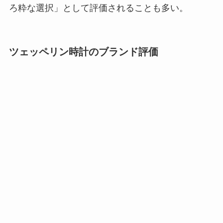
ろ粋な選択」として評価されることも多い。
ツェッペリン時計のブランド評価