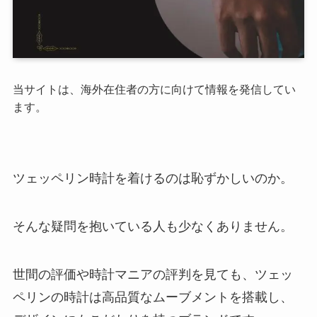
当サイトは、海外在住者の方に向けて情報を発信してい
ます。
ツェッペリン時計を着けるのは恥ずかしいのか。
そんな疑問を抱いている人も少なくありません。
世間の評価や時計マニアの評判を見ても、ツェッ
ペリンの時計は高品質なムーブメントを搭載し、