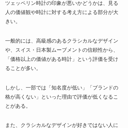
ツェッペリン時計の印象が悪いかどうかは、見る
人の価値観や時計に対する考え方による部分が大
きい。
一般的には、高級感のあるクラシカルなデザイン
や、スイス・日本製ムーブメントの信頼性から、
「価格以上の価値がある時計」という評価を受け
ることが多い。
しかし、一部では「知名度が低い」「ブランドの
格が高くない」といった理由で評価が低くなるこ
とがある。
また、クラシカルなデザインが好きではない人に