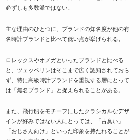
必ずしも多数派ではない。
主な理由のひとつに、ブランドの知名度が他の有
名時計ブランドと比べて低い点が挙げられる。
ロレックスやオメガといったブランドと比べる
と、ツェッペリンはそこまで広く認知されておら
ず、特に高級時計ブランドを重視する層にとって
は「無名ブランド」と捉えられることがある。
また、飛行船をモチーフにしたクラシカルなデザ
インが好みではない人にとっては、「古臭い」
「おじさん向け」といった印象を持たれることが