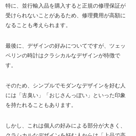
特に、並行輸入品を購入すると正規の修理保証が
受けられないことがあるため、修理費用が高額に
なることも考えられます。
最後に、デザインの好みについてですが、ツェッ
ペリンの時計はクラシカルなデザインが特徴で
す。
そのため、シンプルでモダンなデザインを好む人
には「古臭い」「おじさんっぽい」といった印象
を持たれることもあります。
しかし、これは個人の好みによる部分が大きく、
クラシカルなデザインを好む人からは「上品で高