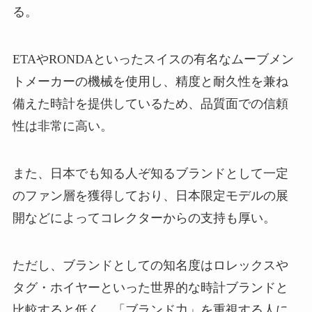
る。
ETAやRONDAといったスイスの有名なムーブメン
トメーカーの機械を使用し、精度と耐久性を兼ね
備えた時計を提供しているため、品質面での信頼
性は非常に高い。
また、日本でも知る人ぞ知るブランドとして一定
のファン層を獲得しており、日本限定モデルの展
開などによってコレクターからの支持も厚い。
ただし、ブランドとしての知名度はロレックスや
タグ・ホイヤーといった世界的な時計ブランドと
比較すると低く、「ブランド力」を重視する人に