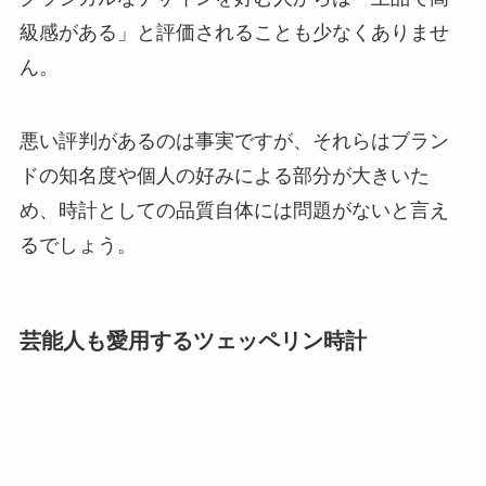
級感がある」と評価されることも少なくありませ
ん。
悪い評判があるのは事実ですが、それらはブラン
ドの知名度や個人の好みによる部分が大きいた
め、時計としての品質自体には問題がないと言え
るでしょう。
芸能人も愛用するツェッペリン時計