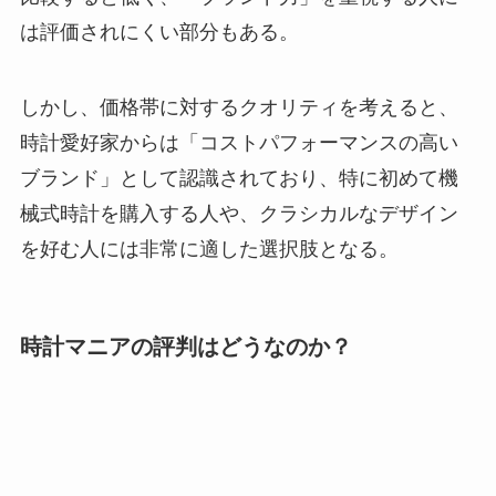
は評価されにくい部分もある。
しかし、価格帯に対するクオリティを考えると、
時計愛好家からは「コストパフォーマンスの高い
ブランド」として認識されており、特に初めて機
械式時計を購入する人や、クラシカルなデザイン
を好む人には非常に適した選択肢となる。
時計マニアの評判はどうなのか？