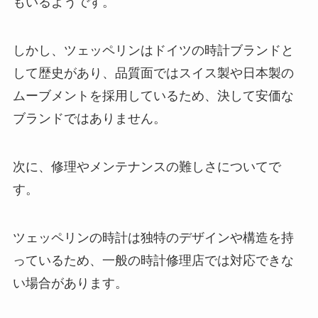
もいるようです。
しかし、ツェッペリンはドイツの時計ブランドと
して歴史があり、品質面ではスイス製や日本製の
ムーブメントを採用しているため、決して安価な
ブランドではありません。
次に、修理やメンテナンスの難しさについてで
す。
ツェッペリンの時計は独特のデザインや構造を持
っているため、一般の時計修理店では対応できな
い場合があります。