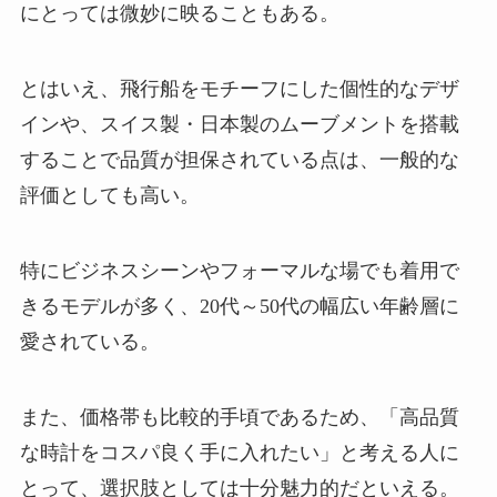
にとっては微妙に映ることもある。
とはいえ、飛行船をモチーフにした個性的なデザ
インや、スイス製・日本製のムーブメントを搭載
することで品質が担保されている点は、一般的な
評価としても高い。
特にビジネスシーンやフォーマルな場でも着用で
きるモデルが多く、20代～50代の幅広い年齢層に
愛されている。
また、価格帯も比較的手頃であるため、「高品質
な時計をコスパ良く手に入れたい」と考える人に
とって、選択肢としては十分魅力的だといえる。