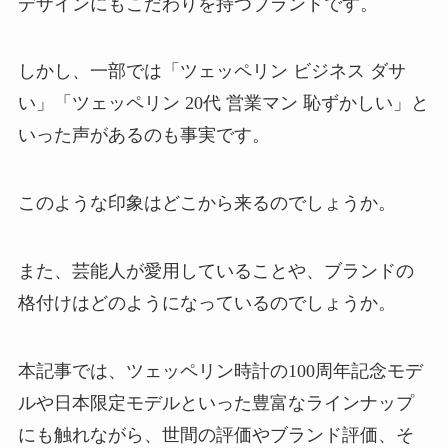
デザインにもこだわりを持つブランドです。
しかし、一部では「ツェッペリン ビジネス ダサ
い」「ツェッペリン 20代 営業マン 恥ずかしい」と
いった声があるのも事実です。
このような印象はどこから来るのでしょうか。
また、芸能人が愛用していることや、ブランドの
格付けはどのようになっているのでしょうか。
本記事では、ツェッペリン時計の100周年記念モデ
ルや日本限定モデルといった豊富なラインナップ
にも触れながら、世間の評価やブランド評価、そ