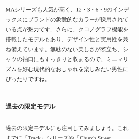
MAシリーズも人気が高く、12・3・6・9のインデ
ックスにブランドの象徴的なカラーが採用されて
いる点が魅力です。さらに、クロノグラフ機能を
搭載したモデルもあり、デザイン性と実用性を兼
ね備えています。無駄のない美しさが際立ち、シ
ャツの袖口にもすっきりと収まるので、ミニマリ
ズムを好む現代的なおしゃれを楽しみたい男性に
ぴったりですね。
過去の限定モデル
過去の限定モデルにも注目してみましょう。これ
までに「Track」シリーズや「Church Street