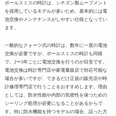
ポールスミスの時計は、シチズン製ムーブメント
を採用しているモデルが多いため、基本的には電
池交換やメンテナンスがしやすい仕様となってい
ます。
一般的なクォーツ式の時計は、数年に一度の電池
交換が必要ですが、ポールスミスの時計も同様
で、2〜3年ごとに電池交換を行うのが目安です。
電池交換は時計専門店や家電量販店で対応可能な
場合が多いですが、できるだけ正規の販売店や時
計修理専門店で行うことをおすすめします。理由
としては、防水性能や内部の気密性を保つための
シーリング処理が必要になることがあるからで
す。特に防水機能を持つモデルの場合、誤った方