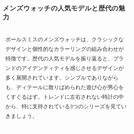
メンズウォッチの人気モデルと歴代の魅
力
ポールスミスのメンズウォッチは、クラシックな
デザインと個性的なカラーリングの組み合わせが
特徴です。歴代の人気モデルを振り返ると、ブラ
ンドのアイデンティティを感じさせるデザインが
多く展開されています。シンプルでありながら
も、ディテールに散りばめられた遊び心が男心を
くすぐるはず。トレンドに左右されない時計の中
から、特に支持されている3つのシリーズを見てい
きましょう。