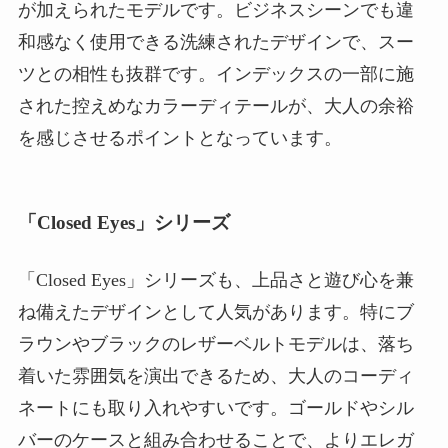
が加えられたモデルです。ビジネスシーンでも違
和感なく使用できる洗練されたデザインで、スー
ツとの相性も抜群です。インデックスの一部に施
された控えめなカラーディテールが、大人の余裕
を感じさせるポイントとなっています。
「Closed Eyes」シリーズ
「Closed Eyes」シリーズも、上品さと遊び心を兼
ね備えたデザインとして人気があります。特にブ
ラウンやブラックのレザーベルトモデルは、落ち
着いた雰囲気を演出できるため、大人のコーディ
ネートにも取り入れやすいです。ゴールドやシル
バーのケースと組み合わせることで、よりエレガ