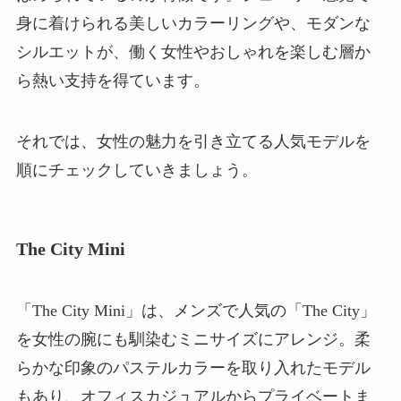
身に着けられる美しいカラーリングや、モダンな
シルエットが、働く女性やおしゃれを楽しむ層か
ら熱い支持を得ています。
それでは、女性の魅力を引き立てる人気モデルを
順にチェックしていきましょう。
The City Mini
「The City Mini」は、メンズで人気の「The City」
を女性の腕にも馴染むミニサイズにアレンジ。柔
らかな印象のパステルカラーを取り入れたモデル
もあり、オフィスカジュアルからプライベートま