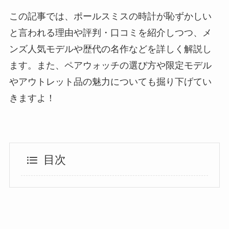
この記事では、ポールスミスの時計が恥ずかしい
と言われる理由や評判・口コミを紹介しつつ、メ
ンズ人気モデルや歴代の名作などを詳しく解説し
ます。また、ペアウォッチの選び方や限定モデル
やアウトレット品の魅力についても掘り下げてい
きますよ！
目次