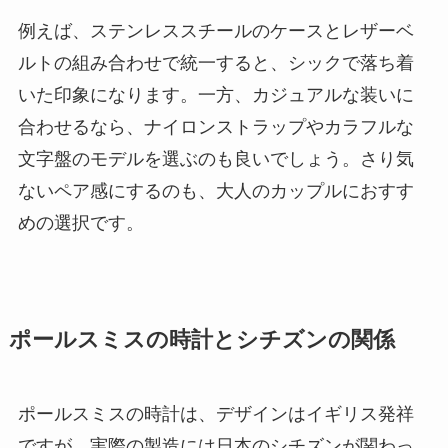
例えば、ステンレススチールのケースとレザーベ
ルトの組み合わせで統一すると、シックで落ち着
いた印象になります。一方、カジュアルな装いに
合わせるなら、ナイロンストラップやカラフルな
文字盤のモデルを選ぶのも良いでしょう。さり気
ないペア感にするのも、大人のカップルにおすす
めの選択です。
ポールスミスの時計とシチズンの関係
ポールスミスの時計は、デザインはイギリス発祥
ですが、実際の製造には日本のシチズンが関わっ