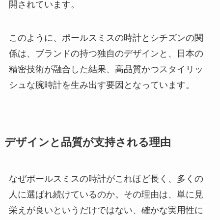
開されています。
このように、ポールスミスの時計とシチズンの関
係は、ブランドの持つ独自のデザインと、日本の
精密技術が融合した結果、高品質かつスタイリッ
シュな腕時計を生み出す要因となっています。
デザインと品質が支持される理由
なぜポールスミスの時計がこれほど長く、多くの
人に選ばれ続けているのか。その理由は、単に見
栄えが良いというだけではない、確かな実用性に