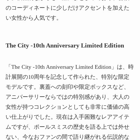
のコーディネートに少しだけアクセントを加えた
い女性から人気です。
The City -10th Anniversary Limited Edition
「The City -10th Anniversary Limited Edition」は、時
計展開の10周年を記念して作られた、特別な限定
モデルです。裏蓋への刻印や限定ボックスなど、
アニバーサリーならではの特別感があり、大人の
女性が持つコレクションとしても非常に価値の高
い仕上がりでした。現在は入手困難なレアアイテ
ムですが、ポールスミスの歴史を語る上では外せ
ない、今なおファンの間で語り継がれる伝説的な