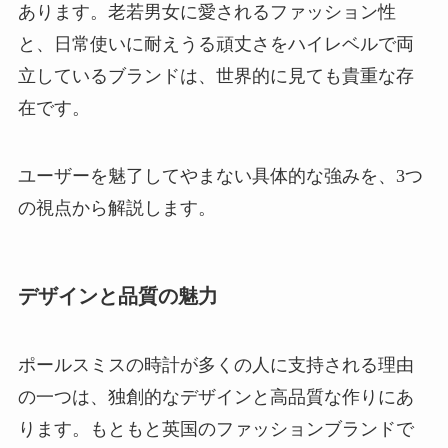
あります。老若男女に愛されるファッション性
と、日常使いに耐えうる頑丈さをハイレベルで両
立しているブランドは、世界的に見ても貴重な存
在です。
ユーザーを魅了してやまない具体的な強みを、3つ
の視点から解説します。
デザインと品質の魅力
ポールスミスの時計が多くの人に支持される理由
の一つは、独創的なデザインと高品質な作りにあ
ります。もともと英国のファッションブランドで