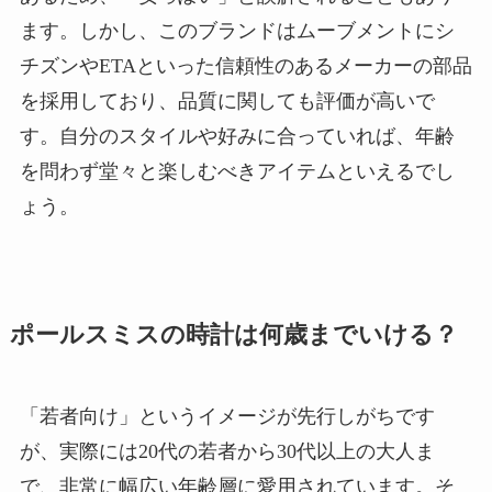
ます。しかし、このブランドはムーブメントにシ
チズンやETAといった信頼性のあるメーカーの部品
を採用しており、品質に関しても評価が高いで
す。自分のスタイルや好みに合っていれば、年齢
を問わず堂々と楽しむべきアイテムといえるでし
ょう。
ポールスミスの時計は何歳までいける？
「若者向け」というイメージが先行しがちです
が、実際には20代の若者から30代以上の大人ま
で、非常に幅広い年齢層に愛用されています。そ