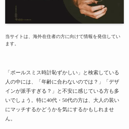
当サイトは、海外在住者の方に向けて情報を発信してい
ます。
「ポールスミス時計恥ずかしい」と検索している
人の中には、「年齢に合わないのでは？」「デザ
インが派手すぎる？」と不安に感じている方も多
いでしょう。特に40代・50代の方は、大人の装い
にマッチするかどうかを気にするかもしれませ
ん。