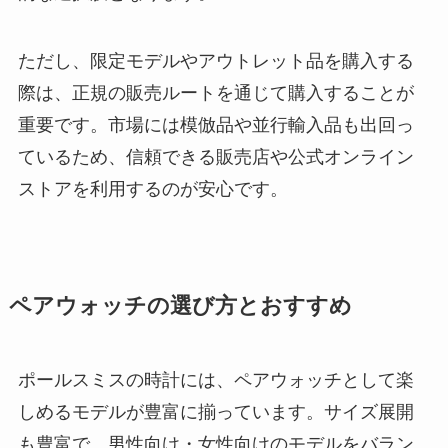
ただし、限定モデルやアウトレット品を購入する
際は、正規の販売ルートを通じて購入することが
重要です。市場には模倣品や並行輸入品も出回っ
ているため、信頼できる販売店や公式オンライン
ストアを利用するのが安心です。
ペアウォッチの選び方とおすすめ
ポールスミスの時計には、ペアウォッチとして楽
しめるモデルが豊富に揃っています。サイズ展開
も豊富で、男性向け・女性向けのモデルをバラン