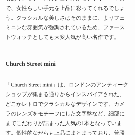
で、女性らしい手元を上品に彩ってくれるでしょ
う。クラシカルな美しさはそのままに、よりフェ
ミニンな雰囲気が強調されているため、ファース
トウォッチとしても大変人気が高い名作です。
Church Street mini
「Church Street mini」は、ロンドンのアンティーク
ショップが集まる通りからインスパイアされた、
どこかレトロでクラシカルなデザインです。カメ
ラのレンズをモチーフにした文字盤など、細部に
までこだわりが詰まった人気の1本となっていま
す。個性的ながらも上品にまとまっており、普段