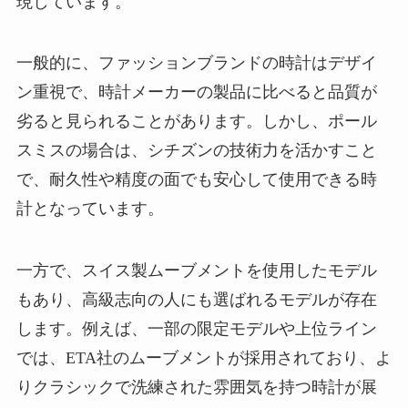
現しています。
一般的に、ファッションブランドの時計はデザイ
ン重視で、時計メーカーの製品に比べると品質が
劣ると見られることがあります。しかし、ポール
スミスの場合は、シチズンの技術力を活かすこと
で、耐久性や精度の面でも安心して使用できる時
計となっています。
一方で、スイス製ムーブメントを使用したモデル
もあり、高級志向の人にも選ばれるモデルが存在
します。例えば、一部の限定モデルや上位ライン
では、ETA社のムーブメントが採用されており、よ
りクラシックで洗練された雰囲気を持つ時計が展