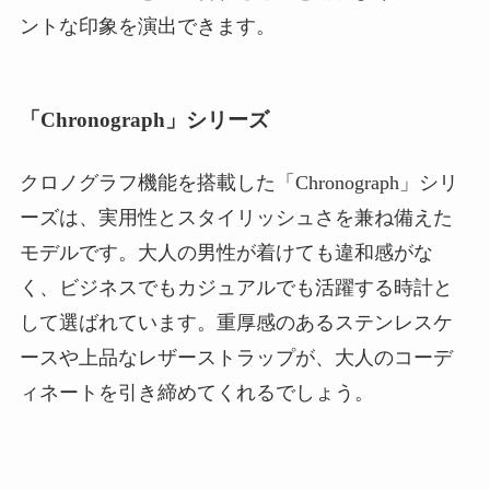
ントな印象を演出できます。
「Chronograph」シリーズ
クロノグラフ機能を搭載した「Chronograph」シリ
ーズは、実用性とスタイリッシュさを兼ね備えた
モデルです。大人の男性が着けても違和感がな
く、ビジネスでもカジュアルでも活躍する時計と
して選ばれています。重厚感のあるステンレスケ
ースや上品なレザーストラップが、大人のコーデ
ィネートを引き締めてくれるでしょう。