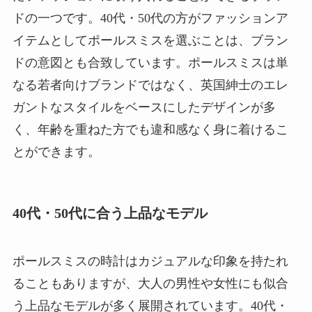
ドの一つです。40代・50代の方がファッションア
イテムとしてポールスミスを選ぶことは、ブラン
ドの意図とも合致しています。ポールスミスは単
なる若者向けブランドではなく、英国紳士のエレ
ガントなスタイルをベースにしたデザインが多
く、年齢を重ねた方でも違和感なく身に着けるこ
とができます。
40代・50代に合う上品なモデル
ポールスミスの時計はカジュアルな印象を持たれ
ることもありますが、大人の男性や女性にも似合
う上品なモデルが多く展開されています。40代・