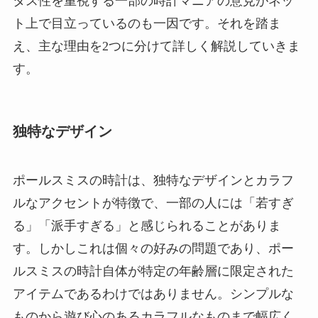
タス性を重視する一部の時計マニアの意見がネッ
ト上で目立っているのも一因です。それを踏ま
え、主な理由を2つに分けて詳しく解説していきま
す。
独特なデザイン
ポールスミスの時計は、独特なデザインとカラフ
ルなアクセントが特徴で、一部の人には「若すぎ
る」「派手すぎる」と感じられることがありま
す。しかしこれは個々の好みの問題であり、ポー
ルスミスの時計自体が特定の年齢層に限定された
アイテムであるわけではありません。シンプルな
ものから遊び心のあるカラフルなものまで幅広く