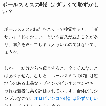
ポールスミスの時計はダサくて恥ずかし
い？
ポールスミスの時計をネットで検索すると、「ダ
サい」「恥ずかしい」という言葉が並ぶことがあ
り、購入を迷ってしまう人もいるのではないでし
ょうか。
しかし、結論からお伝えすると、全くそんなこと
はありません。むしろ、ポールスミスの時計は遊
び心のある上品なデザインがビジネスマンやおし
ゃれな若者に高く評価されています。全体的にシ
ンプルなので、
オロビアンコの時計は恥ずかしい
と思っている人におすすめです。