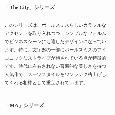
「The City」シリーズ
このシリーズは、ポールスミスらしいカラフルな
アクセントを取り入れつつ、シンプルなフォルム
でビジネスシーンにも適したデザインになってい
ます。特に、文字盤の一部にポールスミスのアイ
コニックなストライプが施されている点が特徴的
です。時代に左右されない普遍的な美しさを持つ
人気作で、スーツスタイルをワンランク格上げし
てくれる相棒として重宝されています。
「MA」シリーズ