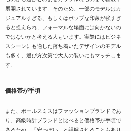
展開されています。そのため、一部のモデルはカ
ジュアルすぎる、もしくはポップな印象が強すぎ
ると捉えられ、フォーマルな場面には向かないの
ではないかと考える人もいます。実際にはビジネ
スシーンにも適した落ち着いたデザインのモデル
も多く、選び方次第で大人の装いにもマッチしま
す。
価格帯が手頃
また、ポールスミスはファッションブランドであ
り、高級時計ブランドと比べると価格帯が手頃で
あるため、「安っぽい」と誤解されることもあり