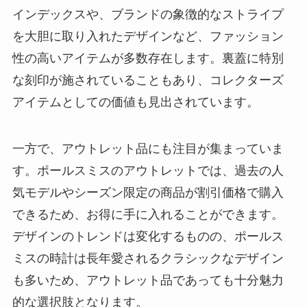
インデックスや、ブランドの象徴的なストライプ
を大胆に取り入れたデザインなど、ファッション
性の高いアイテムが多数存在します。裏蓋に特別
な刻印が施されていることもあり、コレクターズ
アイテムとしての価値も見出されています。
一方で、アウトレット品にも注目が集まっていま
す。ポールスミスのアウトレットでは、過去の人
気モデルやシーズン限定の商品が割引価格で購入
できるため、お得に手に入れることができます。
デザインのトレンドは変化するものの、ポールス
ミスの時計は長年愛されるクラシックなデザイン
も多いため、アウトレット品であっても十分魅力
的な選択肢となります。