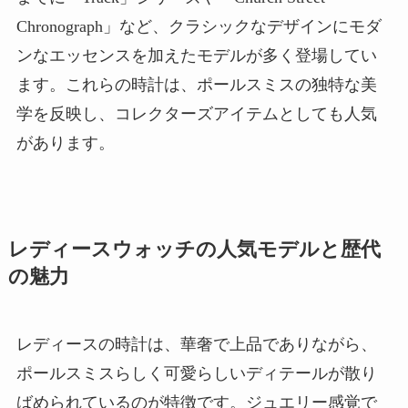
Chronograph」など、クラシックなデザインにモダ
ンなエッセンスを加えたモデルが多く登場してい
ます。これらの時計は、ポールスミスの独特な美
学を反映し、コレクターズアイテムとしても人気
があります。
レディースウォッチの人気モデルと歴代
の魅力
レディースの時計は、華奢で上品でありながら、
ポールスミスらしく可愛らしいディテールが散り
ばめられているのが特徴です。ジュエリー感覚で