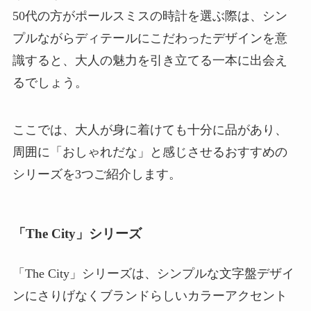
50代の方がポールスミスの時計を選ぶ際は、シン
プルながらディテールにこだわったデザインを意
識すると、大人の魅力を引き立てる一本に出会え
るでしょう。
ここでは、大人が身に着けても十分に品があり、
周囲に「おしゃれだな」と感じさせるおすすめの
シリーズを3つご紹介します。
「The City」シリーズ
「The City」シリーズは、シンプルな文字盤デザイ
ンにさりげなくブランドらしいカラーアクセント