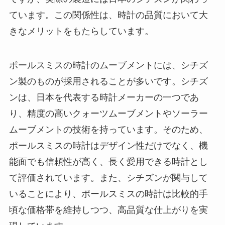
ています。この関係性は、時計の品質において大
きなメリットをもたらしています。
ポールスミスの時計のムーブメントには、シチズ
ン製のものが採用されることが多いです。シチズ
ンは、日本を代表する時計メーカーの一つであ
り、精度の高いクォーツムーブメントやソーラー
ムーブメントの技術を持っています。そのため、
ポールスミスの時計はデザイン性だけでなく、機
能面でも信頼性が高く、長く愛用できる時計とし
て評価されています。また、シチズンが関与して
いることにより、ポールスミスの時計は比較的手
頃な価格帯を維持しつつ、高品質な仕上がりを実