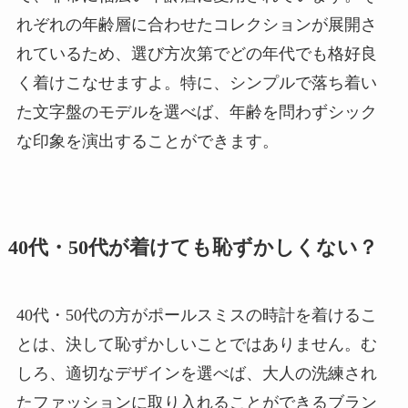
れぞれの年齢層に合わせたコレクションが展開さ
れているため、選び方次第でどの年代でも格好良
く着けこなせますよ。特に、シンプルで落ち着い
た文字盤のモデルを選べば、年齢を問わずシック
な印象を演出することができます。
40代・50代が着けても恥ずかしくない？
40代・50代の方がポールスミスの時計を着けるこ
とは、決して恥ずかしいことではありません。む
しろ、適切なデザインを選べば、大人の洗練され
たファッションに取り入れることができるブラン