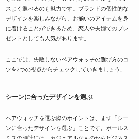
スよく選べるのも魅力です。ブランドの個性的な
デザインを楽しみながら、お揃いのアイテムを身
に着けることができるため、恋人や夫婦でのプレ
ゼントとしても人気があります。
ここでは、失敗しないペアウォッチの選び方のコ
ツを2つの視点からチェックしていきましょう。
シーンに合ったデザインを選ぶ
ペアウォッチを選ぶ際のポイントは、まず「シー
ンに合ったデザインを選ぶ」ことです。ポールス
ミスの時計には、カジュアルなものからビジネス