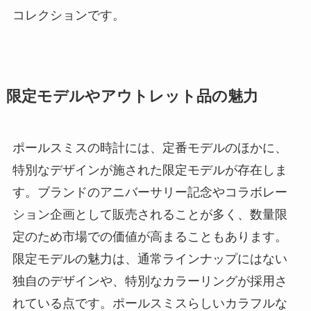
コレクションです。
限定モデルやアウトレット品の魅力
ポールスミスの時計には、定番モデルのほかに、
特別なデザインが施された限定モデルが存在しま
す。ブランドのアニバーサリー記念やコラボレー
ション企画として販売されることが多く、数量限
定のため市場での価値が高まることもあります。
限定モデルの魅力は、通常ラインナップにはない
独自のデザインや、特別なカラーリングが採用さ
れている点です。ポールスミスらしいカラフルな