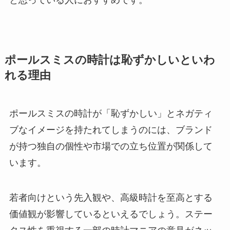
ポールスミスの時計は恥ずかしいといわ
れる理由
ポールスミスの時計が「恥ずかしい」とネガティ
ブなイメージを持たれてしまうのには、ブランド
が持つ独自の個性や市場での立ち位置が関係して
います。
若者向けという先入観や、高級時計を至高とする
価値観が影響しているといえるでしょう。ステー