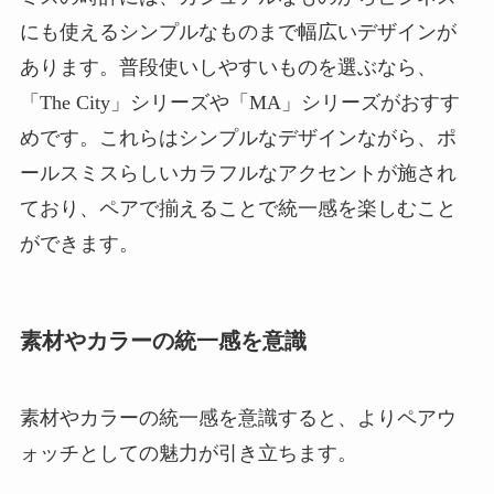
にも使えるシンプルなものまで幅広いデザインが
あります。普段使いしやすいものを選ぶなら、
「The City」シリーズや「MA」シリーズがおすす
めです。これらはシンプルなデザインながら、ポ
ールスミスらしいカラフルなアクセントが施され
ており、ペアで揃えることで統一感を楽しむこと
ができます。
素材やカラーの統一感を意識
素材やカラーの統一感を意識すると、よりペアウ
ォッチとしての魅力が引き立ちます。