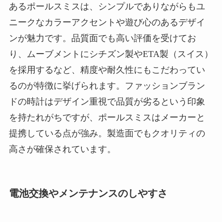
あるポールスミスは、シンプルでありながらもユ
ニークなカラーアクセントや遊び心のあるデザイ
ンが魅力です。品質面でも高い評価を受けてお
り、ムーブメントにシチズン製やETA製（スイス）
を採用するなど、精度や耐久性にもこだわってい
るのが特徴に挙げられます。ファッションブラン
ドの時計はデザイン重視で品質が劣るという印象
を持たれがちですが、ポールスミスはメーカーと
提携している点が強み。製造面でもクオリティの
高さが確保されています。
電池交換やメンテナンスのしやすさ