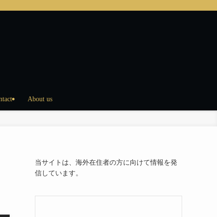
ntact
About us
当サイトは、海外在住者の方に向けて情報を発
信しています。