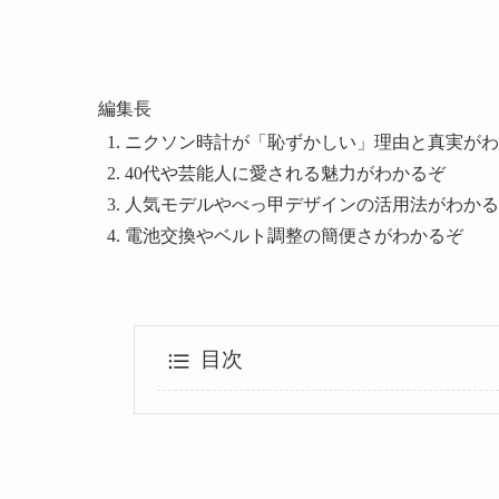
編集長
ニクソン時計が「恥ずかしい」理由と真実がわ
40代や芸能人に愛される魅力がわかるぞ
人気モデルやべっ甲デザインの活用法がわかる
電池交換やベルト調整の簡便さがわかるぞ
目次