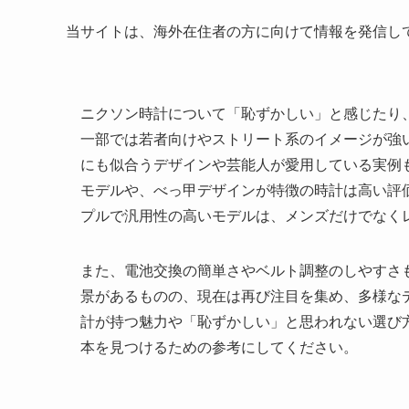
当サイトは、海外在住者の方に向けて情報を発信し
ニクソン時計について「恥ずかしい」と感じたり
一部では若者向けやストリート系のイメージが強
にも似合うデザインや芸能人が愛用している実例
モデルや、べっ甲デザインが特徴の時計は高い評
プルで汎用性の高いモデルは、メンズだけでなく
また、電池交換の簡単さやベルト調整のしやすさ
景があるものの、現在は再び注目を集め、多様な
計が持つ魅力や「恥ずかしい」と思われない選び
本を見つけるための参考にしてください。