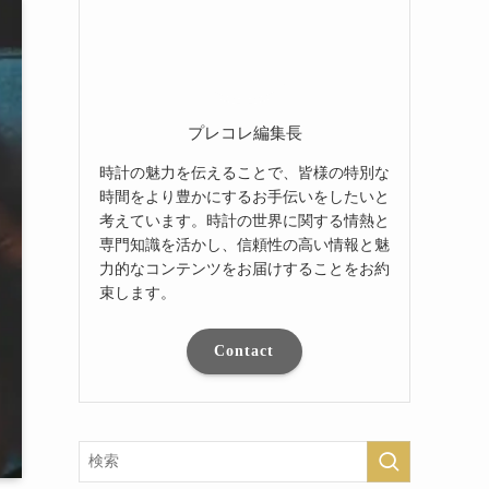
プレコレ編集長
時計の魅力を伝えることで、皆様の特別な
時間をより豊かにするお手伝いをしたいと
考えています。時計の世界に関する情熱と
専門知識を活かし、信頼性の高い情報と魅
力的なコンテンツをお届けすることをお約
束します。
Contact