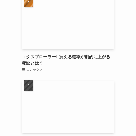
エクスプローラー1 買える確率が劇的に上がる
秘訣とは？
ロレックス