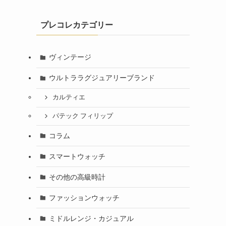
プレコレカテゴリー
ヴィンテージ
ウルトララグジュアリーブランド
カルティエ
パテック フィリップ
コラム
スマートウォッチ
その他の高級時計
ファッションウォッチ
ミドルレンジ・カジュアル