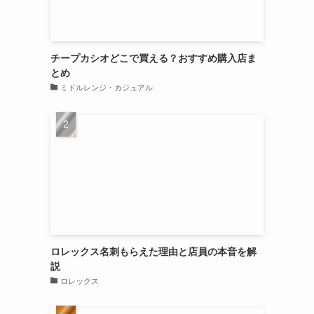
チープカシオどこで買える？おすすめ購入店ま
とめ
ミドルレンジ・カジュアル
ロレックス名刺もらえた理由と店員の本音を解
説
ロレックス