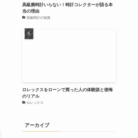
高級腕時計いらない！時計コレクターが語る本
当の理由
高級時計の知識
ロレックスをローンで買った人の体験談と後悔
のリアル
ロレックス
アーカイブ