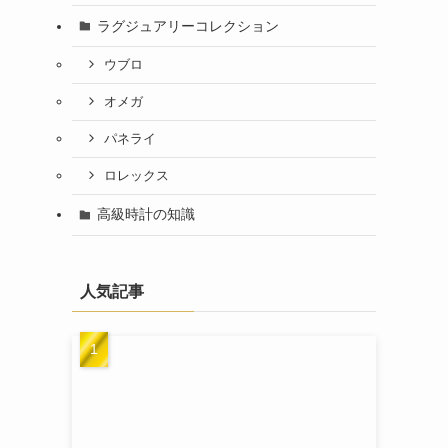
ラグジュアリーコレクション
ウブロ
オメガ
パネライ
ロレックス
高級時計の知識
人気記事