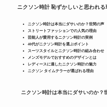
ニクソン時計 恥ずかしいと思われる
ニクソン時計は本当にダサいのか？世間の声
ストリートファッションでの人気の理由
芸能人が愛用するニクソン時計の実例
40代がニクソン時計を選ぶポイント
スーツスタイルとニクソン時計の組み合わせ
メンズモデルでおすすめのデザインとは
レディースに適したニクソン時計の魅力
ニクソン タイムテラーが選ばれる理由
ニクソン時計は本当にダサいのか？