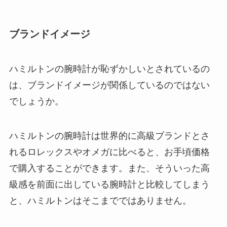
ブランドイメージ
ハミルトンの腕時計が恥ずかしいとされているの
は、ブランドイメージが関係しているのではない
でしょうか。
ハミルトンの腕時計は世界的に高級ブランドとさ
れるロレックスやオメガに比べると、お手頃価格
で購入することができます。また、そういった高
級感を前面に出している腕時計と比較してしまう
と、ハミルトンはそこまでではありません。