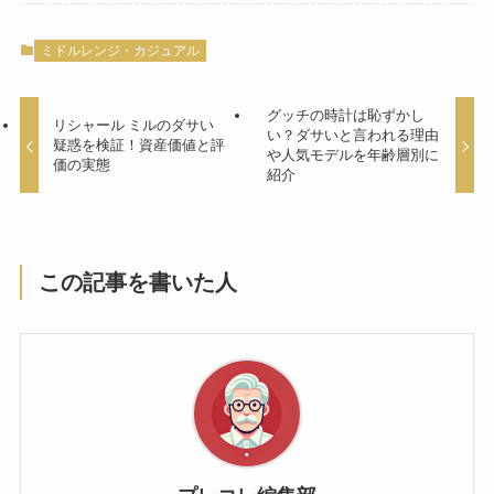
ミドルレンジ・カジュアル
グッチの時計は恥ずかし
リシャール ミルのダサい
い？ダサいと言われる理由
疑惑を検証！資産価値と評
や人気モデルを年齢層別に
価の実態
紹介
この記事を書いた人