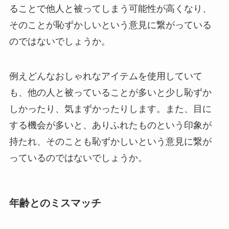
ることで他人と被ってしまう可能性が高くなり、
そのことが恥ずかしいという意見に繋がっている
のではないでしょうか。
例えどんなおしゃれなアイテムを使用していて
も、他の人と被っていることが多いと少し恥ずか
しかったり、気まずかったりします。また、目に
する機会が多いと、ありふれたものという印象が
持たれ、そのことも恥ずかしいという意見に繋が
っているのではないでしょうか。
年齢とのミスマッチ