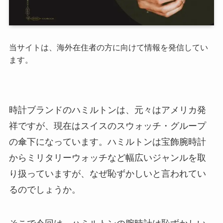
当サイトは、海外在住者の方に向けて情報を発信してい
ます。
時計ブランドのハミルトンは、元々はアメリカ発
祥ですが、現在はスイスのスウォッチ・グループ
の傘下になっています。ハミルトンは宝飾腕時計
からミリタリーウォッチなど幅広いジャンルを取
り扱っていますが、なぜ恥ずかしいと言われてい
るのでしょうか。