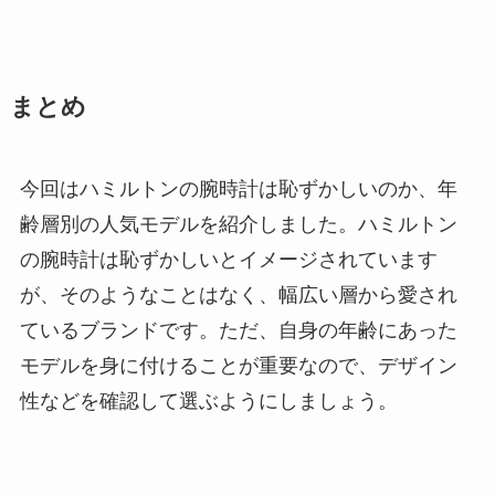
まとめ
今回はハミルトンの腕時計は恥ずかしいのか、年
齢層別の人気モデルを紹介しました。ハミルトン
の腕時計は恥ずかしいとイメージされています
が、そのようなことはなく、幅広い層から愛され
ているブランドです。ただ、自身の年齢にあった
モデルを身に付けることが重要なので、デザイン
性などを確認して選ぶようにしましょう。