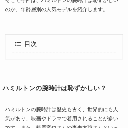
そこで今回は、ハミルトンの腕時計は恥ずかしい
のか、年齢層別の人気モデルを紹介します。
目次
ハミルトンの腕時計は恥ずかしい？
ハミルトンの腕時計は歴史も古く、世界的にも人
気があり、映画やドラマで着用されることが多い
です。また、藤原竜也さんや妻夫木聡さんといっ