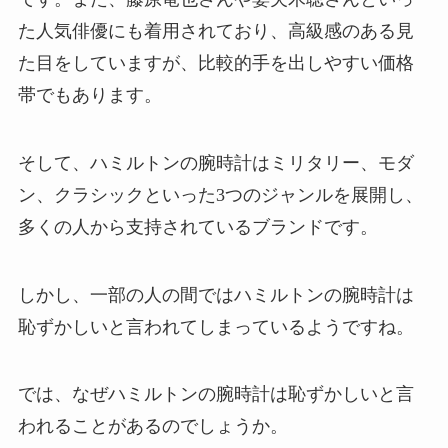
た人気俳優にも着用されており、高級感のある見
た目をしていますが、比較的手を出しやすい価格
帯でもあります。
そして、ハミルトンの腕時計はミリタリー、モダ
ン、クラシックといった3つのジャンルを展開し、
多くの人から支持されているブランドです。
しかし、一部の人の間ではハミルトンの腕時計は
恥ずかしいと言われてしまっているようですね。
では、なぜハミルトンの腕時計は恥ずかしいと言
われることがあるのでしょうか。