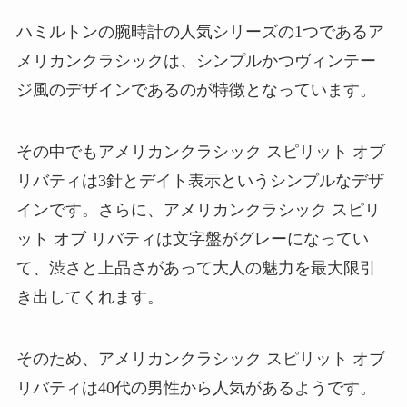
ハミルトンの腕時計の人気シリーズの1つであるア
メリカンクラシックは、シンプルかつヴィンテー
ジ風のデザインであるのが特徴となっています。
その中でもアメリカンクラシック スピリット オブ
リバティは3針とデイト表示というシンプルなデザ
インです。さらに、アメリカンクラシック スピリ
ット オブ リバティは文字盤がグレーになってい
て、渋さと上品さがあって大人の魅力を最大限引
き出してくれます。
そのため、アメリカンクラシック スピリット オブ
リバティは40代の男性から人気があるようです。