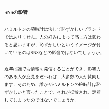
SNSの影響
ハミルトンの腕時計は決して恥ずかしいブランド
ではありません。人の好みによって感じ方は変わ
ると思いますが、恥ずかしいというイメージが付
いているのはSNSなどの影響ではないでしょうか。
近年は誰でも情報を発信することができ、影響力
のある人が意見を述べれば、大多数の人が賛同し
ます。そのため、誰かがハミルトンの腕時計は恥
ずかしいと言ったことで、それが拡散され、定着
してしまったのではないでしょうか。