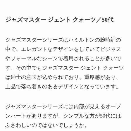
ジャズマスター ジェント クォーツ／50代
ジャズマスターシリーズはハミルトンの腕時計の
中で、エレガントなデザインをしていてビジネス
やフォーマルなシーンで着用されることが多いで
す。その中でもジャズマスター ジェント クォーツ
は紳士の意味が込められており、重厚感があり、
上品で落ち着きのあるデザインとなっています。
ジャズマスターシリーズには内部が見えるオープ
ンハートがありますが、シンプルな方が50代には
ふさわしいのではないでしょうか。