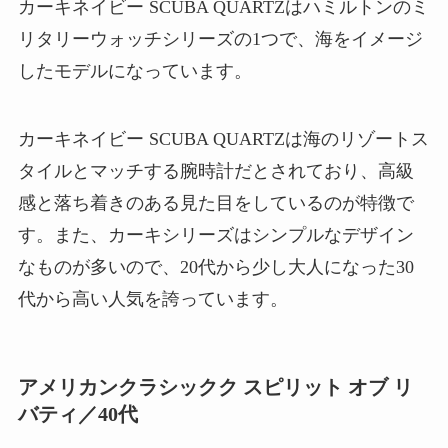
カーキネイビー SCUBA QUARTZはハミルトンのミ
リタリーウォッチシリーズの1つで、海をイメージ
したモデルになっています。
カーキネイビー SCUBA QUARTZは海のリゾートス
タイルとマッチする腕時計だとされており、高級
感と落ち着きのある見た目をしているのが特徴で
す。また、カーキシリーズはシンプルなデザイン
なものが多いので、20代から少し大人になった30
代から高い人気を誇っています。
アメリカンクラシックク スピリット オブ リ
バティ／40代