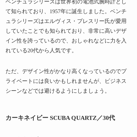
ベンチュラシリーズは世界初の電池式腕時計とし
て知られており、1957年に誕生しました。ベンチ
ュラシリーズはエルヴィス・プレスリー氏が愛用
していたことでも知られており、非常に高いデザ
イン性を誇っているので、おしゃれなどに力を入
れている20代から人気です。
ただ、デザイン性がかなり高くなっているのでプ
ライベートには良いかもしれませんが、ビジネス
シーンなどでは避けるようにしましょう。
カーキネイビー SCUBA QUARTZ／30代