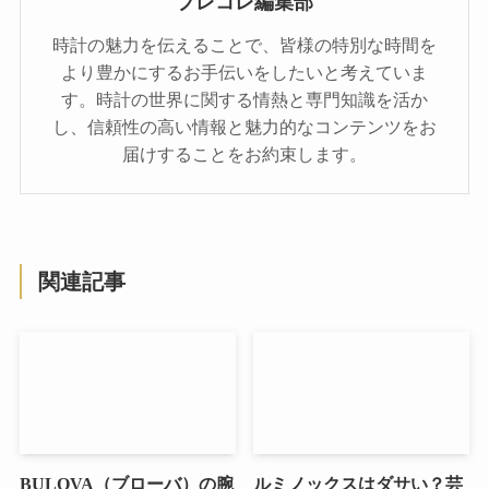
プレコレ編集部
時計の魅力を伝えることで、皆様の特別な時間を
より豊かにするお手伝いをしたいと考えていま
す。時計の世界に関する情熱と専門知識を活か
し、信頼性の高い情報と魅力的なコンテンツをお
届けすることをお約束します。
関連記事
BULOVA（ブローバ）の腕
ルミノックスはダサい？芸