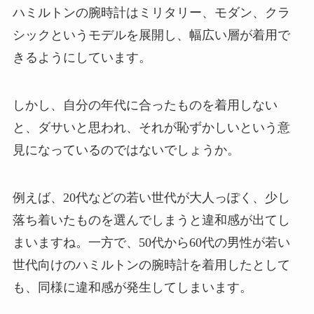
ハミルトンの腕時計はミリタリー、モダン、クラ
シックというモデルを展開し、幅広い層が着用で
きるようにしています。
しかし、自分の年代に合ったものを着用しない
と、ダサいと思われ、それが恥ずかしいという意
見になっているのではないでしょうか。
例えば、20代などの若い世代が大人っぽく、少し
落ち着いたものを選んでしまうと違和感が出てし
まいますね。一方で、50代から60代の男性が若い
世代向けのハミルトンの腕時計を着用したとして
も、同様に違和感が発生してしまいます。