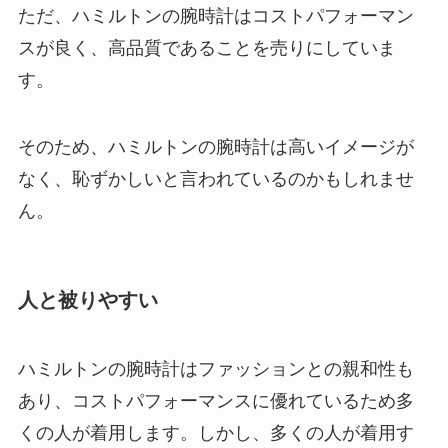
ただ、ハミルトンの腕時計はコストパフォーマン
スが良く、高品質であることを売りにしていま
す。
そのため、ハミルトンの腕時計は高いイメージが
なく、恥ずかしいと言われているのかもしれませ
ん。
人と被りやすい
ハミルトンの腕時計はファッションとの親和性も
あり、コストパフォーマンスに優れているため多
くの人が着用します。しかし、多くの人が着用す