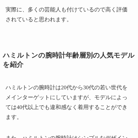
実際に、多くの芸能人も付けているので高く評価
されていると思われます。
ハミルトンの腕時計年齢層別の人気モデル
を紹介
ハミルトンの腕時計は20代から30代の若い世代を
メインターゲットにしていますが、モデルによっ
ては40代以上でも違和感なく着用することができ
ます。