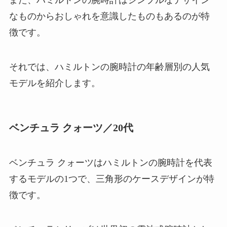
また、ハミルトンの腕時計はシンプルなデザイン
なものからおしゃれを意識したものもあるのが特
徴です。
それでは、ハミルトンの腕時計の年齢層別の人気
モデルを紹介します。
ベンチュラ クォーツ／20代
ベンチュラ クォーツはハミルトンの腕時計を代表
するモデルの1つで、三角形のケースデザインが特
徴です。