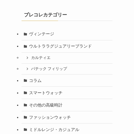
プレコレカテゴリー
ヴィンテージ
ウルトララグジュアリーブランド
カルティエ
パテック フィリップ
コラム
スマートウォッチ
その他の高級時計
ファッションウォッチ
ミドルレンジ・カジュアル