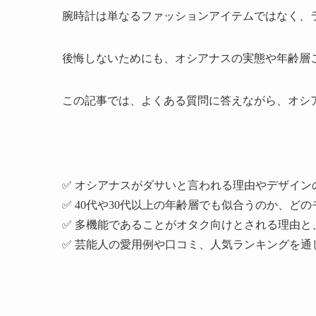
腕時計は単なるファッションアイテムではなく、
後悔しないためにも、オシアナスの実態や年齢層
この記事では、よくある質問に答えながら、オシ
✅ オシアナスがダサいと言われる理由やデザイン
✅ 40代や30代以上の年齢層でも似合うのか、ど
✅ 多機能であることがオタク向けとされる理由
✅ 芸能人の愛用例や口コミ、人気ランキングを通