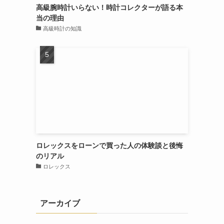
高級腕時計いらない！時計コレクターが語る本
当の理由
高級時計の知識
ロレックスをローンで買った人の体験談と後悔
のリアル
ロレックス
アーカイブ