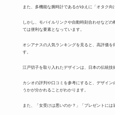
また、多機能な腕時計であるがゆえに「オタク向
しかし、モバイルリンクや自動時刻合わせなどの
ては便利な要素となっています。
オシアナスの人気ランキングを見ると、高評価を
す。
江戸切子を取り入れたデザインは、日本の伝統技
カシオの評判や口コミを参考にすると、デザイン
うかが分かれることがわかります。
また、「女受けは悪いのか？」「プレゼントには