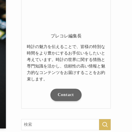
プレコレ編集長
時計の魅力を伝えることで、皆様の特別な
時間をより豊かにするお手伝いをしたいと
考えています。時計の世界に関する情熱と
専門知識を活かし、信頼性の高い情報と魅
力的なコンテンツをお届けすることをお約
束します。
Contact