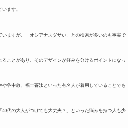
ています。
ていますが、「オシアナスダサい」との検索が多いのも事実で
れることがあり、そのデザインが好みを分けるポイントになっ
生や谷中敦、福士蒼汰といった有名人が着用していることでも
「40代の大人がつけても大丈夫？」といった悩みを持つ人も少