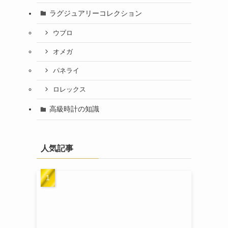
ラグジュアリーコレクション
ウブロ
オメガ
パネライ
ロレックス
高級時計の知識
人気記事