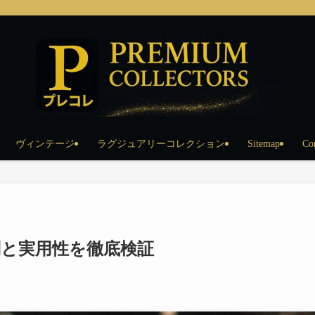
ヴィンテージ
ラグジュアリーコレクション
Sitemap
Co
と実用性を徹底検証