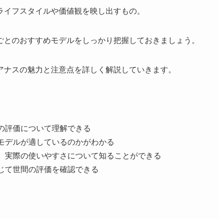
ライフスタイルや価値観を映し出すもの。
ごとのおすすめモデルをしっかり把握しておきましょう。
アナスの魅力と注意点を詳しく解説していきます。
の評価について理解できる
のモデルが適しているのかがわかる
と、実際の使いやすさについて知ることができる
じて世間の評価を確認できる