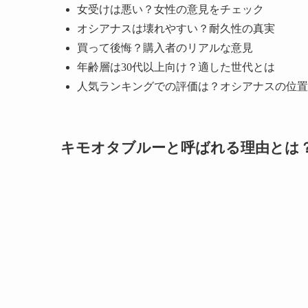
女受けは悪い？女性の意見をチェック
オシアナスは壊れやすい？耐久性の真実
買って後悔？購入者のリアルな意見
年齢層は30代以上向け？適した世代とは
人気ランキングでの評価は？オシアナスの位置
キモオタブルーと呼ばれる理由とは