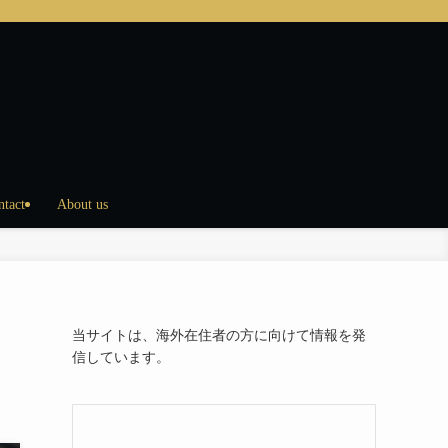
ntact
About us
当サイトは、海外在住者の方に向けて情報を発
信しています。