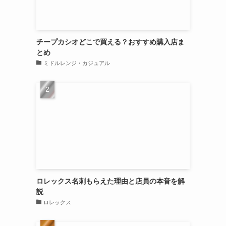
チープカシオどこで買える？おすすめ購入店ま
とめ
ミドルレンジ・カジュアル
ロレックス名刺もらえた理由と店員の本音を解
説
ロレックス