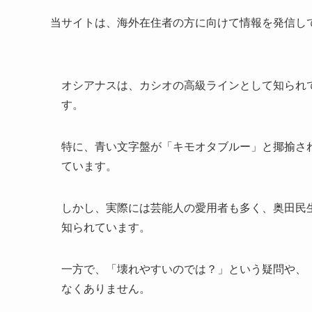
当サイトは、海外在住者の方に向けて情報を発信し
オシアナスは、カシオの高級ラインとして知られ
す。
特に、青い文字盤が「キモオタブルー」と揶揄さ
ています。
しかし、実際には芸能人の愛用者も多く、奥田民
知られています。
一方で、「壊れやすいのでは？」という疑問や、
なくありません。