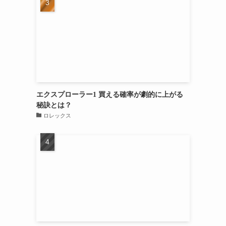
エクスプローラー1 買える確率が劇的に上がる
秘訣とは？
ロレックス