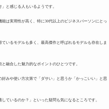
け」と感じる人もいるようです。
機能は実用性が高く、特に30代以上のビジネスパーソンにとっ
得ているモデルも多く、最高傑作と呼ばれるモデルも存在しま
術と融合した魅力的なポイントのひとつです。
の好みや使い方次第で「ダサい」と思うか「かっこいい」と思
適しているのか？」といった疑問も気になるところです。